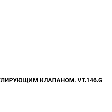
ГУЛИРУЮЩИМ КЛАПАНОМ.
VT.146.G