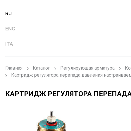
RU
ENG
ITA
Главная
Каталог
Регулирующая арматура
Ко
Картридж регулятора перепада давления настраива
КАРТРИДЖ РЕГУЛЯТОРА ПЕРЕПАД