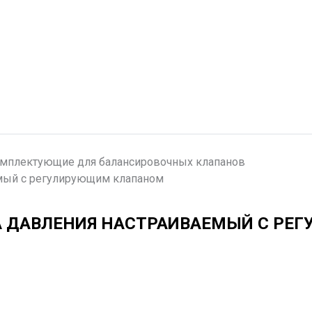
мплектующие для балансировочных клапанов
емый с регулирующим клапаном
А ДАВЛЕНИЯ НАСТРАИВАЕМЫЙ С РЕ