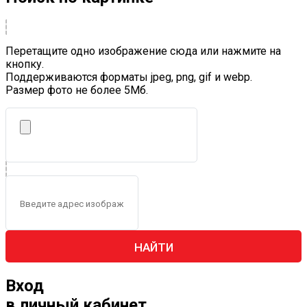
Перетащите одно изображение сюда или нажмите на
кнопку.
Поддерживаются форматы jpeg, png, gif и webp.
Размер фото не более 5Mб.
НАЙТИ
Вход
в личный кабинет