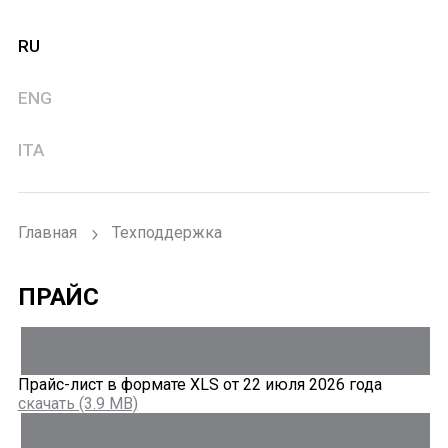
RU
ENG
ITA
Главная
Техподдержка
ПРАЙС
Прайс-лист в формате XLS от 22 июля 2026 года
скачать (3.9 MB)