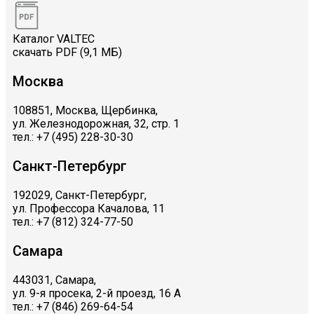
Каталог VALTEC
скачать PDF (9,1 МБ)
Москва
108851, Москва, Щербинка,
ул. Железнодорожная, 32, стр. 1
тел.: +7 (495) 228-30-30
Санкт-Петербург
192029, Санкт-Петербург,
ул. Профессора Качалова, 11
тел.: +7 (812) 324-77-50
Самара
443031, Самара,
ул. 9-я просека, 2-й проезд, 16 А
тел.: +7 (846) 269-64-54