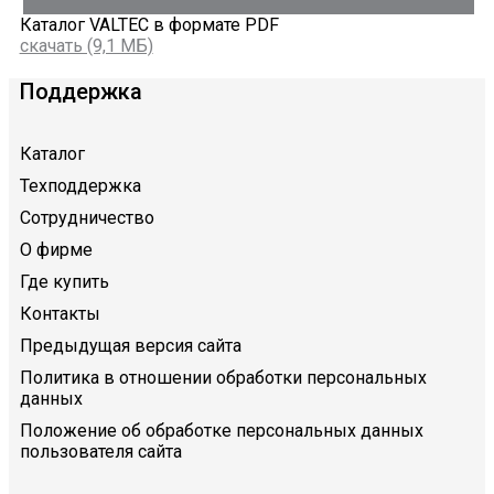
Каталог VALTEC в формате PDF
скачать (9,1 МБ)
Поддержка
Каталог
Техподдержка
Сотрудничество
О фирме
Где купить
Контакты
Предыдущая версия сайта
Политика в отношении обработки персональных
данных
Положение об обработке персональных данных
пользователя сайта