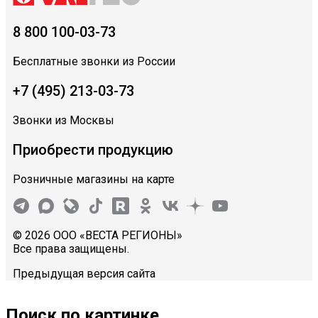
8 800 100-03-73
Бесплатные звонки из России
+7 (495) 213-03-73
Звонки из Москвы
Приобрести продукцию
Розничные магазины на карте
© 2026 ООО «ВЕСТА РЕГИОНЫ»
Все права защищены.
Предыдущая версия сайта
Поиск по картинке