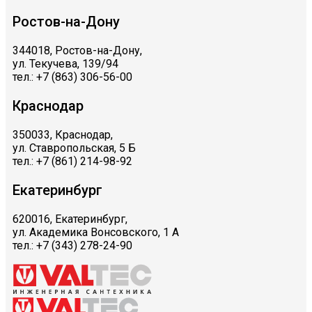
Ростов-на-Дону
344018, Ростов-на-Дону,
ул. Текучева, 139/94
тел.: +7 (863) 306-56-00
Краснодар
350033, Краснодар,
ул. Ставропольская, 5 Б
тел.: +7 (861) 214-98-92
Екатеринбург
620016, Екатеринбург,
ул. Академика Вонсовского, 1 А
тел.: +7 (343) 278-24-90