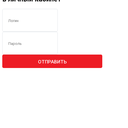
ОТПРАВИТЬ