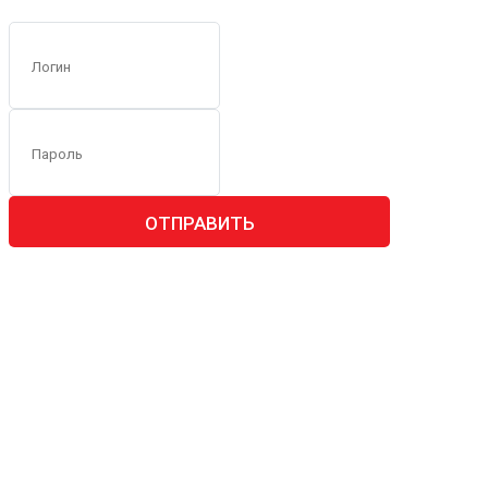
ОТПРАВИТЬ