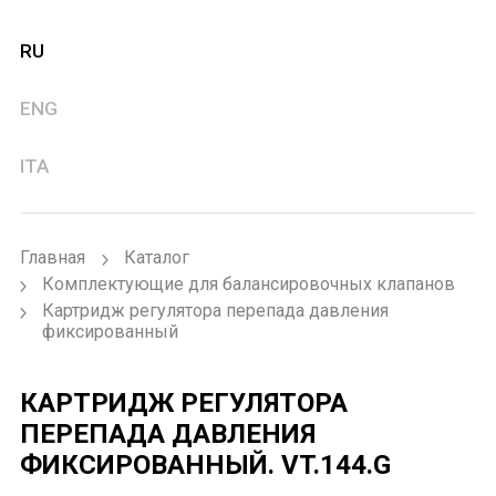
RU
ENG
ITA
Главная
Каталог
Комплектующие для балансировочных клапанов
Картридж регулятора перепада давления
фиксированный
КАРТРИДЖ РЕГУЛЯТОРА
ПЕРЕПАДА ДАВЛЕНИЯ
ФИКСИРОВАННЫЙ.
VT.144.G