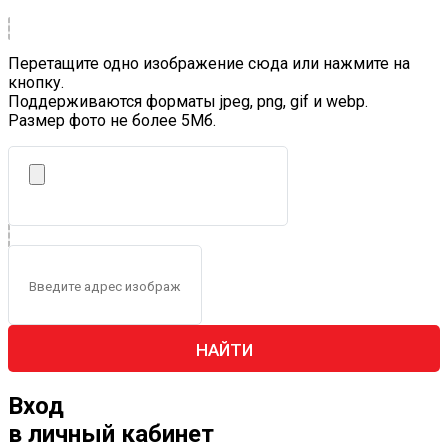
Перетащите одно изображение сюда или нажмите на
кнопку.
Поддерживаются форматы jpeg, png, gif и webp.
Размер фото не более 5Mб.
НАЙТИ
Вход
в личный кабинет