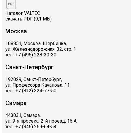
Каталог VALTEC
скачать PDF (9,1 МБ)
Москва
108851, Москва, Щербинка,
ул. Железнодорожная, 32, стр. 1
тел.: +7 (495) 228-30-30
Санкт-Петербург
192029, Санкт-Петербург,
ул. Профессора Качалова, 11
тел.: +7 (812) 324-77-50
Самара
443031, Самара,
ул. 9-я просека, 2-й проезд, 16 А
тел.: +7 (846) 269-64-54