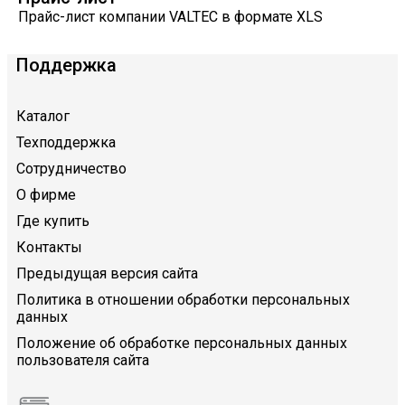
Прайс-лист компании VALTEC в формате XLS
Поддержка
Каталог
Техподдержка
Сотрудничество
О фирме
Где купить
Контакты
Предыдущая версия сайта
Политика в отношении обработки персональных
данных
Положение об обработке персональных данных
пользователя сайта