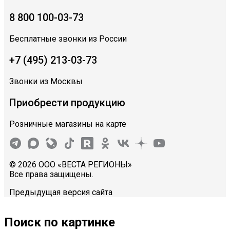
8 800 100-03-73
Бесплатные звонки из России
+7 (495) 213-03-73
Звонки из Москвы
Приобрести продукцию
Розничные магазины на карте
© 2026 ООО «ВЕСТА РЕГИОНЫ»
Все права защищены.
Предыдущая версия сайта
Поиск по картинке