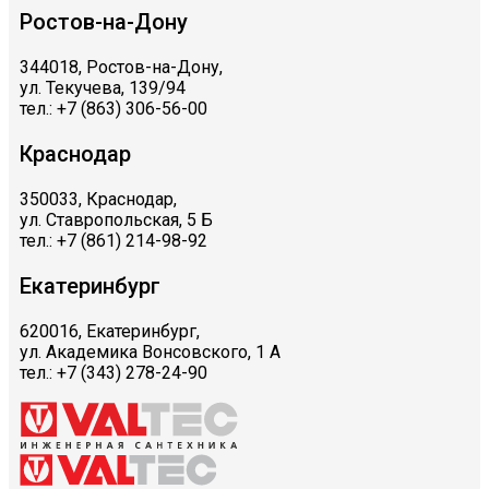
Ростов-на-Дону
344018, Ростов-на-Дону,
ул. Текучева, 139/94
тел.: +7 (863) 306-56-00
Краснодар
350033, Краснодар,
ул. Ставропольская, 5 Б
тел.: +7 (861) 214-98-92
Екатеринбург
620016, Екатеринбург,
ул. Академика Вонсовского, 1 А
тел.: +7 (343) 278-24-90