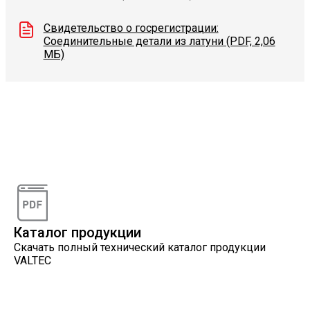
Свидетельство о госрегистрации:
Соединительные детали из латуни (PDF, 2,06
МБ)
Видеоконсультации
Наши специалисты проконсультируют вас по
интересующему вопросу
Каталог продукции
Скачать полный технический каталог продукции
VALTEC