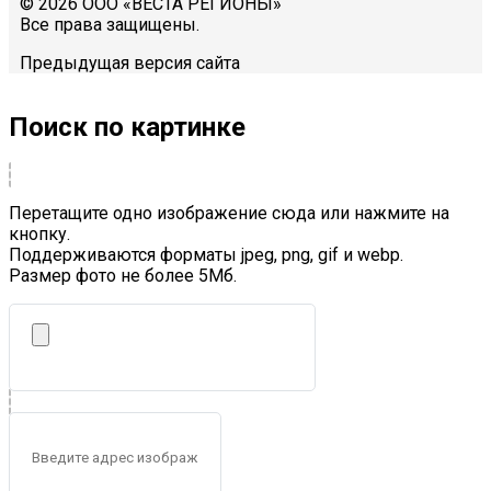
© 2026 ООО «ВЕСТА РЕГИОНЫ»
Все права защищены.
Предыдущая версия сайта
Поиск по картинке
Перетащите одно изображение сюда или нажмите на
кнопку.
Поддерживаются форматы jpeg, png, gif и webp.
Размер фото не более 5Mб.