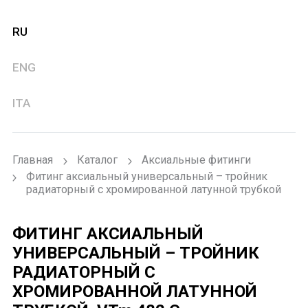
RU
ENG
ITA
Главная
Каталог
Аксиальные фитинги
Фитинг аксиальный универсальный – тройник
радиаторный с хромированной латунной трубкой
ФИТИНГ АКСИАЛЬНЫЙ
УНИВЕРСАЛЬНЫЙ – ТРОЙНИК
РАДИАТОРНЫЙ С
ХРОМИРОВАННОЙ ЛАТУННОЙ