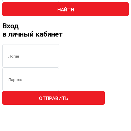
НАЙТИ
Вход
в личный кабинет
ОТПРАВИТЬ