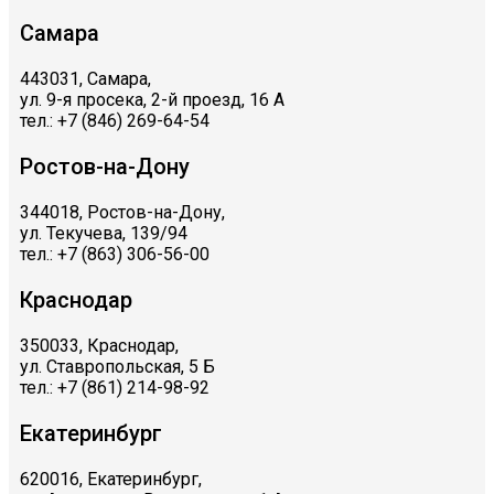
Самара
443031, Самара,
ул. 9-я просека, 2-й проезд, 16 А
тел.: +7 (846) 269-64-54
Ростов-на-Дону
344018, Ростов-на-Дону,
ул. Текучева, 139/94
тел.: +7 (863) 306-56-00
Краснодар
350033, Краснодар,
ул. Ставропольская, 5 Б
тел.: +7 (861) 214-98-92
Екатеринбург
620016, Екатеринбург,