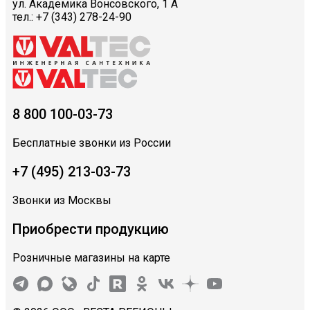
ул. Академика Вонсовского, 1 А
тел.: +7 (343) 278-24-90
8 800 100-03-73
Бесплатные звонки из России
+7 (495) 213-03-73
Звонки из Москвы
Приобрести продукцию
Розничные магазины на карте