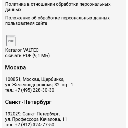
Политика в отношении обработки персональных
данных
Положение об обработке персональных данных
пользователя сайта
Каталог VALTEC
скачать PDF (9,1 МБ)
Москва
108851, Москва, Щербинка,
ул. Железнодорожная, 32, стр. 1
тел.: +7 (495) 228-30-30
Санкт-Петербург
192029, Санкт-Петербург,
ул. Профессора Качалова, 11
тел.: +7 (812) 324-77-50