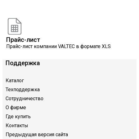
Онлайн расчеты
Расчеты, разработанные инженерами компании
VALTEC
Прайс-лист
Прайс-лист компании VALTEC в формате XLS
Поддержка
Каталог
Техподдержка
Сотрудничество
О фирме
Где купить
Контакты
Предыдущая версия сайта