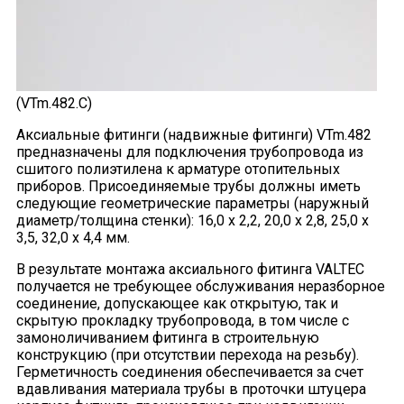
(VTm.482.C)
Аксиальные фитинги (надвижные фитинги) VTm.482
предназначены для подключения трубопровода из
сшитого полиэтилена к арматуре отопительных
приборов. Присоединяемые трубы должны иметь
следующие геометрические параметры (наружный
диаметр/толщина стенки): 16,0 x 2,2, 20,0 x 2,8, 25,0 x
3,5, 32,0 x 4,4 мм.
В результате монтажа аксиального фитинга VALTEC
получается не требующее обслуживания неразборное
соединение, допускающее как открытую, так и
скрытую прокладку трубопровода, в том числе с
замоноличиванием фитинга в строительную
конструкцию (при отсутствии перехода на резьбу).
Герметичность соединения обеспечивается за счет
вдавливания материала трубы в проточки штуцера