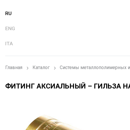
RU
ENG
ITA
Главная
Каталог
Системы металлополимерных и
ФИТИНГ АКСИАЛЬНЫЙ – ГИЛЬЗА 