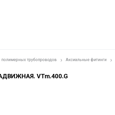
 полимерных трубопроводов
Аксиальные фитинги
НАДВИЖНАЯ.
VTm.400.G