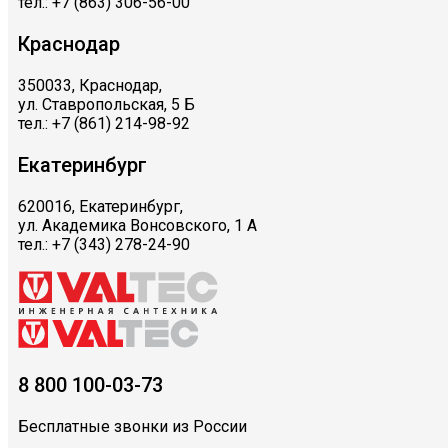
тел.: +7 (863) 306-56-00
Краснодар
350033, Краснодар,
ул. Ставропольская, 5 Б
тел.: +7 (861) 214-98-92
Екатеринбург
620016, Екатеринбург,
ул. Академика Вонсовского, 1 А
тел.: +7 (343) 278-24-90
8 800 100-03-73
Бесплатные звонки из России