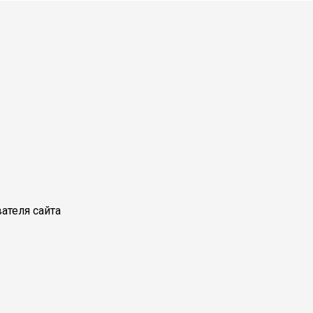
ателя сайта