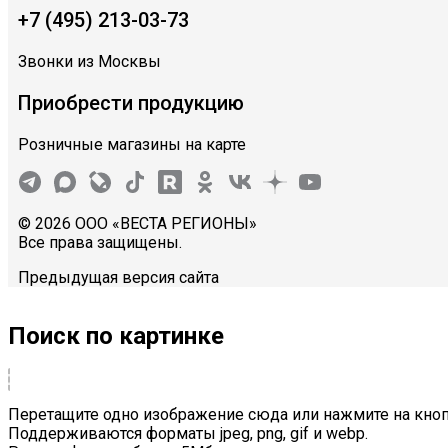
+7 (495) 213-03-73
Звонки из Москвы
Приобрести продукцию
Розничные магазины на карте
© 2026 ООО «ВЕСТА РЕГИОНЫ»
Все права защищены.
Предыдущая версия сайта
Поиск по картинке
Перетащите одно изображение сюда или нажмите на кноп
Поддерживаются форматы jpeg, png, gif и webp.