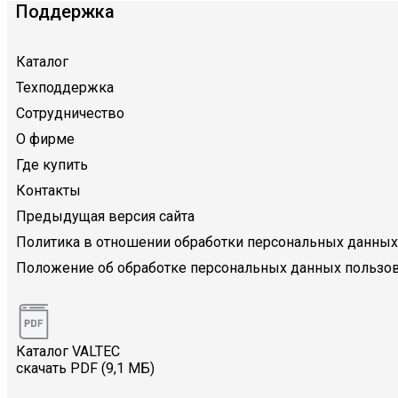
Поддержка
Каталог
Техподдержка
Сотрудничество
О фирме
Где купить
Контакты
Предыдущая версия сайта
Политика в отношении обработки персональных данных
Положение об обработке персональных данных пользов
Каталог VALTEC
скачать PDF (9,1 МБ)