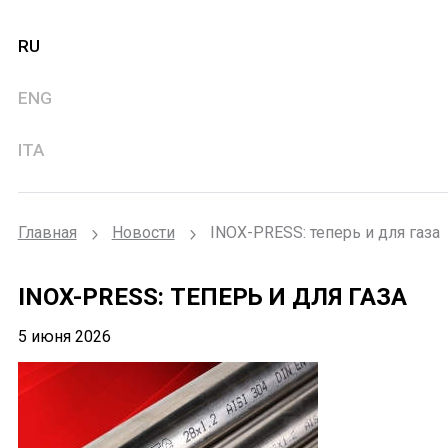
RU
ENG
ITA
Главная
Новости
INOX-PRESS: теперь и для газа
INOX-PRESS: ТЕПЕРЬ И ДЛЯ ГАЗА
5 июня 2026