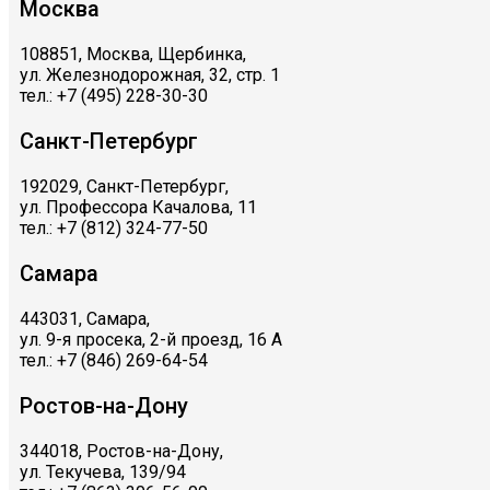
Москва
108851, Москва, Щербинка,
ул. Железнодорожная, 32, стр. 1
тел.: +7 (495) 228-30-30
Санкт-Петербург
192029, Санкт-Петербург,
ул. Профессора Качалова, 11
тел.: +7 (812) 324-77-50
Самара
443031, Самара,
ул. 9-я просека, 2-й проезд, 16 А
тел.: +7 (846) 269-64-54
Ростов-на-Дону
344018, Ростов-на-Дону,
ул. Текучева, 139/94