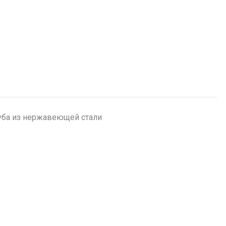
уба из нержавеющей стали