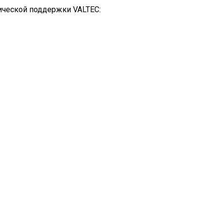
ической поддержки VALTEC: