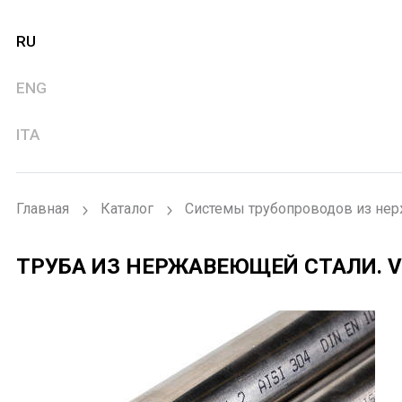
RU
ENG
ITA
Главная
Каталог
Системы трубопроводов из не
ТРУБА ИЗ НЕРЖАВЕЮЩЕЙ СТАЛИ.
V