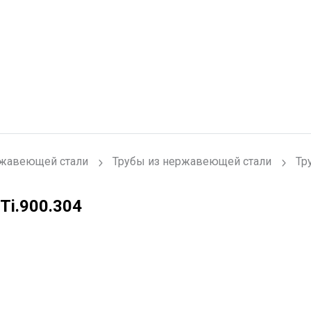
ржавеющей стали
Трубы из нержавеющей стали
Тр
Ti.900.304