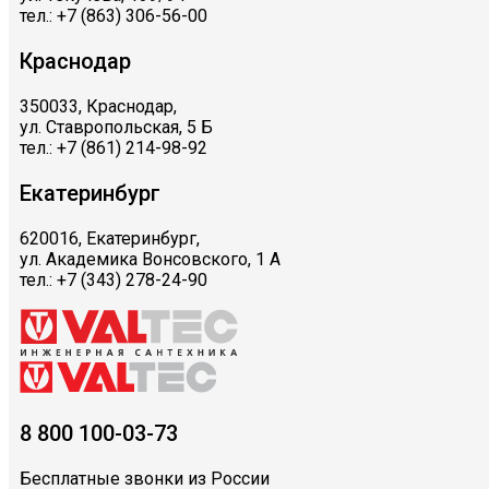
тел.: +7 (863) 306-56-00
Краснодар
350033, Краснодар,
ул. Ставропольская, 5 Б
тел.: +7 (861) 214-98-92
Екатеринбург
620016, Екатеринбург,
ул. Академика Вонсовского, 1 А
тел.: +7 (343) 278-24-90
8 800 100-03-73
Бесплатные звонки из России