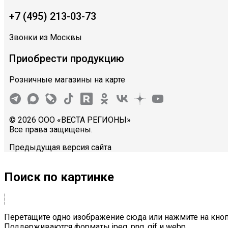
+7 (495) 213-03-73
Звонки из Москвы
Приобрести продукцию
Розничные магазины на карте
© 2026 ООО «ВЕСТА РЕГИОНЫ»
Все права защищены.
Предыдущая версия сайта
Поиск по картинке
Перетащите одно изображение сюда или нажмите на кноп
Поддерживаются форматы jpeg, png, gif и webp.