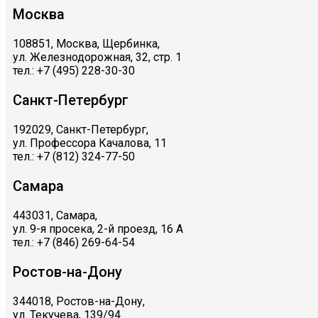
Москва
108851, Москва, Щербинка,
ул. Железнодорожная, 32, стр. 1
тел.: +7 (495) 228-30-30
Санкт-Петербург
192029, Санкт-Петербург,
ул. Профессора Качалова, 11
тел.: +7 (812) 324-77-50
Самара
443031, Самара,
ул. 9-я просека, 2-й проезд, 16 А
тел.: +7 (846) 269-64-54
Ростов-на-Дону
344018, Ростов-на-Дону,
ул. Текучева, 139/94