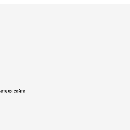
ателя сайта