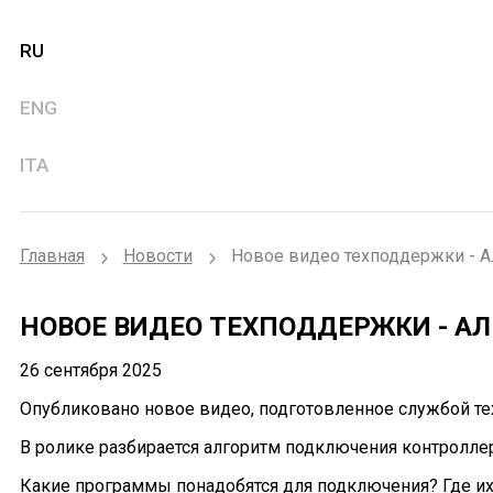
RU
ENG
ITA
Главная
Новости
Новое видео техподдержки - А
НОВОЕ ВИДЕО ТЕХПОДДЕРЖКИ - АЛ
26 сентября 2025
Опубликовано новое видео, подготовленное службой те
В ролике разбирается алгоритм подключения контролл
Какие программы понадобятся для подключения? Где их 