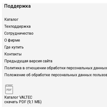
Поддержка
Каталог
Техподдержка
Сотрудничество
О фирме
Где купить
Контакты
Предыдущая версия сайта
Политика в отношении обработки персональных данных
Положение об обработке персональных данных пользов
Каталог VALTEC
скачать PDF (9,1 МБ)