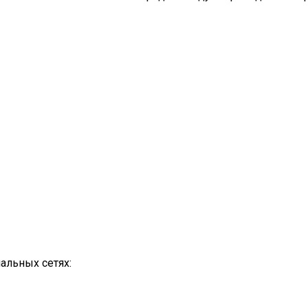
альных сетях: