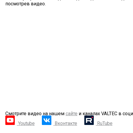
посмотрев видео.
Смотрите видео на нашем
сайте
и каналах VALTEC в соци
Youtube
Вконтакте
RuTube