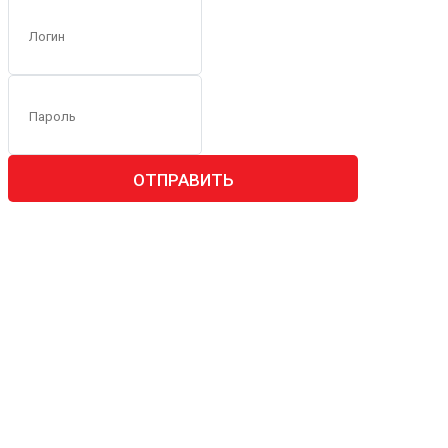
ОТПРАВИТЬ