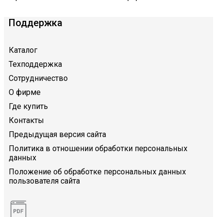
Поддержка
Каталог
Техподдержка
Сотрудничество
О фирме
Где купить
Контакты
Предыдущая версия сайта
Политика в отношении обработки персональных
данных
Положение об обработке персональных данных
пользователя сайта