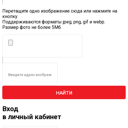
Перетащите одно изображение сюда или нажмите на
кнопку.
Поддерживаются форматы jpeg, png, gif и webp.
Размер фото не более 5Mб.
НАЙТИ
Вход
в личный кабинет