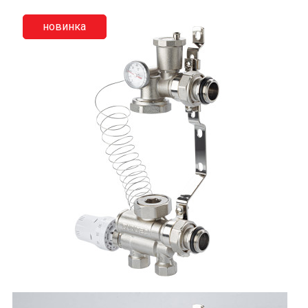
новинка