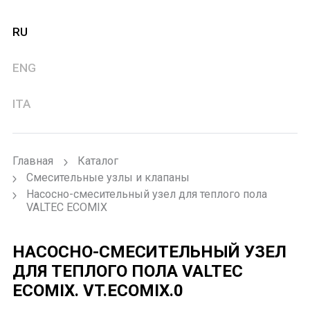
RU
ENG
ITA
Главная
Каталог
Смесительные узлы и клапаны
Насосно-смесительный узел для теплого пола
VALTEC ECOMIX
НАСОСНО-СМЕСИТЕЛЬНЫЙ УЗЕЛ
ДЛЯ ТЕПЛОГО ПОЛА VALTEC
ECOMIX.
VT.ECOMIX.0