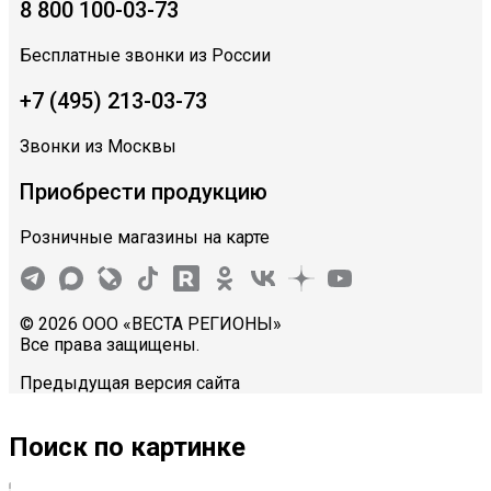
8 800 100-03-73
Бесплатные звонки из России
+7 (495) 213-03-73
Звонки из Москвы
Приобрести продукцию
Розничные магазины на карте
© 2026 ООО «ВЕСТА РЕГИОНЫ»
Все права защищены.
Предыдущая версия сайта
Поиск по картинке