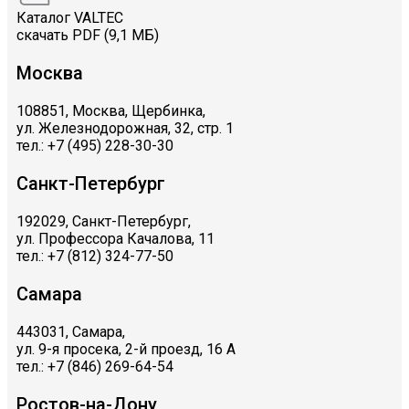
Каталог VALTEC
скачать PDF (9,1 МБ)
Москва
108851, Москва, Щербинка,
ул. Железнодорожная, 32, стр. 1
тел.: +7 (495) 228-30-30
Санкт-Петербург
192029, Санкт-Петербург,
ул. Профессора Качалова, 11
тел.: +7 (812) 324-77-50
Самара
443031, Самара,
ул. 9-я просека, 2-й проезд, 16 А
тел.: +7 (846) 269-64-54
Ростов-на-Дону