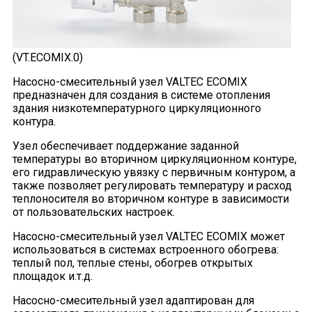
(VT.ECOMIX.0)
Насосно-смесительный узел VALTEC ECOMIX
предназначен для создания в системе отопления
здания низкотемпературного циркуляционного
контура.
Узел обеспечивает поддержание заданной
температуры во вторичном циркуляционном контуре,
его гидравлическую увязку с первичным контуром, а
также позволяет регулировать температуру и расход
теплоносителя во вторичном контуре в зависимости
от пользовательских настроек.
Насосно-смесительный узел VALTEC ECOMIX может
использоваться в системах встроенного обогрева:
теплый пол, теплые стены, обогрев открытых
площадок и.т.д.
Насосно-смесительный узел адаптирован для