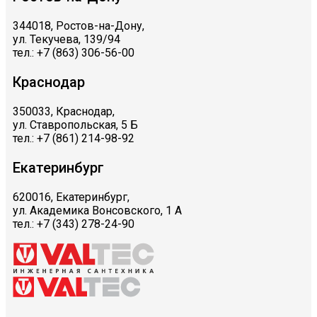
344018, Ростов-на-Дону,
ул. Текучева, 139/94
тел.: +7 (863) 306-56-00
Краснодар
350033, Краснодар,
ул. Ставропольская, 5 Б
тел.: +7 (861) 214-98-92
Екатеринбург
620016, Екатеринбург,
ул. Академика Вонсовского, 1 А
тел.: +7 (343) 278-24-90