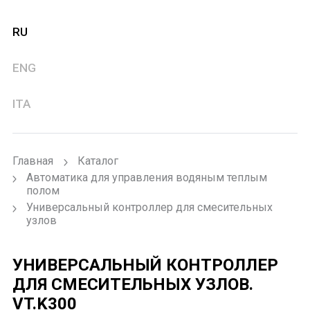
RU
ENG
ITA
Главная
Каталог
Автоматика для управления водяным теплым
полом
Универсальный контроллер для смесительных
узлов
УНИВЕРСАЛЬНЫЙ КОНТРОЛЛЕР
ДЛЯ СМЕСИТЕЛЬНЫХ УЗЛОВ.
VT.K300