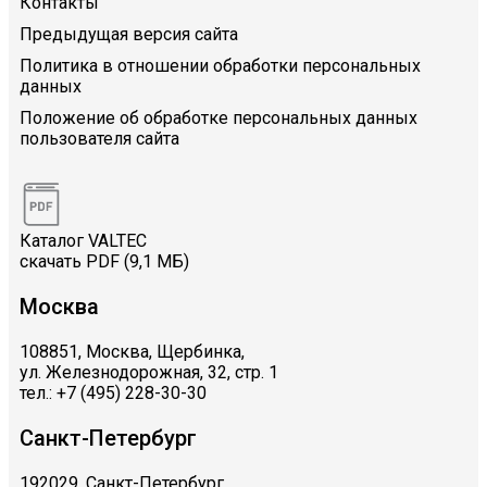
Контакты
Предыдущая версия сайта
Политика в отношении обработки персональных
данных
Положение об обработке персональных данных
пользователя сайта
Каталог VALTEC
скачать PDF (9,1 МБ)
Москва
108851, Москва, Щербинка,
ул. Железнодорожная, 32, стр. 1
тел.: +7 (495) 228-30-30
Санкт-Петербург
192029, Санкт-Петербург,