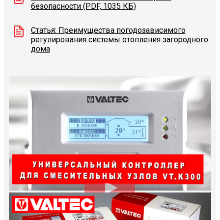
безопасности (PDF, 1035 КБ)
Статья: Преимущества погодозависимого
регулирования системы отопления загородного
дома