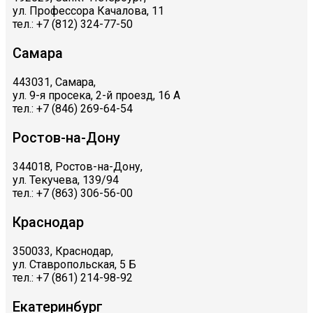
ул. Профессора Качалова, 11
тел.: +7 (812) 324-77-50
Самара
443031, Самара,
ул. 9-я просека, 2-й проезд, 16 А
тел.: +7 (846) 269-64-54
Ростов-на-Дону
344018, Ростов-на-Дону,
ул. Текучева, 139/94
тел.: +7 (863) 306-56-00
Краснодар
350033, Краснодар,
ул. Ставропольская, 5 Б
тел.: +7 (861) 214-98-92
Екатеринбург