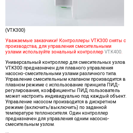
(VT.K300)
Уважаемые заказчики! Контроллеры VT.K300 сняты с
производства, для управления смесительными
узлами используйте зональный контроллер
VT.K400
.
Универсальный контроллер для смесительных узлов
VT.K300 предназначен для плавного управления
насосно-смесительными узлами различного типа.
Управление смесительным клапаном производится в
плавном режиме с использование принципа ПИД-
регулирования, коэффициенты ПИД пользователь
может настроить индивидуально под каждый объект.
Управление насосом производится в дискретном
режиме (включить/выключить) по заданной
температуре теплоносителя. Один контроллер
предназначен для управления одним насосно-
смесительным узлом.