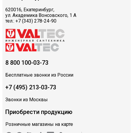
620016, Екатеринбург,
ул. Академика Вонсовского, 1 А
тел.: +7 (343) 278-24-90
8 800 100-03-73
Бесплатные звонки из России
+7 (495) 213-03-73
Звонки из Москвы
Приобрести продукцию
Розничные магазины на карте