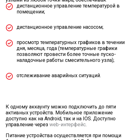
дистанционное управление температурой в
помещении;
дистанционное управление насосом;
просмотр температурных графиков в течении
дня, месяца, года (температурные графики
позволяют провести более точные пуско-
наладочные работы смесительного узла);
отслеживание аварийных ситуаций.
К одному аккаунту можно подключить до пяти
активных устройств. Мобильное приложение
доступно как на Android, так и на IOS. Доступно
управление через
web-интерфейс
.
Питание устройства осуществляется при помощи