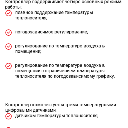
Контроллер поддерживает четыре основных режима
работы:
плавное поддержание температуры
теплоносителя;
погодозависимое регулирование;
регулирование по температуре воздуха в
помещении;
регулирование по температуре воздуха в
помещении c ограничением температуры
теплоносителя по погодозависимому графику.
Контроллер комплектуется тремя температурными
цифровыми датчиками:
датчиком температуры теплоносителя;