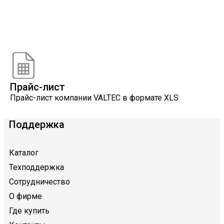
Онлайн расчеты
Расчеты, разработанные инженерами компании
VALTEC
Прайс-лист
Прайс-лист компании VALTEC в формате XLS
Поддержка
Каталог
Техподдержка
Сотрудничество
О фирме
Где купить