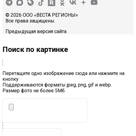
© 2026 ООО «ВЕСТА РЕГИОНЫ»
Все права защищены.
Предыдущая версия сайта
Поиск по картинке
Перетащите одно изображение сюда или нажмите на
кнопку.
Поддерживаются форматы jpeg, png, gif и webp.
Размер фото не более 5Mб.