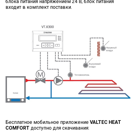
блока питания напряжением 24 В, блок питания
входит в комплект поставки.
Бесплатное мобильное приложение
VALTEC HEAT
COMFORT
доступно для скачивания: