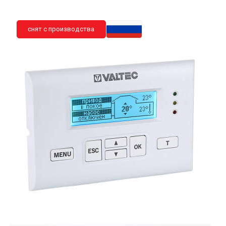
снят с производства