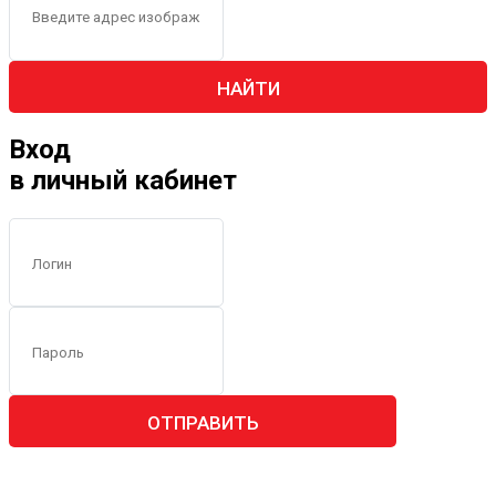
НАЙТИ
Вход
в личный кабинет
ОТПРАВИТЬ