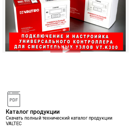
Видеоконсультации
Наши специалисты проконсультируют вас по
интересующему вопросу
Каталог продукции
Скачать полный технический каталог продукции
VALTEC