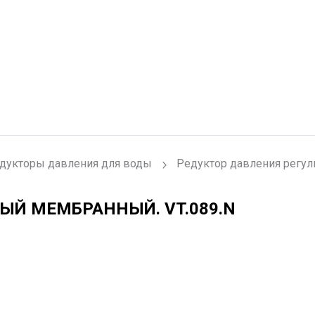
дукторы давления для воды
Редуктор давления регу
МЫЙ МЕМБРАННЫЙ.
VT.089.N