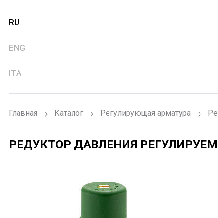
RU
ENG
ITA
Главная
Каталог
Регулирующая арматура
Ре
РЕДУКТОР ДАВЛЕНИЯ РЕГУЛИРУЕ