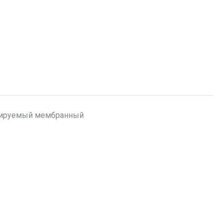
лируемый мембранный