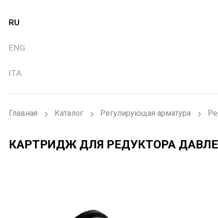
RU
ENG
ITA
Главная
Каталог
Регулирующая арматура
Ре
КАРТРИДЖ ДЛЯ РЕДУКТОРА ДАВЛЕН