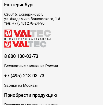
Екатеринбург
620016, Екатеринбург,
ул. Академика Вонсовского, 1 А
тел.: +7 (343) 278-24-90
8 800 100-03-73
Бесплатные звонки из России
+7 (495) 213-03-73
Звонки из Москвы
Приобрести продукцию
Розничные магазины на карте