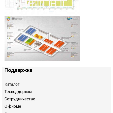
Поддержка
Каталог
Техподдержка
Сотрудничество
О фирме