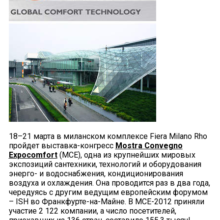
18–21 марта в миланском комплексе Fiera Milano Rho
пройдет выставка-конгресс
Mostra Convegno
Expocomfort
(MCE), одна из крупнейших мировых
экспозиций сантехники, технологий и оборудования
энерго- и водоснабжения, кондиционирования
воздуха и охлаждения. Она проводится раз в два года,
чередуясь с другим ведущим европейским форумом
– ISH во Франкфурте-на-Майне. В MCE-2012 приняли
участие 2 122 компании, а число посетителей,