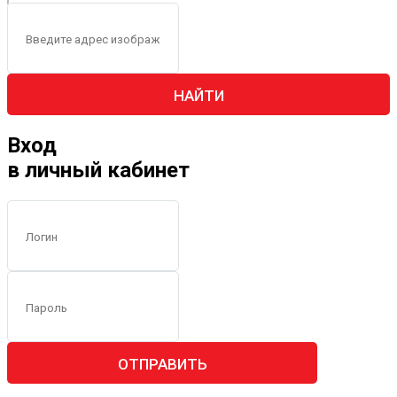
НАЙТИ
Вход
в личный кабинет
ОТПРАВИТЬ