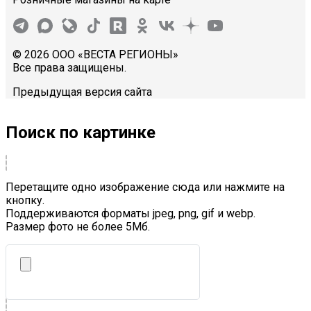
© 2026 ООО «ВЕСТА РЕГИОНЫ»
Все права защищены.
Предыдущая версия сайта
Поиск по картинке
Перетащите одно изображение сюда или нажмите на
кнопку.
Поддерживаются форматы jpeg, png, gif и webp.
Размер фото не более 5Mб.