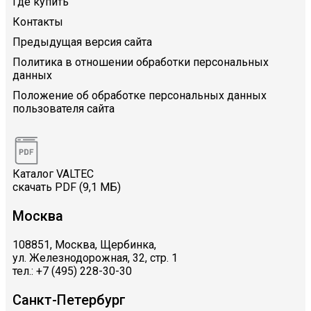
Где купить
Контакты
Предыдущая версия сайта
Политика в отношении обработки персональных
данных
Положение об обработке персональных данных
пользователя сайта
Каталог VALTEC
скачать PDF (9,1 МБ)
Москва
108851, Москва, Щербинка,
ул. Железнодорожная, 32, стр. 1
тел.: +7 (495) 228-30-30
Санкт-Петербург