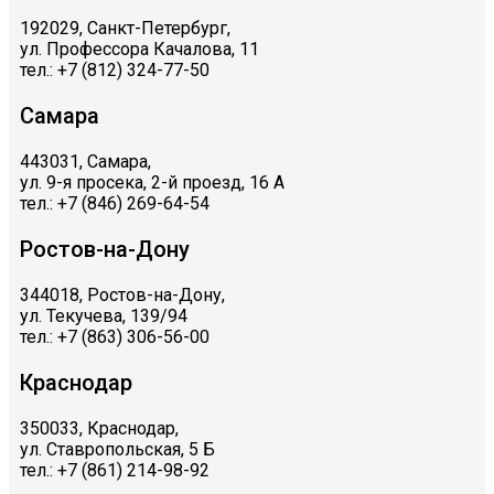
192029, Санкт-Петербург,
ул. Профессора Качалова, 11
тел.: +7 (812) 324-77-50
Самара
443031, Самара,
ул. 9-я просека, 2-й проезд, 16 А
тел.: +7 (846) 269-64-54
Ростов-на-Дону
344018, Ростов-на-Дону,
ул. Текучева, 139/94
тел.: +7 (863) 306-56-00
Краснодар
350033, Краснодар,
ул. Ставропольская, 5 Б
тел.: +7 (861) 214-98-92