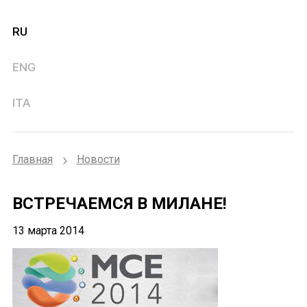
RU
ENG
ITA
Главная
Новости
ВСТРЕЧАЕМСЯ В МИЛАНЕ!
13 марта 2014