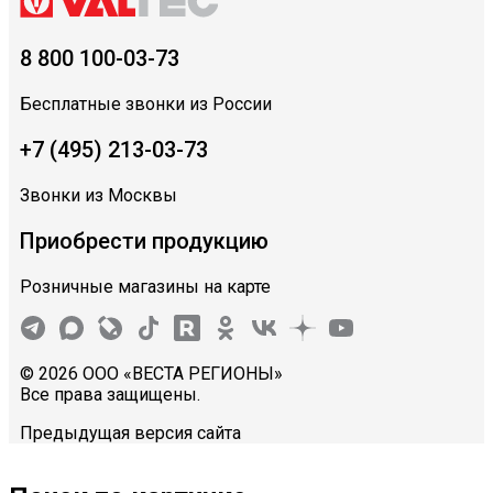
8 800 100-03-73
Бесплатные звонки из России
+7 (495) 213-03-73
Звонки из Москвы
Приобрести продукцию
Розничные магазины на карте
© 2026 ООО «ВЕСТА РЕГИОНЫ»
Все права защищены.
Предыдущая версия сайта