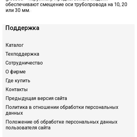
обеспечивают смещение оси трубопровода на 10, 20
или 30 мм.
Поддержка
Каталог
Техподдержка
Сотрудничество
О фирме
Где купить
Контакты
Предыдущая версия сайта
Политика в отношении обработки персональных
данных
Положение об обработке персональных данных
пользователя сайта