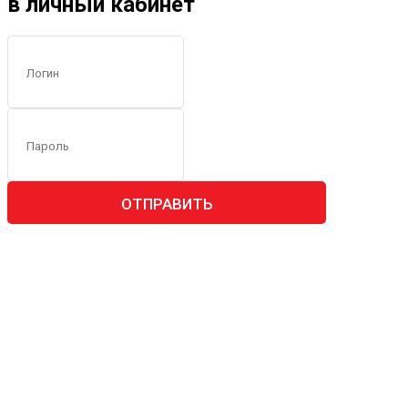
в личный кабинет
ОТПРАВИТЬ