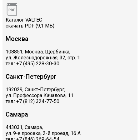
Каталог VALTEC
скачать PDF (9,1 МБ)
Москва
108851, Москва, Щербинка,
ул. Железнодорожная, 32, стр. 1
тел.: +7 (495) 228-30-30
Санкт-Петербург
192029, Санкт-Петербург,
ул. Профессора Качалова, 11
тел.: +7 (812) 324-77-50
Самара
443031, Самара,
ул. 9-я просека, 2-й проезд, 16 А
тел.: +7 (846) 269-64-54