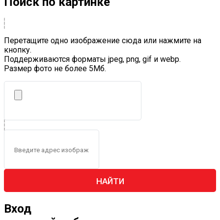
Поиск по картинке
Перетащите одно изображение сюда или нажмите на
кнопку.
Поддерживаются форматы jpeg, png, gif и webp.
Размер фото не более 5Mб.
НАЙТИ
Вход