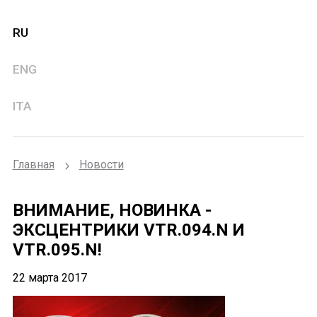
RU
ENG
ITA
Главная
Новости
ВНИМАНИЕ, НОВИНКА -
ЭКСЦЕНТРИКИ VTR.094.N И
VTR.095.N!
22 марта 2017