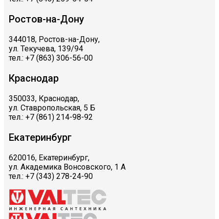
Ростов-на-Дону
344018, Ростов-на-Дону,
ул. Текучева, 139/94
тел.: +7 (863) 306-56-00
Краснодар
350033, Краснодар,
ул. Ставропольская, 5 Б
тел.: +7 (861) 214-98-92
Екатеринбург
620016, Екатеринбург,
ул. Академика Вонсовского, 1 А
тел.: +7 (343) 278-24-90