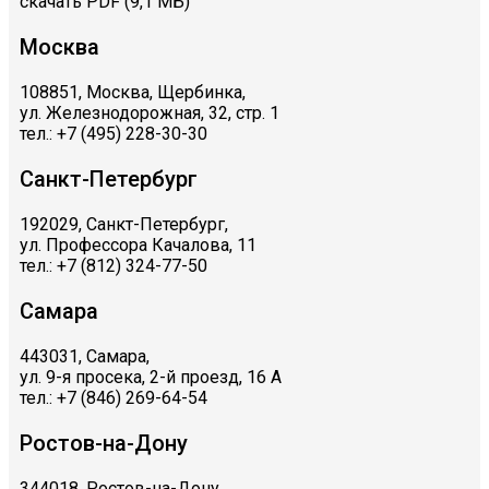
скачать PDF (9,1 МБ)
Москва
108851, Москва, Щербинка,
ул. Железнодорожная, 32, стр. 1
тел.: +7 (495) 228-30-30
Санкт-Петербург
192029, Санкт-Петербург,
ул. Профессора Качалова, 11
тел.: +7 (812) 324-77-50
Самара
443031, Самара,
ул. 9-я просека, 2-й проезд, 16 А
тел.: +7 (846) 269-64-54
Ростов-на-Дону
344018, Ростов-на-Дону,