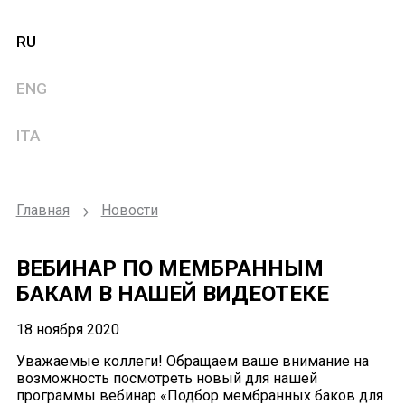
RU
ENG
ITA
Главная
Новости
ВЕБИНАР ПО МЕМБРАННЫМ
БАКАМ В НАШЕЙ ВИДЕОТЕКЕ
18 ноября 2020
Уважаемые коллеги! Обращаем ваше внимание на
возможность посмотреть новый для нашей
программы вебинар «Подбор мембранных баков для