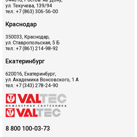
ул. Текучева, 139/94
тел.: +7 (863) 306-56-00
Краснодар
350033, Краснодар,
ул. Ставропольская, 5 Б
тел.: +7 (861) 214-98-92
Екатеринбург
620016, Екатеринбург,
ул. Академика Вонсовского, 1 А
тел.: +7 (343) 278-24-90
8 800 100-03-73