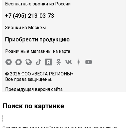
Бесплатные звонки из России
+7 (495) 213-03-73
Звонки из Москвы
Приобрести продукцию
Розничные магазины на карте
© 2026 ООО «ВЕСТА РЕГИОНЫ»
Все права защищены.
Предыдущая версия сайта
Поиск по картинке