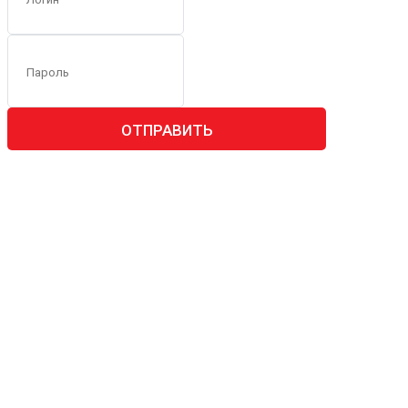
ОТПРАВИТЬ