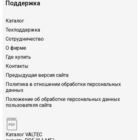
Поддержка
Каталог
Техподдержка
Сотрудничество
О фирме
Где купить
Контакты
Предыдущая версия сайта
Политика в отношении обработки персональных
данных
Положение об обработке персональных данных
пользователя сайта
Каталог VALTEC