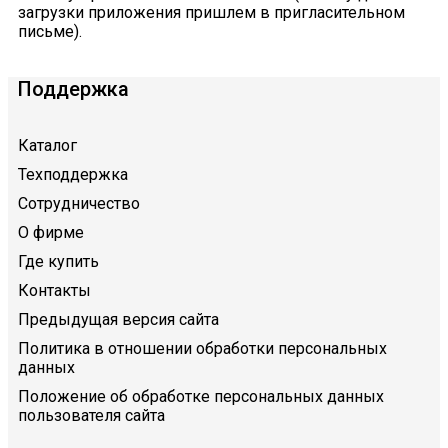
загрузки приложения пришлем в пригласительном
письме).
Поддержка
Каталог
Техподдержка
Сотрудничество
О фирме
Где купить
Контакты
Предыдущая версия сайта
Политика в отношении обработки персональных
данных
Положение об обработке персональных данных
пользователя сайта