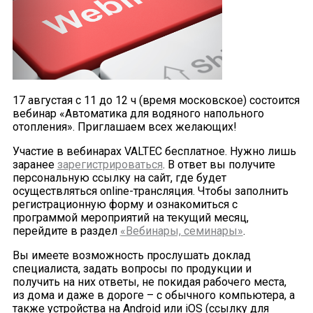
17 августая с 11 до 12 ч (время московское) состоится
вебинар «Автоматика для водяного напольного
отопления». Приглашаем всех желающих!
Участие в вебинарах VALTEC бесплатное. Нужно лишь
заранее
зарегистрироваться
. В ответ вы получите
персональную ссылку на сайт, где будет
осуществляться online-трансляция. Чтобы заполнить
регистрационную форму и ознакомиться с
программой мероприятий на текущий месяц,
перейдите в раздел
«Вебинары, семинары»
.
Вы имеете возможность прослушать доклад
специалиста, задать вопросы по продукции и
получить на них ответы, не покидая рабочего места,
из дома и даже в дороге – с обычного компьютера, а
также устройства на Android или iOS (ссылку для