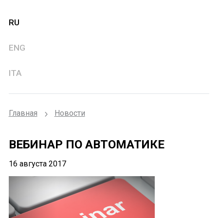
RU
ENG
ITA
Главная
Новости
ВЕБИНАР ПО АВТОМАТИКЕ
16 августа 2017