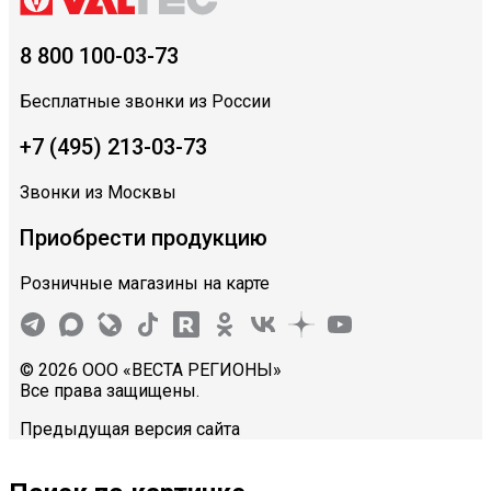
8 800 100-03-73
Бесплатные звонки из России
+7 (495) 213-03-73
Звонки из Москвы
Приобрести продукцию
Розничные магазины на карте
© 2026 ООО «ВЕСТА РЕГИОНЫ»
Все права защищены.
Предыдущая версия сайта