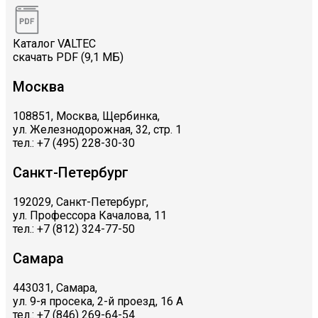
Каталог VALTEC
скачать PDF (9,1 МБ)
Москва
108851, Москва, Щербинка,
ул. Железнодорожная, 32, стр. 1
тел.: +7 (495) 228-30-30
Санкт-Петербург
192029, Санкт-Петербург,
ул. Профессора Качалова, 11
тел.: +7 (812) 324-77-50
Самара
443031, Самара,
ул. 9-я просека, 2-й проезд, 16 А
тел.: +7 (846) 269-64-54