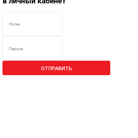
в личный кабинет
ОТПРАВИТЬ