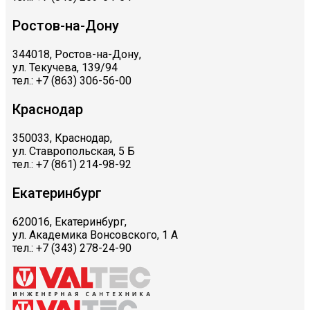
Ростов-на-Дону
344018, Ростов-на-Дону,
ул. Текучева, 139/94
тел.: +7 (863) 306-56-00
Краснодар
350033, Краснодар,
ул. Ставропольская, 5 Б
тел.: +7 (861) 214-98-92
Екатеринбург
620016, Екатеринбург,
ул. Академика Вонсовского, 1 А
тел.: +7 (343) 278-24-90