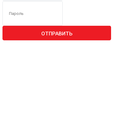
ОТПРАВИТЬ