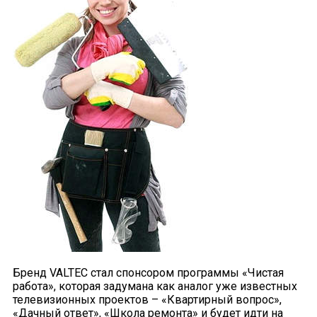
Бренд VALTEC стал спонсором программы «Чистая
работа», которая задумана как аналог уже известных
телевизионных проектов – «Квартирный вопрос»,
«Дачный ответ», «Школа ремонта» и будет идти на