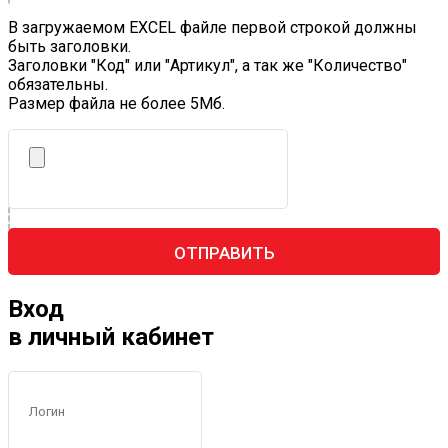
В загружаемом EXCEL файле первой строкой должны
быть заголовки.
Заголовки "Код" или "Артикул", а так же "Количество"
обязательны.
Размер файла не более 5Mб.
ОТПРАВИТЬ
Вход
в личный кабинет