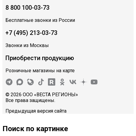
8 800 100-03-73
Бесплатные звонки из России
+7 (495) 213-03-73
Звонки из Москвы
Приобрести продукцию
Розничные магазины на карте
© 2026 ООО «ВЕСТА РЕГИОНЫ»
Все права защищены.
Предыдущая версия сайта
Поиск по картинке