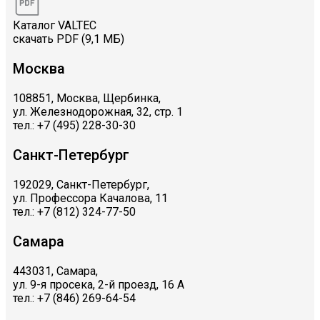
Каталог VALTEC
скачать PDF (9,1 МБ)
Москва
108851, Москва, Щербинка,
ул. Железнодорожная, 32, стр. 1
тел.: +7 (495) 228-30-30
Санкт-Петербург
192029, Санкт-Петербург,
ул. Профессора Качалова, 11
тел.: +7 (812) 324-77-50
Самара
443031, Самара,
ул. 9-я просека, 2-й проезд, 16 А
тел.: +7 (846) 269-64-54