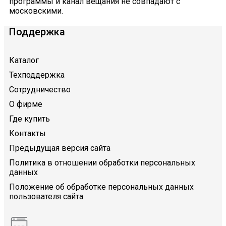
программы и канал вещания не совпадают с
московскими.
Поддержка
Каталог
Техподдержка
Сотрудничество
О фирме
Где купить
Контакты
Предыдущая версия сайта
Политика в отношении обработки персональных
данных
Положение об обработке персональных данных
пользователя сайта