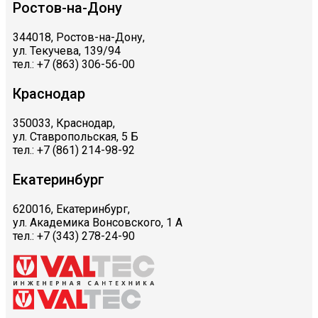
Ростов-на-Дону
344018, Ростов-на-Дону,
ул. Текучева, 139/94
тел.: +7 (863) 306-56-00
Краснодар
350033, Краснодар,
ул. Ставропольская, 5 Б
тел.: +7 (861) 214-98-92
Екатеринбург
620016, Екатеринбург,
ул. Академика Вонсовского, 1 А
тел.: +7 (343) 278-24-90