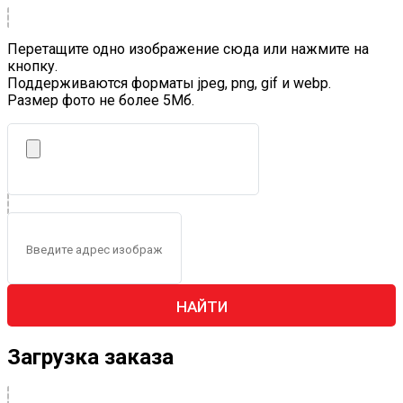
Перетащите одно изображение сюда или нажмите на
кнопку.
Поддерживаются форматы jpeg, png, gif и webp.
Размер фото не более 5Mб.
НАЙТИ
Загрузка заказа