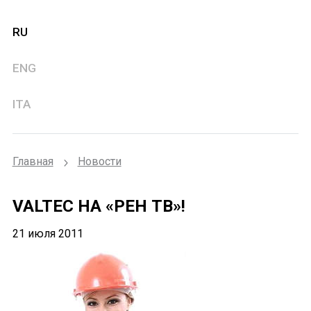
RU
ENG
ITA
Главная
Новости
VALTEC НА «РЕН ТВ»!
21 июля 2011