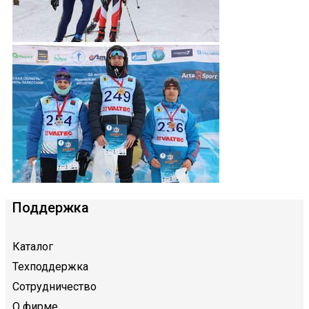
Поддержка
Каталог
Техподдержка
Сотрудничество
О фирме