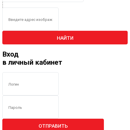
НАЙТИ
Вход
в личный кабинет
ОТПРАВИТЬ