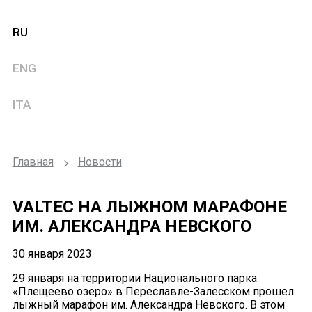
RU
ENG
ITA
Главная
Новости
VALTEC НА ЛЫЖНОМ МАРАФОНЕ
ИМ. АЛЕКСАНДРА НЕВСКОГО
30 января 2023
29 января на территории Национального парка
«Плещеево озеро» в Переславле-Залесском прошел
лыжный марафон им. Александра Невского. В этом