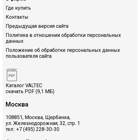
Где купить
Контакты
Предыдущая версия сайта
Политика в отношении обработки персональных
данных
Положение об обработке персональных данных
пользователя сайта
Каталог VALTEC
скачать PDF (9,1 МБ)
Москва
108851, Москва, Щербинка,
ул. Железнодорожная, 32, стр. 1
тел.: +7 (495) 228-30-30