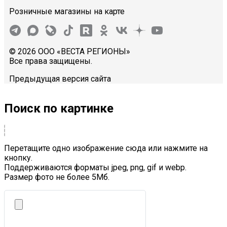
Розничные магазины на карте
© 2026 ООО «ВЕСТА РЕГИОНЫ»
Все права защищены.
Предыдущая версия сайта
Поиск по картинке
Перетащите одно изображение сюда или нажмите на
кнопку.
Поддерживаются форматы jpeg, png, gif и webp.
Размер фото не более 5Mб.