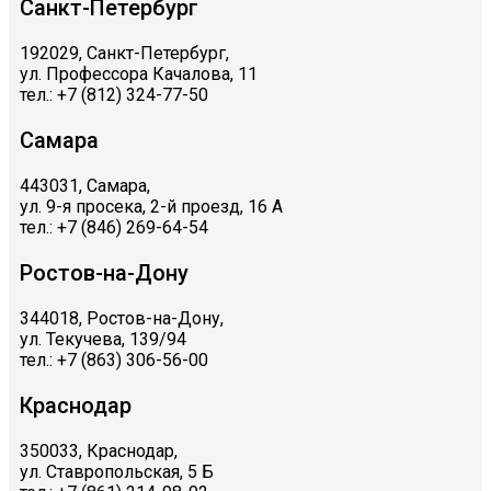
Санкт-Петербург
192029, Санкт-Петербург,
ул. Профессора Качалова, 11
тел.: +7 (812) 324-77-50
Самара
443031, Самара,
ул. 9-я просека, 2-й проезд, 16 А
тел.: +7 (846) 269-64-54
Ростов-на-Дону
344018, Ростов-на-Дону,
ул. Текучева, 139/94
тел.: +7 (863) 306-56-00
Краснодар
350033, Краснодар,
ул. Ставропольская, 5 Б