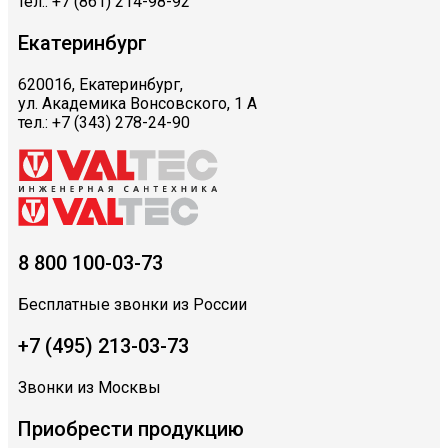
тел.: +7 (861) 214-98-92
Екатеринбург
620016, Екатеринбург,
ул. Академика Вонсовского, 1 А
тел.: +7 (343) 278-24-90
8 800 100-03-73
Бесплатные звонки из России
+7 (495) 213-03-73
Звонки из Москвы
Приобрести продукцию