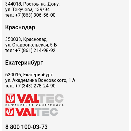
344018, Ростов-на-Дону,
ул. Текучева, 139/94
тел.: +7 (863) 306-56-00
Краснодар
350033, Краснодар,
ул. Ставропольская, 5 Б
тел.: +7 (861) 214-98-92
Екатеринбург
620016, Екатеринбург,
ул. Академика Вонсовского, 1 А
тел.: +7 (343) 278-24-90
8 800 100-03-73