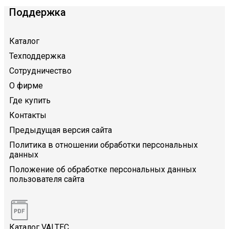
Поддержка
Каталог
Техподдержка
Сотрудничество
О фирме
Где купить
Контакты
Предыдущая версия сайта
Политика в отношении обработки персональных
данных
Положение об обработке персональных данных
пользователя сайта
Каталог VALTEC