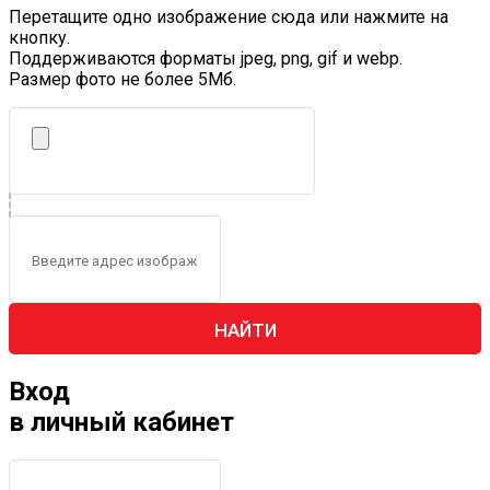
Перетащите одно изображение сюда или нажмите на
кнопку.
Поддерживаются форматы jpeg, png, gif и webp.
Размер фото не более 5Mб.
НАЙТИ
Вход
в личный кабинет