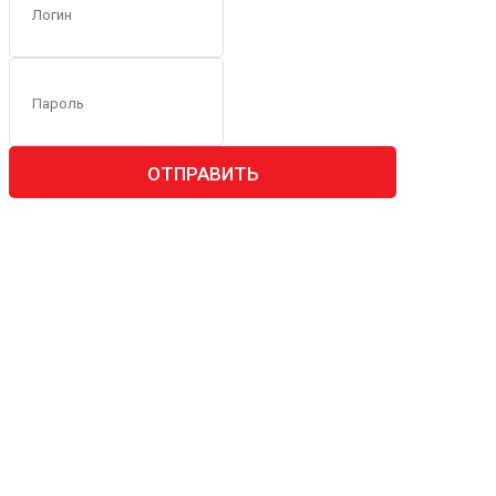
ОТПРАВИТЬ