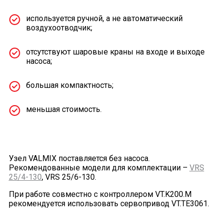
используется ручной, а не автоматический
воздухоотводчик;
отсутствуют шаровые краны на входе и выходе
насоса;
большая компактность;
меньшая стоимость.
Узел VALMIX поставляется без насоса.
Рекомендованные модели для комплектации –
VRS
25/4-130
, VRS 25/6-130.
При работе совместно с контроллером VT.K200.M
рекомендуется использовать сервопривод VT.ТЕ3061.