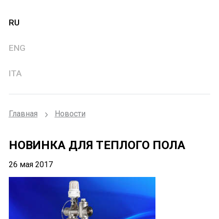
RU
ENG
ITA
Главная
Новости
НОВИНКА ДЛЯ ТЕПЛОГО ПОЛА
26 мая 2017