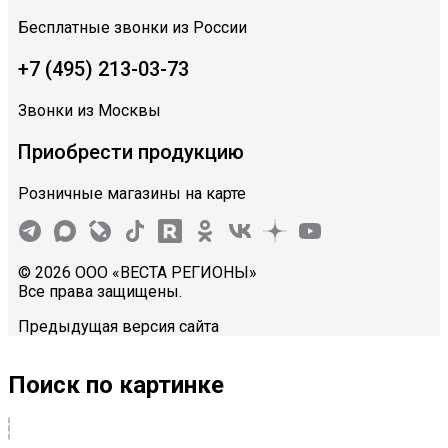
Бесплатные звонки из России
+7 (495) 213-03-73
Звонки из Москвы
Приобрести продукцию
Розничные магазины на карте
© 2026 ООО «ВЕСТА РЕГИОНЫ»
Все права защищены.
Предыдущая версия сайта
Поиск по картинке