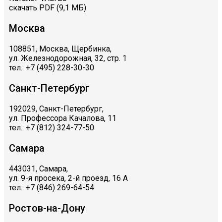
скачать PDF (9,1 МБ)
Москва
108851, Москва, Щербинка,
ул. Железнодорожная, 32, стр. 1
тел.: +7 (495) 228-30-30
Санкт-Петербург
192029, Санкт-Петербург,
ул. Профессора Качалова, 11
тел.: +7 (812) 324-77-50
Самара
443031, Самара,
ул. 9-я просека, 2-й проезд, 16 А
тел.: +7 (846) 269-64-54
Ростов-на-Дону