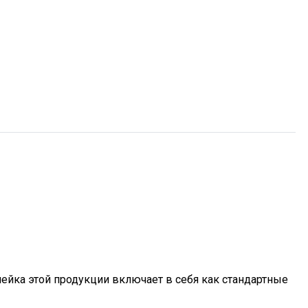
ейка этой продукции включает в себя как стандартные