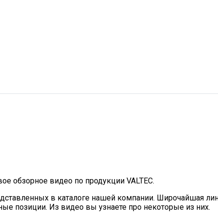
е обзорное видео по продукции VALTEC.
дставленных в каталоге нашей компании. Широчайшая лин
ьные позиции. Из видео вы узнаете про некоторые из них.