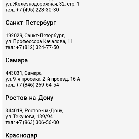
ул. Железнодорожная, 32, стр. 1
тел.: +7 (495) 228-30-30
Санкт-Петербург
192029, Санкт-Петербург,
ул. Профессора Качалова, 11
тел.: +7 (812) 324-77-50
Самара
443031, Самара,
ул. 9-я просека, 2-й проезд, 16 А
тел.: +7 (846) 269-64-54
Ростов-на-Дону
344018, Ростов-на-Дону,
ул. Текучева, 139/94
тел.: +7 (863) 306-56-00
Краснодар