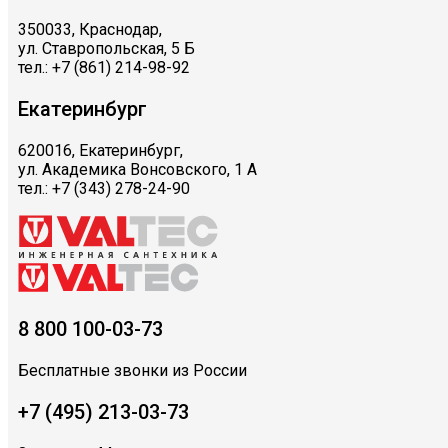
350033, Краснодар,
ул. Ставропольская, 5 Б
тел.: +7 (861) 214-98-92
Екатеринбург
620016, Екатеринбург,
ул. Академика Вонсовского, 1 А
тел.: +7 (343) 278-24-90
8 800 100-03-73
Бесплатные звонки из России
+7 (495) 213-03-73