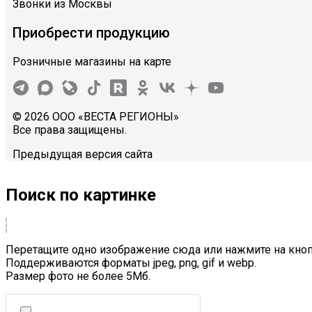
Звонки из Москвы
Приобрести продукцию
Розничные магазины на карте
© 2026 ООО «ВЕСТА РЕГИОНЫ»
Все права защищены.
Предыдущая версия сайта
Поиск по картинке
Перетащите одно изображение сюда или нажмите на кноп
Поддерживаются форматы jpeg, png, gif и webp.
Размер фото не более 5Mб.