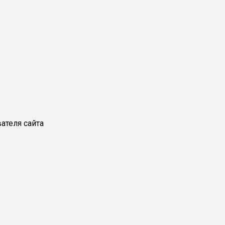
ателя сайта