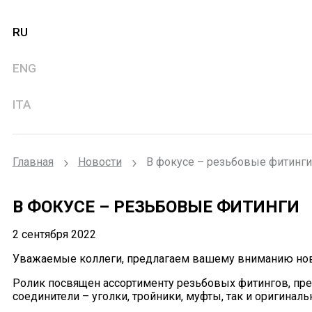
RU
ENG
ITA
Главная
Новости
В фокусе – резьбовые фитинги
В ФОКУСЕ – РЕЗЬБОВЫЕ ФИТИНГИ
2 сентября 2022
Уважаемые коллеги, предлагаем вашему вниманию ново
Ролик посвящен ассортименту резьбовых фитингов, пре
соединители – уголки, тройники, муфты, так и оригинал