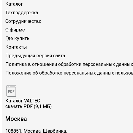
Каталог
Техподдержка
Сотрудничество
О фирме
Где купить
Контакты
Предыдущая версия сайта
Политика в отношении обработки персональных данных
Положение об обработке персональных данных пользов
Каталог VALTEC
скачать PDF (9,1 МБ)
Москва
108851, Москва, Щербинка,