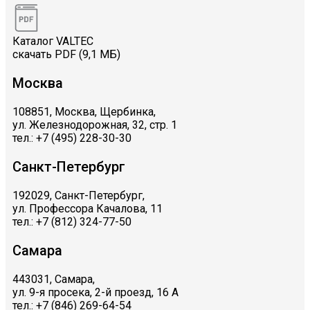
Каталог VALTEC
скачать PDF (9,1 МБ)
Москва
108851, Москва, Щербинка,
ул. Железнодорожная, 32, стр. 1
тел.: +7 (495) 228-30-30
Санкт-Петербург
192029, Санкт-Петербург,
ул. Профессора Качалова, 11
тел.: +7 (812) 324-77-50
Самара
443031, Самара,
ул. 9-я просека, 2-й проезд, 16 А
тел.: +7 (846) 269-64-54