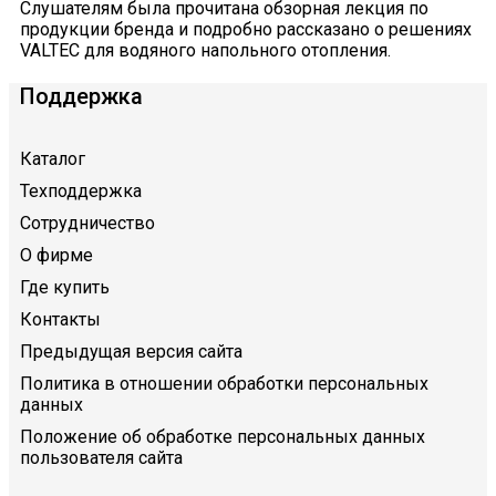
Слушателям была прочитана обзорная лекция по
продукции бренда и подробно рассказано о решениях
VALTEC для водяного напольного отопления.
Поддержка
Каталог
Техподдержка
Сотрудничество
О фирме
Где купить
Контакты
Предыдущая версия сайта
Политика в отношении обработки персональных
данных
Положение об обработке персональных данных
пользователя сайта