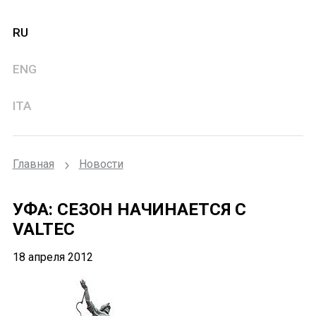
RU
ENG
ITA
Главная
Новости
УФА: СЕЗОН НАЧИНАЕТСЯ С
VALTEC
18 апреля 2012