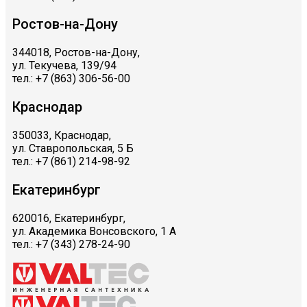
Ростов-на-Дону
344018, Ростов-на-Дону,
ул. Текучева, 139/94
тел.: +7 (863) 306-56-00
Краснодар
350033, Краснодар,
ул. Ставропольская, 5 Б
тел.: +7 (861) 214-98-92
Екатеринбург
620016, Екатеринбург,
ул. Академика Вонсовского, 1 А
тел.: +7 (343) 278-24-90