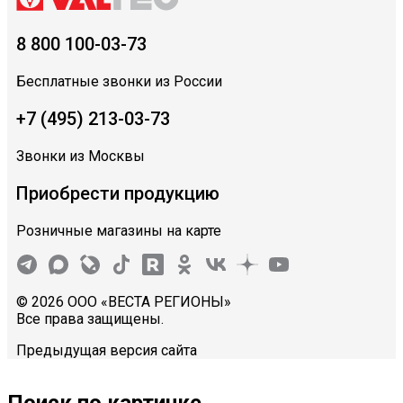
8 800 100-03-73
Бесплатные звонки из России
+7 (495) 213-03-73
Звонки из Москвы
Приобрести продукцию
Розничные магазины на карте
© 2026 ООО «ВЕСТА РЕГИОНЫ»
Все права защищены.
Предыдущая версия сайта