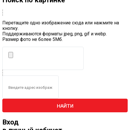
Поиск по картинке
Перетащите одно изображение сюда или нажмите на
кнопку.
Поддерживаются форматы jpeg, png, gif и webp.
Размер фото не более 5Mб.
НАЙТИ
Вход