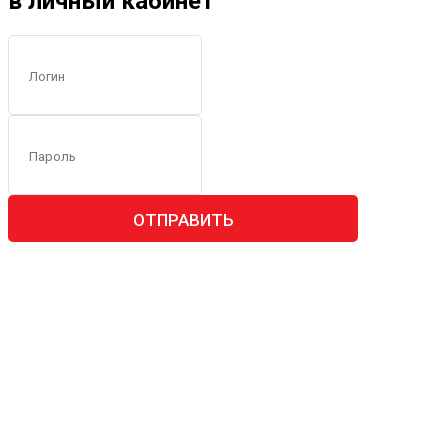
в личный кабинет
ОТПРАВИТЬ