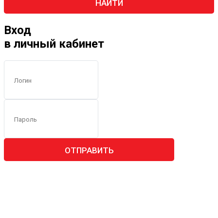
НАЙТИ
Вход
в личный кабинет
ОТПРАВИТЬ