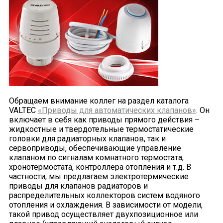
Обращаем внимание коллег на раздел каталога
VALTEC
«Приводы для автоматических клапанов»
. Он
включает в себя как приводы прямого действия –
жидкостные и твердотельные термостатические
головки для радиаторных клапанов, так и
сервоприводы, обеспечивающие управление
клапаном по сигналам комнатного термостата,
хронотермостата, контроллера отопления и т.д. В
частности, мы предлагаем электротермические
приводы для клапанов радиаторов и
распределительных коллекторов систем водяного
отопления и охлаждения. В зависимости от модели,
такой привод осуществляет двухпозиционное или