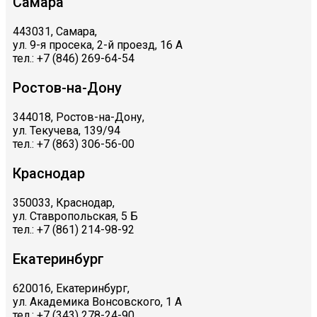
Самара
443031, Самара,
ул. 9-я просека, 2-й проезд, 16 А
тел.: +7 (846) 269-64-54
Ростов-на-Дону
344018, Ростов-на-Дону,
ул. Текучева, 139/94
тел.: +7 (863) 306-56-00
Краснодар
350033, Краснодар,
ул. Ставропольская, 5 Б
тел.: +7 (861) 214-98-92
Екатеринбург
620016, Екатеринбург,
ул. Академика Вонсовского, 1 А
тел.: +7 (343) 278-24-90