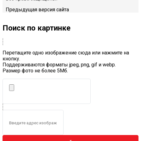
Предыдущая версия сайта
Поиск по картинке
Перетащите одно изображение сюда или нажмите на
кнопку.
Поддерживаются форматы jpeg, png, gif и webp.
Размер фото не более 5Mб.