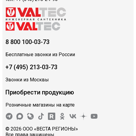
8 800 100-03-73
Бесплатные звонки из России
+7 (495) 213-03-73
Звонки из Москвы
Приобрести продукцию
Розничные магазины на карте
© 2026 ООО «ВЕСТА РЕГИОНЫ»
Все права защищены.