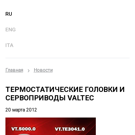
RU
ENG
ITA
Главная
Новости
ТЕРМОСТАТИЧЕСКИЕ ГОЛОВКИ И
СЕРВОПРИВОДЫ VALTEC
20 марта 2012