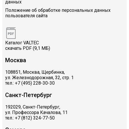
данных
Положение об обработке персональных данных
пользователя сайта
Каталог VALTEC
скачать PDF (9,1 МБ)
Москва
108851, Москва, Щербинка,
ул. Железнодорожная, 32, стр. 1
тел.: +7 (495) 228-30-30
Санкт-Петербург
192029, Санкт-Петербург,
ул. Профессора Качалова, 11
тел.: +7 (812) 324-77-50