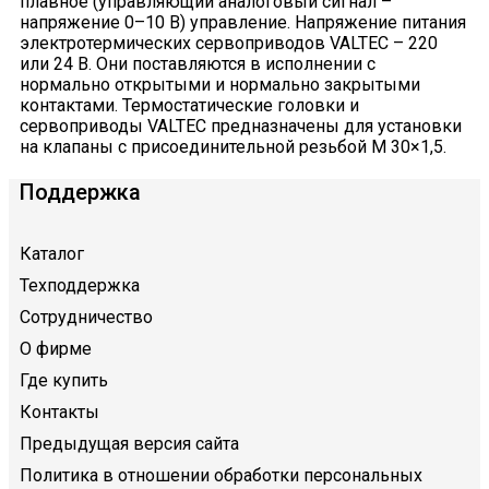
плавное (управляющий аналоговый сигнал –
напряжение 0–10 В) управление. Напряжение питания
электротермических сервоприводов VALTEC – 220
или 24 В. Они поставляются в исполнении с
нормально открытыми и нормально закрытыми
контактами. Термостатические головки и
сервоприводы VALTEC предназначены для установки
на клапаны с присоединительной резьбой М 30×1,5.
Поддержка
Каталог
Техподдержка
Сотрудничество
О фирме
Где купить
Контакты
Предыдущая версия сайта
Политика в отношении обработки персональных