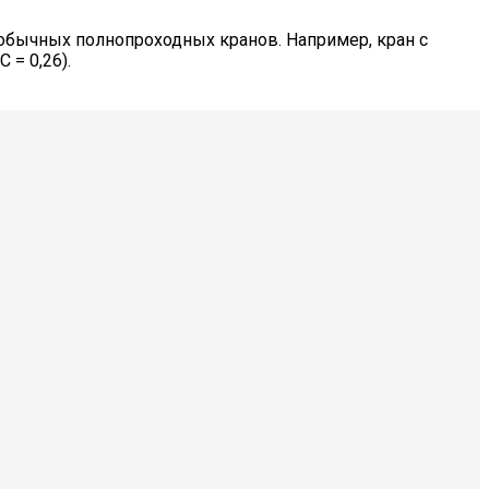
обычных полнопроходных кранов. Например, кран с
= 0,26).