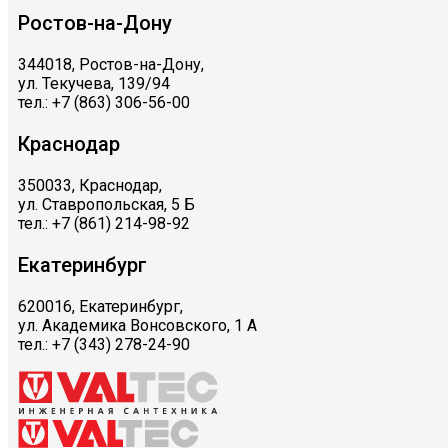
Ростов-на-Дону
344018, Ростов-на-Дону,
ул. Текучева, 139/94
тел.: +7 (863) 306-56-00
Краснодар
350033, Краснодар,
ул. Ставропольская, 5 Б
тел.: +7 (861) 214-98-92
Екатеринбург
620016, Екатеринбург,
ул. Академика Вонсовского, 1 А
тел.: +7 (343) 278-24-90