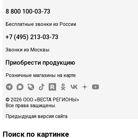
8 800 100-03-73
Бесплатные звонки из России
+7 (495) 213-03-73
Звонки из Москвы
Приобрести продукцию
Розничные магазины на карте
© 2026 ООО «ВЕСТА РЕГИОНЫ»
Все права защищены.
Предыдущая версия сайта
Поиск по картинке