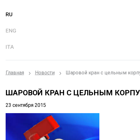
RU
ENG
ITA
Главная
Новости
Шаровой кран с цельным корп
ШАРОВОЙ КРАН С ЦЕЛЬНЫМ КОРП
23 сентября 2015