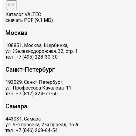
Каталог VALTEC
скачать PDF (9,1 МБ)
Москва
108851, Москва, Щербинка,
ул. Железнодорожная, 32, стр. 1
тел.: +7 (495) 228-30-30
Санкт-Петербург
192029, Санкт-Петербург,
ул. Профессора Качалова, 11
тел.: +7 (812) 324-77-50
Самара
443031, Самара,
ул. 9-я просека, 2-й проезд, 16 А
тел.: +7 (846) 269-64-54