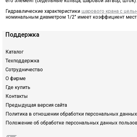
его элемент (седельные кольца, шаровой затвор, шток).
Гидравлические характеристики
шарового крана с цель
номинальным диаметром 1/2" имеет коэффициент местног
Поддержка
Каталог
Техподдержка
Сотрудничество
О фирме
Где купить
Контакты
Предыдущая версия сайта
Политика в отношении обработки персональных данных
Положение об обработке персональных данных пользов