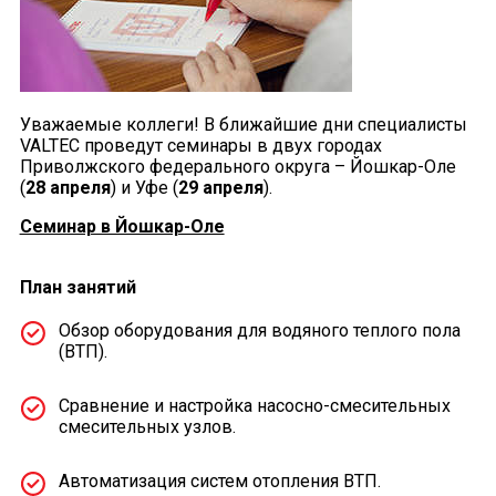
Уважаемые коллеги! В ближайшие дни специалисты
VALTEC проведут семинары в двух городах
Приволжского федерального округа – Йошкар-Оле
(
28 апреля
) и Уфе (
29 апреля
).
Семинар в Йошкар-Оле
План занятий
Обзор оборудования для водяного теплого пола
(ВТП).
Сравнение и настройка насосно-смесительных
смесительных узлов.
Автоматизация систем отопления ВТП.