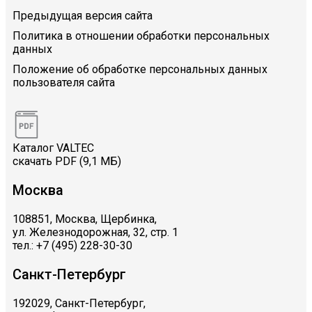
Предыдущая версия сайта
Политика в отношении обработки персональных
данных
Положение об обработке персональных данных
пользователя сайта
Каталог VALTEC
скачать PDF (9,1 МБ)
Москва
108851, Москва, Щербинка,
ул. Железнодорожная, 32, стр. 1
тел.: +7 (495) 228-30-30
Санкт-Петербург
192029, Санкт-Петербург,