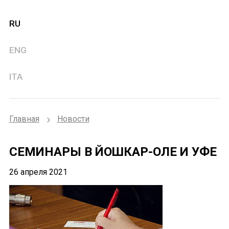
RU
ENG
ITA
Главная
Новости
СЕМИНАРЫ В ЙОШКАР-ОЛЕ И УФЕ
26 апреля 2021