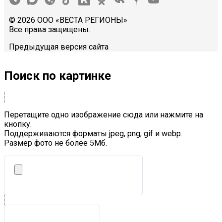
© 2026 ООО «ВЕСТА РЕГИОНЫ»
Все права защищены.
Предыдущая версия сайта
Поиск по картинке
Перетащите одно изображение сюда или нажмите на
кнопку.
Поддерживаются форматы jpeg, png, gif и webp.
Размер фото не более 5Mб.