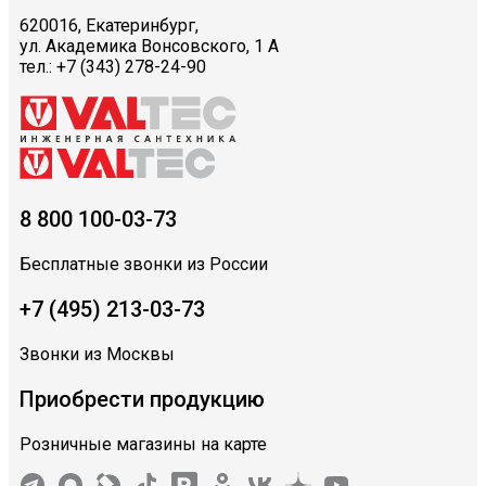
620016, Екатеринбург,
ул. Академика Вонсовского, 1 А
тел.: +7 (343) 278-24-90
8 800 100-03-73
Бесплатные звонки из России
+7 (495) 213-03-73
Звонки из Москвы
Приобрести продукцию
Розничные магазины на карте