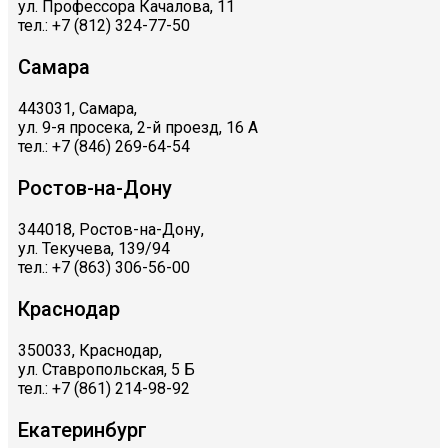
ул. Профессора Качалова, 11
тел.: +7 (812) 324-77-50
Самара
443031, Самара,
ул. 9-я просека, 2-й проезд, 16 А
тел.: +7 (846) 269-64-54
Ростов-на-Дону
344018, Ростов-на-Дону,
ул. Текучева, 139/94
тел.: +7 (863) 306-56-00
Краснодар
350033, Краснодар,
ул. Ставропольская, 5 Б
тел.: +7 (861) 214-98-92
Екатеринбург