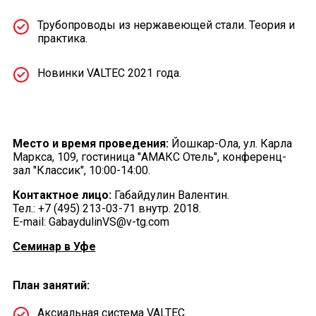
Трубопроводы из нержавеющей стали. Теория и
практика.
Новинки VALTEC 2021 года.
Место и время проведения:
Йошкар-Ола, ул. Карла
Маркса, 109, гостиница "АМАКС Отель", конференц-
зал "Классик", 10:00-14:00.
Контактное лицо:
Габайдулин Валентин.
Тел.: +7 (495) 213-03-71 внутр. 2018.
E-mail: GabaydulinVS@v-tg.com
Семинар в Уфе
План занятий:
Аксиальная система VALTEC.