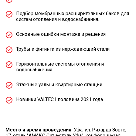
Подбор мембранных расширительных баков для
систем отопления и водоснабжения.
Основные ошибки монтажа и решения.
Трубы и фитинги из нержавеющий стали.
Горизонтальные системы отопления и
водоснабжения.
Этажные узлы и квартирные станции.
Новинки VALTEC I половина 2021 года.
Место и время проведения:
Уфа, ул. Рихарда Зорге,
17, отель "АМАКС Сити-отель Уфа", конференц-зал