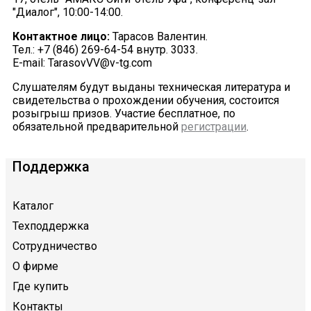
"Диалог", 10:00-14:00.
Контактное лицо:
Тарасов Валентин.
Тел.: +7 (846) 269-64-54 внутр. 3033.
E-mail: TarasovVV@v-tg.com
Слушателям будут выданы техническая литература и
свидетельства о прохождении обучения, состоится
розыгрыш призов. Участие бесплатное, по
обязательной предварительной
регистрации
.
Поддержка
Каталог
Техподдержка
Сотрудничество
О фирме
Где купить
Контакты