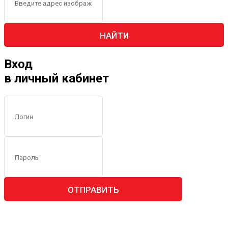
НАЙТИ
Вход
в личный кабинет
ОТПРАВИТЬ