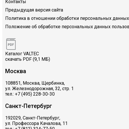
Контакты
Предыдущая версия сайта
Политика в отношении обработки персональных данных
Положение об обработке персональных данных пользов
Каталог VALTEC
скачать PDF (9,1 МБ)
Москва
108851, Москва, Щербинка,
ул. Железнодорожная, 32, стр. 1
тел.: +7 (495) 228-30-30
Санкт-Петербург
192029, Санкт-Петербург,
ул. Профессора Качалова, 11
тел.: +7 (812) 324-77-50