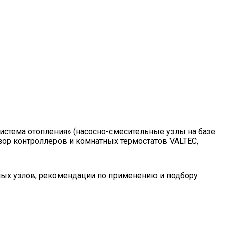
истема отопления» (насосно-смесительные узлы на базе
зор контроллеров и комнатных термостатов VALTEC,
ных узлов, рекомендации по применению и подбору