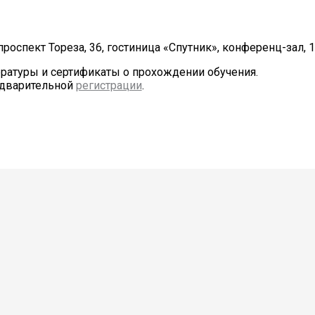
роспект Тореза, 36, гостиница «Спутник», конференц-зал, 1
ературы и сертификаты о прохождении обучения.
едварительной
регистрации
.