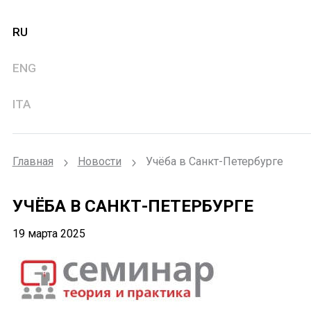
RU
ENG
ITA
Главная
Новости
Учёба в Санкт-Петербурге
УЧЁБА В САНКТ-ПЕТЕРБУРГЕ
19 марта 2025