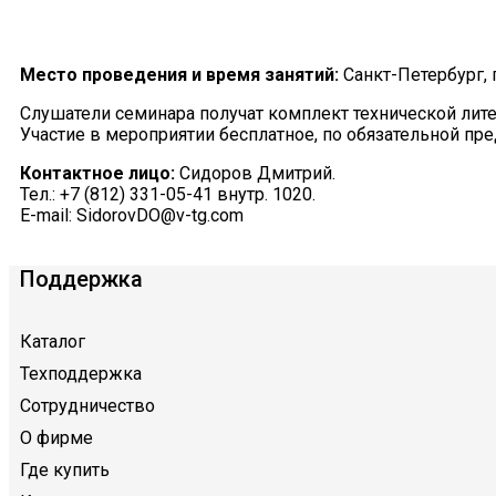
Место проведения и время занятий:
Санкт-Петербург, п
Слушатели семинара получат комплект технической лит
Участие в мероприятии бесплатное, по обязательной пр
Контактное лицо:
Сидоров Дмитрий.
Тел.: +7 (812) 331-05-41 внутр. 1020.
E-mail: SidorovDO@v-tg.com
Поддержка
Каталог
Техподдержка
Сотрудничество
О фирме
Где купить