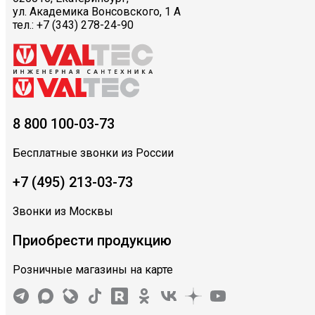
ул. Академика Вонсовского, 1 А
тел.: +7 (343) 278-24-90
8 800 100-03-73
Бесплатные звонки из России
+7 (495) 213-03-73
Звонки из Москвы
Приобрести продукцию
Розничные магазины на карте