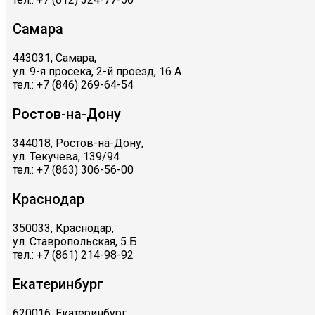
Самара
443031, Самара,
ул. 9-я просека, 2-й проезд, 16 А
тел.: +7 (846) 269-64-54
Ростов-на-Дону
344018, Ростов-на-Дону,
ул. Текучева, 139/94
тел.: +7 (863) 306-56-00
Краснодар
350033, Краснодар,
ул. Ставропольская, 5 Б
тел.: +7 (861) 214-98-92
Екатеринбург
620016, Екатеринбург,