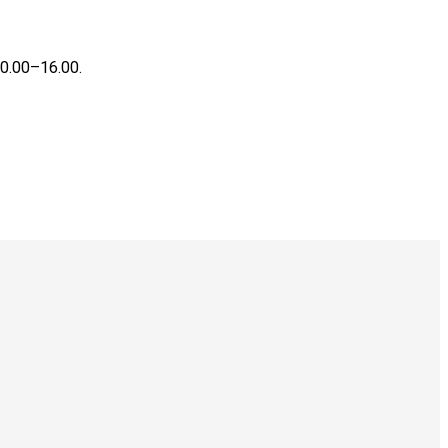
0.00–16.00.