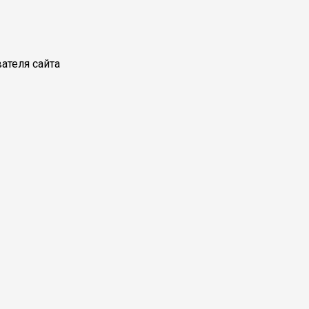
ателя сайта