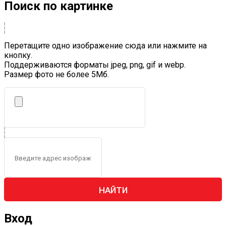
Поиск по картинке
Перетащите одно изображение сюда или нажмите на
кнопку.
Поддерживаются форматы jpeg, png, gif и webp.
Размер фото не более 5Mб.
НАЙТИ
Вход