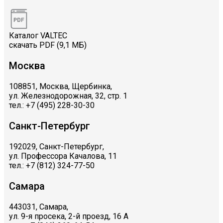
Каталог VALTEC
скачать PDF (9,1 МБ)
Москва
108851, Москва, Щербинка,
ул. Железнодорожная, 32, стр. 1
тел.: +7 (495) 228-30-30
Санкт-Петербург
192029, Санкт-Петербург,
ул. Профессора Качалова, 11
тел.: +7 (812) 324-77-50
Самара
443031, Самара,
ул. 9-я просека, 2-й проезд, 16 А