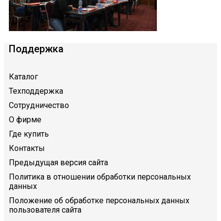
Поддержка
Каталог
Техподдержка
Сотрудничество
О фирме
Где купить
Контакты
Предыдущая версия сайта
Политика в отношении обработки персональных
данных
Положение об обработке персональных данных
пользователя сайта