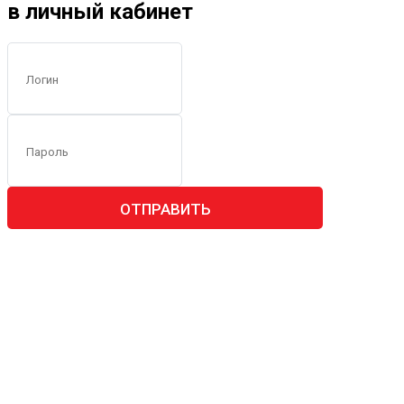
в личный кабинет
ОТПРАВИТЬ