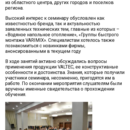
из областного центра, других городов и поселков
региона.
Высокий интерес к семинару обусловлен как
известностью бренда, так и актуальностью
заявленных технических тем, главные из которых –
«Водяное напольное отопление», «Группы быстрого
монтажа VARIMIX». Специалистам хотелось также
познакомиться с новинками фирмы,
анонсированными в текущем году
В ходе занятий активно обсуждались вопросы
применения продукции VALTEC, ее конструктивные
особенности и достоинства. Знания, которые получили
участники семинара, несомненно, пригодятся им в
работе. По окончании мероприятия слушателям были
вручены именные свидетельства о прохождении
обучения.