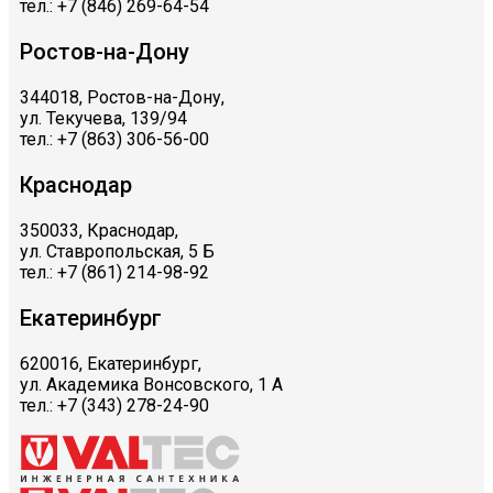
тел.: +7 (846) 269-64-54
Ростов-на-Дону
344018, Ростов-на-Дону,
ул. Текучева, 139/94
тел.: +7 (863) 306-56-00
Краснодар
350033, Краснодар,
ул. Ставропольская, 5 Б
тел.: +7 (861) 214-98-92
Екатеринбург
620016, Екатеринбург,
ул. Академика Вонсовского, 1 А
тел.: +7 (343) 278-24-90