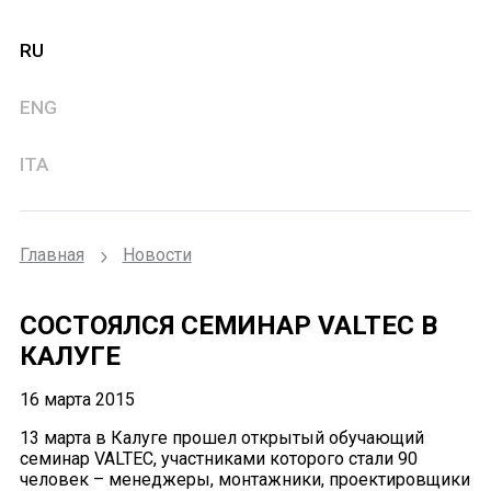
RU
ENG
ITA
Главная
Новости
СОСТОЯЛСЯ СЕМИНАР VALTEC В
КАЛУГЕ
16 марта 2015
13 марта в Калуге прошел открытый обучающий
семинар VALTEC, участниками которого стали 90
человек – менеджеры, монтажники, проектировщики