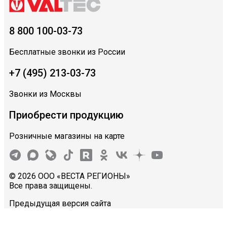
8 800 100-03-73
Бесплатные звонки из России
+7 (495) 213-03-73
Звонки из Москвы
Приобрести продукцию
Розничные магазины на карте
© 2026 ООО «ВЕСТА РЕГИОНЫ»
Все права защищены.
Предыдущая версия сайта