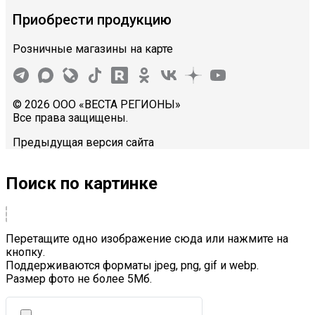
Приобрести продукцию
Розничные магазины на карте
© 2026 ООО «ВЕСТА РЕГИОНЫ»
Все права защищены.
Предыдущая версия сайта
Поиск по картинке
Перетащите одно изображение сюда или нажмите на
кнопку.
Поддерживаются форматы jpeg, png, gif и webp.
Размер фото не более 5Mб.