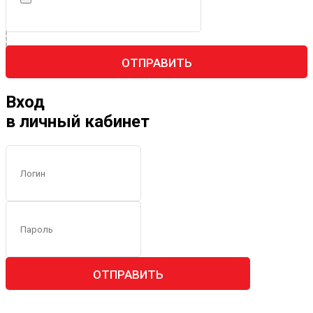
ОТПРАВИТЬ
Вход
в личный кабинет
ОТПРАВИТЬ