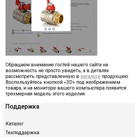
Обращаем внимание гостей нашего сайта на
возможность не просто увидеть, а в деталях
рассмотреть представленную в
каталоге
продукцию.
Воспользуйтесь кнопкой «3D» под изображением
товара, и на мониторе вашего компьютера появится
трехмерная модель этого изделия.
Поддержка
Каталог
Техподдержка