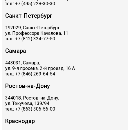
тел.: +7 (495) 228-30-30
Санкт-Петербург
192029, Санкт-Петербург,
ул. Профессора Качалова, 11
тел.: +7 (812) 324-77-50
Самара
443031, Самара,
ул. 9-я просека, 2-й проезд, 16 А
тел.: +7 (846) 269-64-54
Ростов-на-Дону
344018, Ростов-на-Дону,
ул. Текучева, 139/94
тел.: +7 (863) 306-56-00
Краснодар