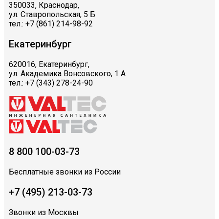
350033, Краснодар,
ул. Ставропольская, 5 Б
тел.: +7 (861) 214-98-92
Екатеринбург
620016, Екатеринбург,
ул. Академика Вонсовского, 1 А
тел.: +7 (343) 278-24-90
8 800 100-03-73
Бесплатные звонки из России
+7 (495) 213-03-73
Звонки из Москвы