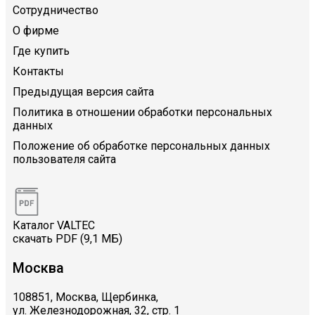
Сотрудничество
О фирме
Где купить
Контакты
Предыдущая версия сайта
Политика в отношении обработки персональных
данных
Положение об обработке персональных данных
пользователя сайта
Каталог VALTEC
скачать PDF (9,1 МБ)
Москва
108851, Москва, Щербинка,
ул. Железнодорожная, 32, стр. 1