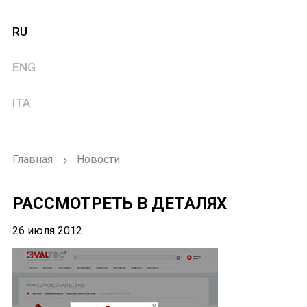
RU
ENG
ITA
Главная
Новости
РАССМОТРЕТЬ В ДЕТАЛЯХ
26 июля 2012