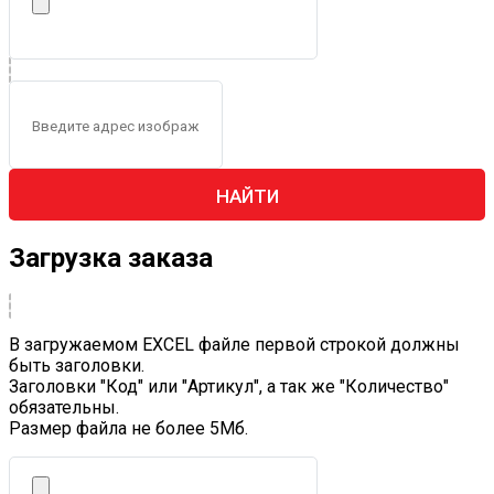
НАЙТИ
Загрузка заказа
В загружаемом EXCEL файле первой строкой должны
быть заголовки.
Заголовки "Код" или "Артикул", а так же "Количество"
обязательны.
Размер файла не более 5Mб.