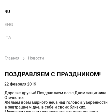
RU
ENG
ITA
Главная
Новости
ПОЗДРАВЛЯЕМ С ПРАЗДНИКОМ!
22 февраля 2019
Дорогие друзья! Поздравляем вас с Днем защитника
Отечества.
Желаем всем мирного неба над головой, уверенности
в завтрашнем дне, в себе и своих близких.
Мужчинам желаем надежности, ответственности,