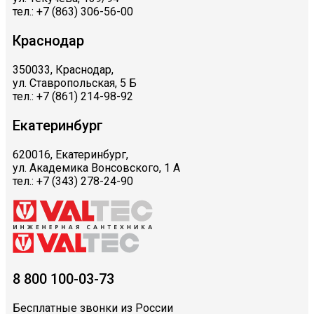
тел.: +7 (863) 306-56-00
Краснодар
350033, Краснодар,
ул. Ставропольская, 5 Б
тел.: +7 (861) 214-98-92
Екатеринбург
620016, Екатеринбург,
ул. Академика Вонсовского, 1 А
тел.: +7 (343) 278-24-90
8 800 100-03-73
Бесплатные звонки из России