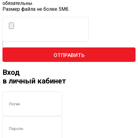
обязательны.
Размер файла не более 5Mб.
ОТПРАВИТЬ
Вход
в личный кабинет