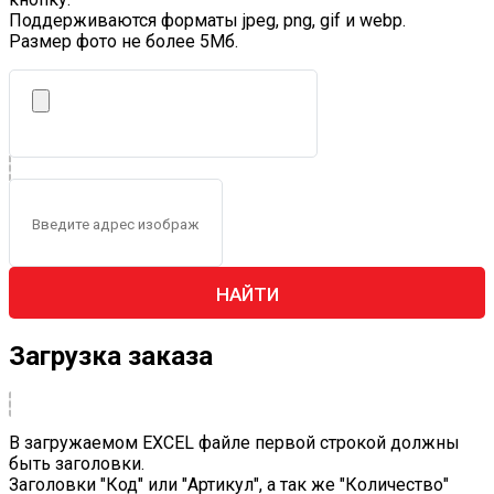
Поддерживаются форматы jpeg, png, gif и webp.
Размер фото не более 5Mб.
НАЙТИ
Загрузка заказа
В загружаемом EXCEL файле первой строкой должны
быть заголовки.
Заголовки "Код" или "Артикул", а так же "Количество"