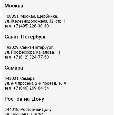
Москва
108851, Москва, Щербинка,
ул. Железнодорожная, 32, стр. 1
тел.: +7 (495) 228-30-30
Санкт-Петербург
192029, Санкт-Петербург,
ул. Профессора Качалова, 11
тел.: +7 (812) 324-77-50
Самара
443031, Самара,
ул. 9-я просека, 2-й проезд, 16 А
тел.: +7 (846) 269-64-54
Ростов-на-Дону
344018, Ростов-на-Дону,
ул. Текучева, 139/94