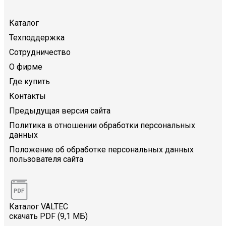
Каталог
Техподдержка
Сотрудничество
О фирме
Где купить
Контакты
Предыдущая версия сайта
Политика в отношении обработки персональных
данных
Положение об обработке персональных данных
пользователя сайта
Каталог VALTEC
скачать PDF (9,1 МБ)