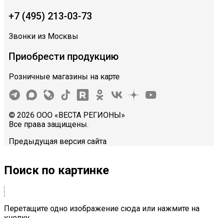
+7 (495) 213-03-73
Звонки из Москвы
Приобрести продукцию
Розничные магазины на карте
© 2026 ООО «ВЕСТА РЕГИОНЫ»
Все права защищены.
Предыдущая версия сайта
Поиск по картинке
Перетащите одно изображение сюда или нажмите на
кнопку.