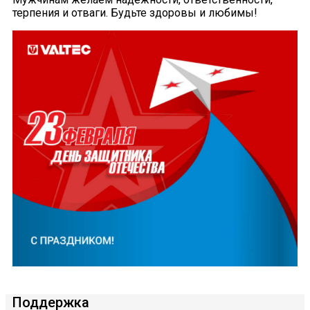
терпения и отваги. Будьте здоровы и любимы!
Поддержка