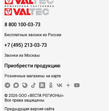
8 800 100-03-73
Бесплатные звонки из России
+7 (495) 213-03-73
Звонки из Москвы
Приобрести продукцию
Розничные магазины на карте
© 2026 ООО «ВЕСТА РЕГИОНЫ»
Все права защищены.
Предыдущая версия сайта