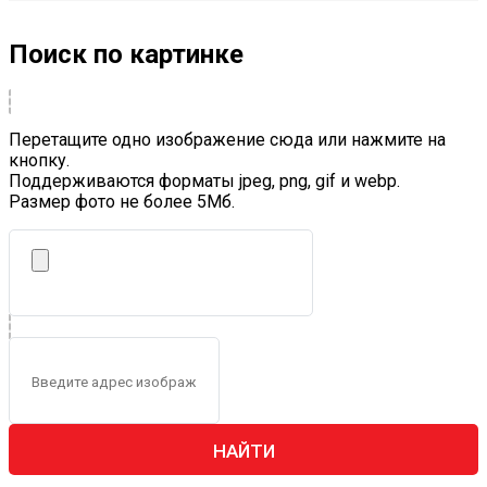
Поиск по картинке
Перетащите одно изображение сюда или нажмите на
кнопку.
Поддерживаются форматы jpeg, png, gif и webp.
Размер фото не более 5Mб.
НАЙТИ