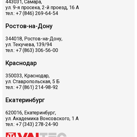
443031, Самара,
ул. 9-я просека, 2-й проезд, 16 А
тел.: +7 (846) 269-64-54
Ростов-на-Дону
344018, Ростов-на-Дону,
ул. Текучева, 139/94
тел.: +7 (863) 306-56-00
Краснодар
350033, Краснодар,
ул. Ставропольская, 5 Б
тел.: +7 (861) 214-98-92
Екатеринбург
620016, Екатеринбург,
ул. Академика Вонсовского, 1 А
тел.: +7 (343) 278-24-90