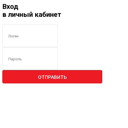
Вход
в личный кабинет
ОТПРАВИТЬ