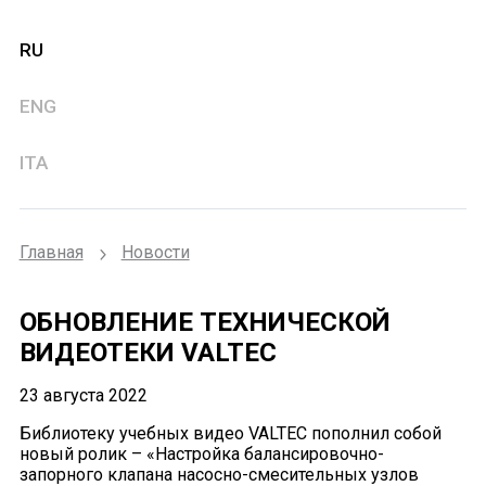
RU
ENG
ITA
Главная
Новости
ОБНОВЛЕНИЕ ТЕХНИЧЕСКОЙ
ВИДЕОТЕКИ VALTEC
23 августа 2022
Библиотеку учебных видео VALTEC пополнил собой
новый ролик – «Настройка балансировочно-
запорного клапана насосно-смесительных узлов