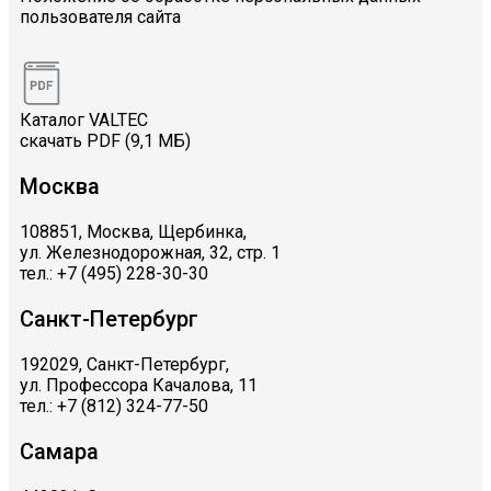
пользователя сайта
Каталог VALTEC
скачать PDF (9,1 МБ)
Москва
108851, Москва, Щербинка,
ул. Железнодорожная, 32, стр. 1
тел.: +7 (495) 228-30-30
Санкт-Петербург
192029, Санкт-Петербург,
ул. Профессора Качалова, 11
тел.: +7 (812) 324-77-50
Самара