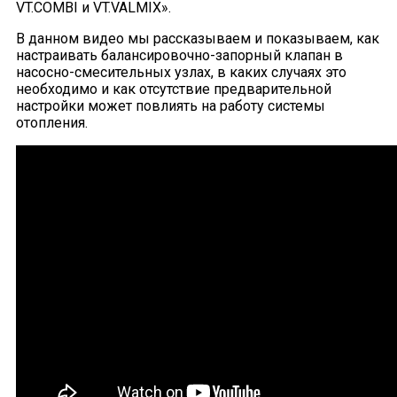
VT.COMBI и VT.VALMIX».
В данном видео мы рассказываем и показываем, как
настраивать балансировочно-запорный клапан в
насосно-смесительных узлах, в каких случаях это
необходимо и как отсутствие предварительной
настройки может повлиять на работу системы
отопления.