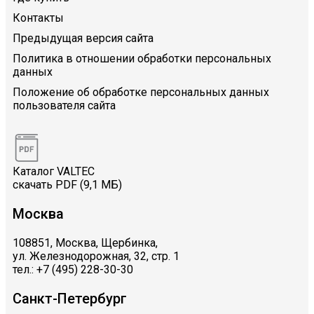
Контакты
Предыдущая версия сайта
Политика в отношении обработки персональных
данных
Положение об обработке персональных данных
пользователя сайта
Каталог VALTEC
скачать PDF (9,1 МБ)
Москва
108851, Москва, Щербинка,
ул. Железнодорожная, 32, стр. 1
тел.: +7 (495) 228-30-30
Санкт-Петербург