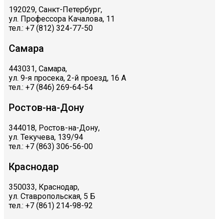
192029, Санкт-Петербург,
ул. Профессора Качалова, 11
тел.: +7 (812) 324-77-50
Самара
443031, Самара,
ул. 9-я просека, 2-й проезд, 16 А
тел.: +7 (846) 269-64-54
Ростов-на-Дону
344018, Ростов-на-Дону,
ул. Текучева, 139/94
тел.: +7 (863) 306-56-00
Краснодар
350033, Краснодар,
ул. Ставропольская, 5 Б
тел.: +7 (861) 214-98-92