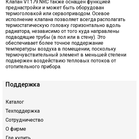
Клапан VT.179.NRC также оснащен функцией
преднастройки и может быть оборудован
термоголовкой или сервоприводом. Осевое
исполнение клапана позволяет всегда располагать
термостатическую головку горизонтально вдоль
радиатора, независимо от того куда направлены
подводящие трубы (в пол или в стену). Это
обеспечивает более точное поддержание
температуры воздуха в помещении, поскольку
термочувствительный элемент в меньшей степени
подвержен воздействию тепловых потоков от
отопительного прибора.
Поддержка
Каталог
Техподдержка
Сотрудничество
О фирме
Где купить