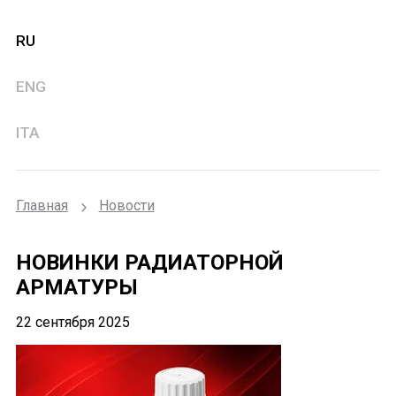
RU
ENG
ITA
Главная
Новости
НОВИНКИ РАДИАТОРНОЙ
АРМАТУРЫ
22 сентября 2025