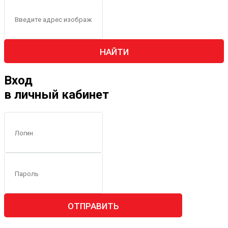
НАЙТИ
Вход
в личный кабинет
ОТПРАВИТЬ