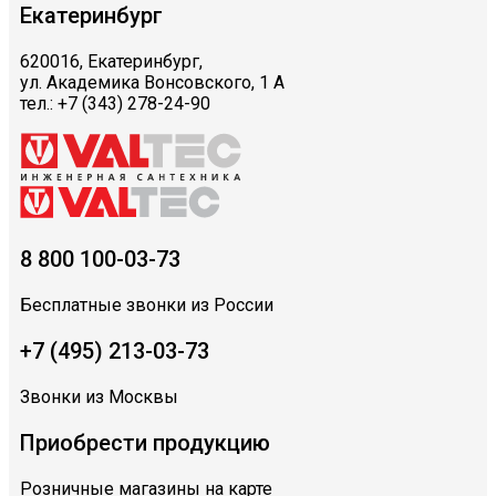
Екатеринбург
620016, Екатеринбург,
ул. Академика Вонсовского, 1 А
тел.: +7 (343) 278-24-90
8 800 100-03-73
Бесплатные звонки из России
+7 (495) 213-03-73
Звонки из Москвы
Приобрести продукцию
Розничные магазины на карте