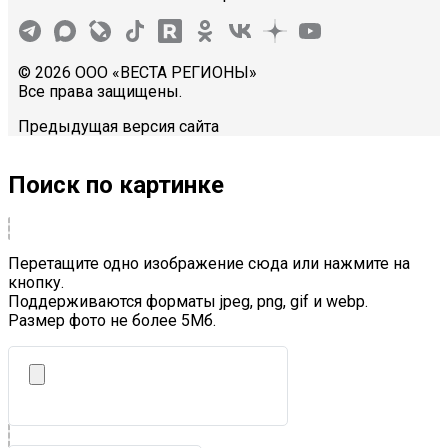
© 2026 ООО «ВЕСТА РЕГИОНЫ»
Все права защищены.
Предыдущая версия сайта
Поиск по картинке
Перетащите одно изображение сюда или нажмите на
кнопку.
Поддерживаются форматы jpeg, png, gif и webp.
Размер фото не более 5Mб.