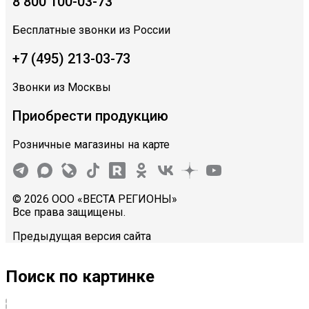
8 800 100-03-73
Бесплатные звонки из России
+7 (495) 213-03-73
Звонки из Москвы
Приобрести продукцию
Розничные магазины на карте
© 2026 ООО «ВЕСТА РЕГИОНЫ»
Все права защищены.
Предыдущая версия сайта
Поиск по картинке