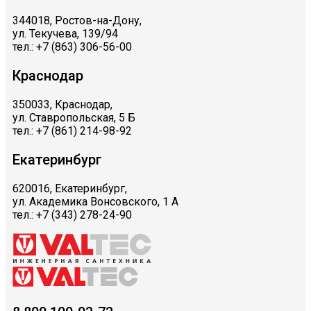
344018, Ростов-на-Дону,
ул. Текучева, 139/94
тел.: +7 (863) 306-56-00
Краснодар
350033, Краснодар,
ул. Ставропольская, 5 Б
тел.: +7 (861) 214-98-92
Екатеринбург
620016, Екатеринбург,
ул. Академика Вонсовского, 1 А
тел.: +7 (343) 278-24-90