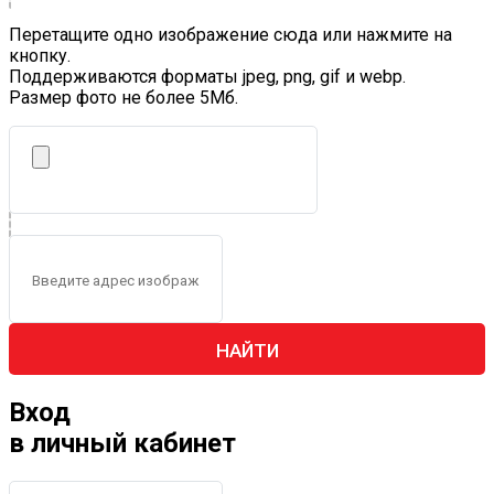
Перетащите одно изображение сюда или нажмите на
кнопку.
Поддерживаются форматы jpeg, png, gif и webp.
Размер фото не более 5Mб.
НАЙТИ
Вход
в личный кабинет