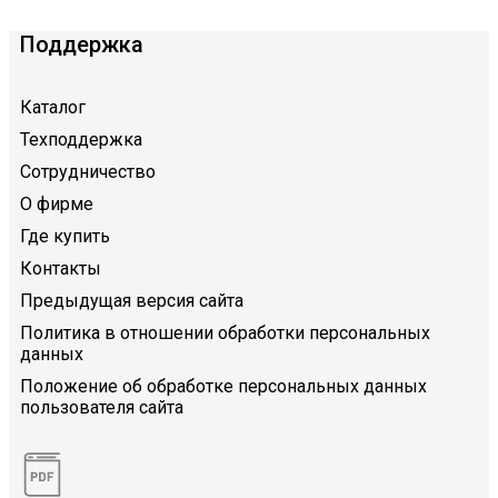
Поддержка
Каталог
Техподдержка
Сотрудничество
О фирме
Где купить
Контакты
Предыдущая версия сайта
Политика в отношении обработки персональных
данных
Положение об обработке персональных данных
пользователя сайта