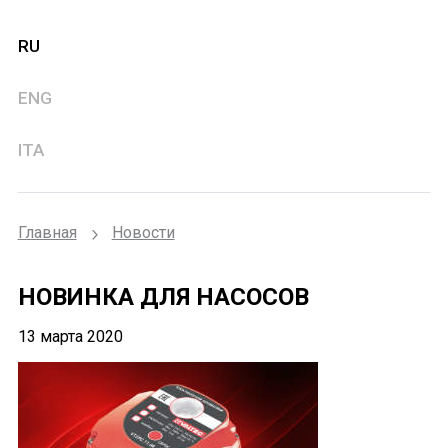
RU
ENG
ITA
Главная
Новости
НОВИНКА ДЛЯ НАСОСОВ
13 марта 2020