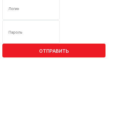
ОТПРАВИТЬ