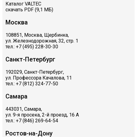
Каталог VALTEC
скачать PDF (9,1 МБ)
Москва
108851, Москва, Щербинка,
ул. Железнодорожная, 32, стр. 1
тел.: +7 (495) 228-30-30
Санкт-Петербург
192029, Санкт-Петербург,
ул. Профессора Качалова, 11
тел.: +7 (812) 324-77-50
Самара
443031, Самара,
ул. 9-я просека, 2-й проезд, 16 А
тел.: +7 (846) 269-64-54
Ростов-на-Дону