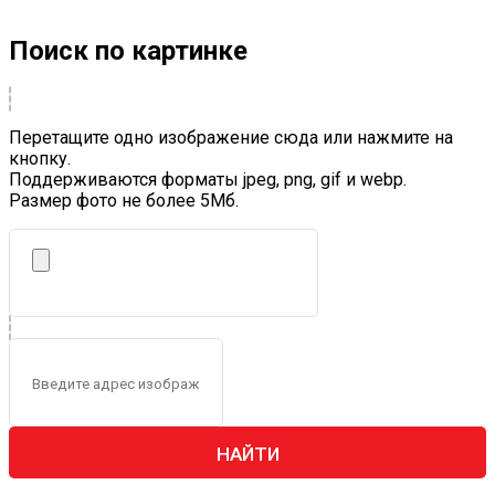
Поиск по картинке
Перетащите одно изображение сюда или нажмите на
кнопку.
Поддерживаются форматы jpeg, png, gif и webp.
Размер фото не более 5Mб.
НАЙТИ