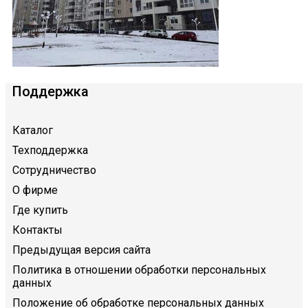
Поддержка
Каталог
Техподдержка
Сотрудничество
О фирме
Где купить
Контакты
Предыдущая версия сайта
Политика в отношении обработки персональных
данных
Положение об обработке персональных данных