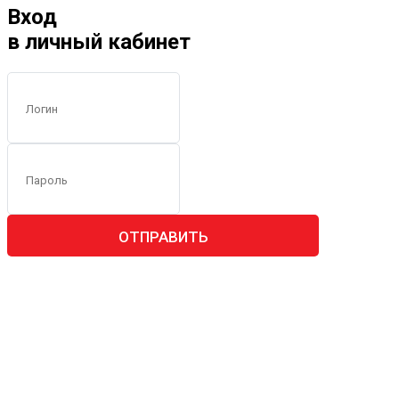
Вход
в личный кабинет
ОТПРАВИТЬ