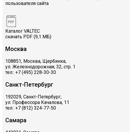
пользователя сайта
Каталог VALTEC
скачать PDF (9,1 МБ)
Москва
108851, Москва, Щербинка,
ул. Железнодорожная, 32, стр. 1
тел.: +7 (495) 228-30-30
Санкт-Петербург
192029, Санкт-Петербург,
ул. Профессора Качалова, 11
тел.: +7 (812) 324-77-50
Самара