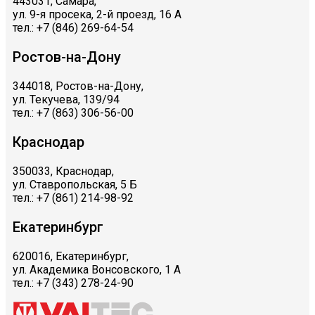
443031, Самара,
ул. 9-я просека, 2-й проезд, 16 А
тел.: +7 (846) 269-64-54
Ростов-на-Дону
344018, Ростов-на-Дону,
ул. Текучева, 139/94
тел.: +7 (863) 306-56-00
Краснодар
350033, Краснодар,
ул. Ставропольская, 5 Б
тел.: +7 (861) 214-98-92
Екатеринбург
620016, Екатеринбург,
ул. Академика Вонсовского, 1 А
тел.: +7 (343) 278-24-90