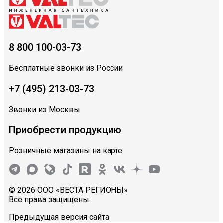
8 800 100-03-73
Бесплатные звонки из России
+7 (495) 213-03-73
Звонки из Москвы
Приобрести продукцию
Розничные магазины на карте
© 2026 ООО «ВЕСТА РЕГИОНЫ»
Все права защищены.
Предыдущая версия сайта