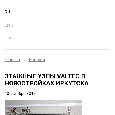
RU
ENG
ITA
Главная
Новости
ЭТАЖНЫЕ УЗЛЫ VALTEC В
НОВОСТРОЙКАХ ИРКУТСКА
10 октября 2018