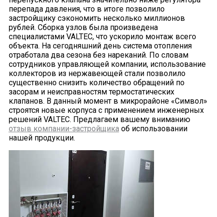
перепада давления, что в итоге позволило
застройщику сэкономить несколько миллионов
рублей. Сборка узлов была произведена
специалистами VALTEC, что ускорило монтаж всего
объекта. На сегодняшний день система отопления
отработала два сезона без нареканий. По словам
сотрудников управляющей компании, использование
коллекторов из нержавеющей стали позволило
существенно снизить количество обращений по
засорам и неисправностям термостатических
клапанов. В данный момент в микрорайоне «Символ»
строятся новые корпуса с применением инженерных
решений VALTEC. Предлагаем вашему вниманию
отзыв компании-застройщика
об использовании
нашей продукции.