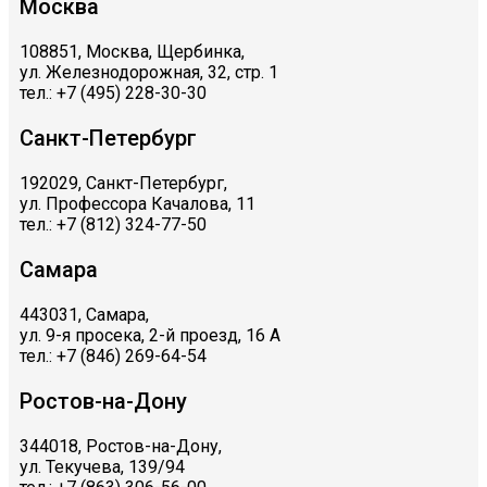
Москва
108851, Москва, Щербинка,
ул. Железнодорожная, 32, стр. 1
тел.: +7 (495) 228-30-30
Санкт-Петербург
192029, Санкт-Петербург,
ул. Профессора Качалова, 11
тел.: +7 (812) 324-77-50
Самара
443031, Самара,
ул. 9-я просека, 2-й проезд, 16 А
тел.: +7 (846) 269-64-54
Ростов-на-Дону
344018, Ростов-на-Дону,
ул. Текучева, 139/94