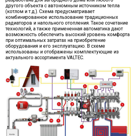
другого объекта с автономным источником тепла
(котлом и т.д.). Схема предусматривает
комбинированное использование традиционных
радиаторов и напольного отопления. Такое сочетание
технологий, а также примененная автоматика дают
возможность обеспечить высокий уровень комфорта
при оптимальных затратах на приобретение
оборудования и его эксплуатацию. В схеме
использованы и отображены комплектующие из
актуального ассортимента VALTEC.