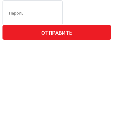
ОТПРАВИТЬ