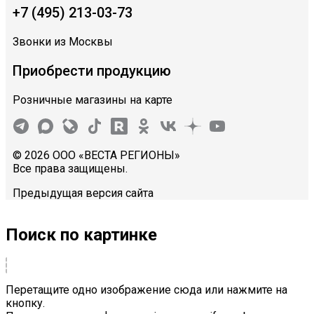
+7 (495) 213-03-73
Звонки из Москвы
Приобрести продукцию
Розничные магазины на карте
© 2026 ООО «ВЕСТА РЕГИОНЫ»
Все права защищены.
Предыдущая версия сайта
Поиск по картинке
Перетащите одно изображение сюда или нажмите на
кнопку.