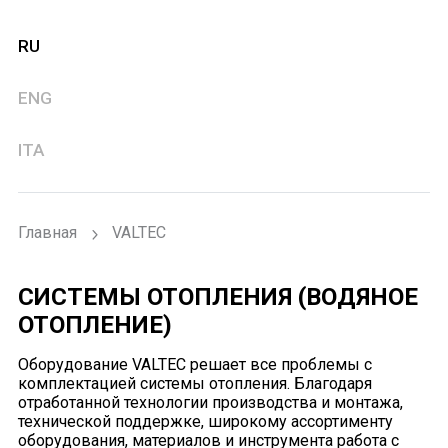
RU
ENG
ITA
Главная
VALTEC
СИСТЕМЫ ОТОПЛЕНИЯ (ВОДЯНОЕ
ОТОПЛЕНИЕ)
Оборудование VALTEC решает все проблемы с
комплектацией системы отопления. Благодаря
отработанной технологии производства и монтажа,
технической поддержке, широкому ассортименту
оборудования, материалов и инструмента работа с