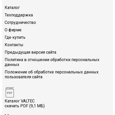
Каталог
Техподдержка
Сотрудничество
О фирме
Где купить
Контакты
Предыдущая версия сайта
Политика в отношении обработки персональных
данных
Положение об обработке персональных данных
пользователя сайта
Каталог VALTEC
скачать PDF (9,1 МБ)