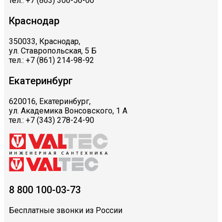
тел.: +7 (863) 306-56-00
Краснодар
350033, Краснодар,
ул. Ставропольская, 5 Б
тел.: +7 (861) 214-98-92
Екатеринбург
620016, Екатеринбург,
ул. Академика Вонсовского, 1 А
тел.: +7 (343) 278-24-90
8 800 100-03-73
Бесплатные звонки из России