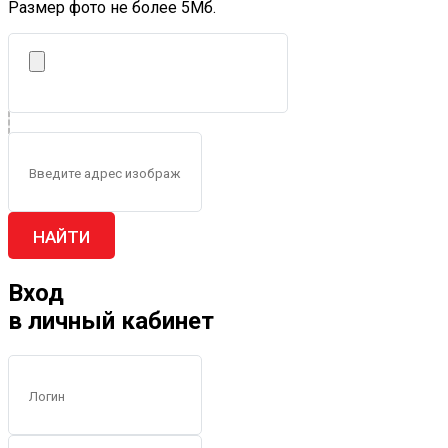
Размер фото не более 5Mб.
НАЙТИ
Вход
в личный кабинет