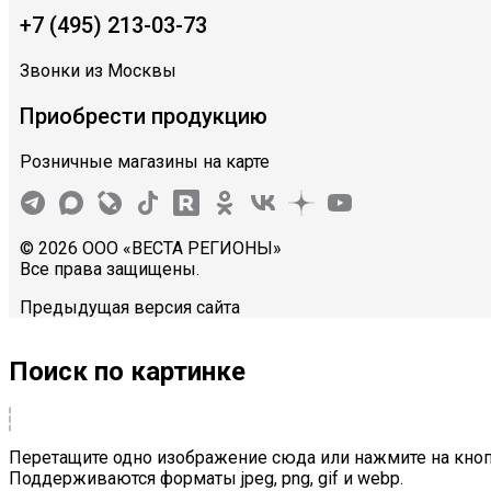
+7 (495) 213-03-73
Звонки из Москвы
Приобрести продукцию
Розничные магазины на карте
© 2026 ООО «ВЕСТА РЕГИОНЫ»
Все права защищены.
Предыдущая версия сайта
Поиск по картинке
Перетащите одно изображение сюда или нажмите на кноп
Поддерживаются форматы jpeg, png, gif и webp.