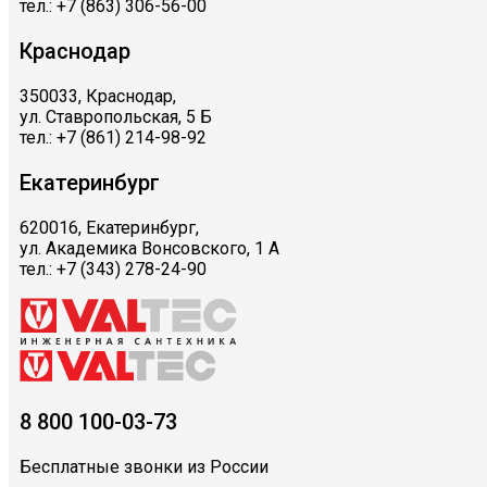
тел.: +7 (863) 306-56-00
Краснодар
350033, Краснодар,
ул. Ставропольская, 5 Б
тел.: +7 (861) 214-98-92
Екатеринбург
620016, Екатеринбург,
ул. Академика Вонсовского, 1 А
тел.: +7 (343) 278-24-90
8 800 100-03-73
Бесплатные звонки из России