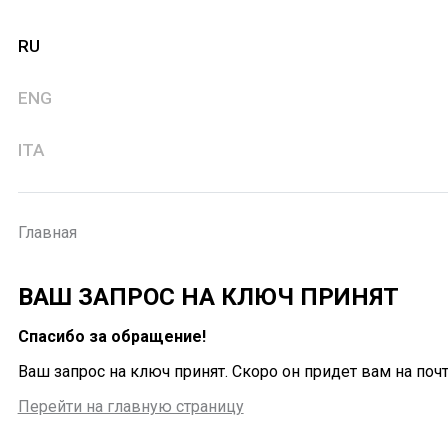
RU
ENG
ITA
Главная
ВАШ ЗАПРОС НА КЛЮЧ ПРИНЯТ
Спасибо за обращение!
Ваш запрос на ключ принят. Скоро он придет вам на почт
Перейти на главную страницу