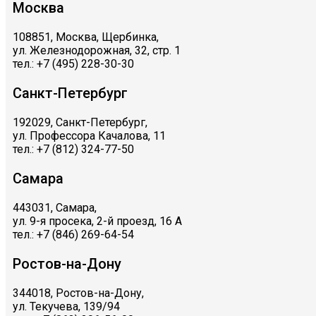
Москва
108851, Москва, Щербинка,
ул. Железнодорожная, 32, стр. 1
тел.: +7 (495) 228-30-30
Санкт-Петербург
192029, Санкт-Петербург,
ул. Профессора Качалова, 11
тел.: +7 (812) 324-77-50
Самара
443031, Самара,
ул. 9-я просека, 2-й проезд, 16 А
тел.: +7 (846) 269-64-54
Ростов-на-Дону
344018, Ростов-на-Дону,
ул. Текучева, 139/94