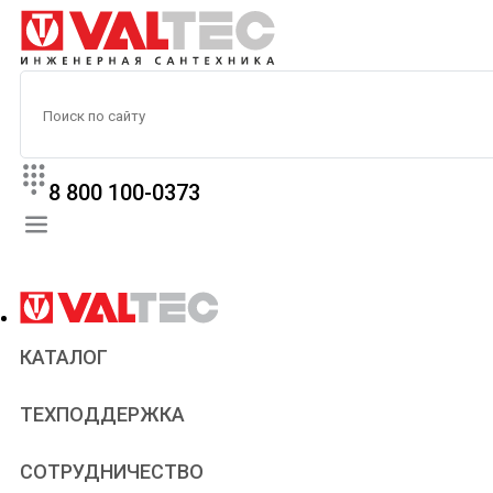
8 800 100-0373
КАТАЛОГ
Прайс
ТЕХПОДДЕРЖКА
Паспорта и сертификаты
Техническая литература
Для всех
СОТРУДНИЧЕСТВО
Статьи
Сантехникам