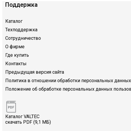
Поддержка
Каталог
Техподдержка
Сотрудничество
О фирме
Где купить
Контакты
Предыдущая версия сайта
Политика в отношении обработки персональных данных
Положение об обработке персональных данных пользов
Каталог VALTEC
скачать PDF (9,1 МБ)