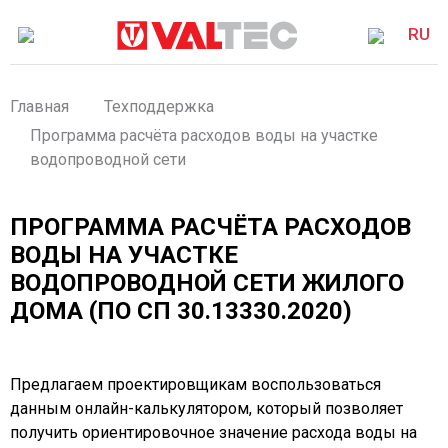
RU
Главная
Техподдержка
Программа расчёта расходов воды на участке
водопроводной сети
ПРОГРАММА РАСЧЁТА РАСХОДОВ
ВОДЫ НА УЧАСТКЕ
ВОДОПРОВОДНОЙ СЕТИ ЖИЛОГО
ДОМА (ПО СП 30.13330.2020)
Предлагаем проектировщикам воспользоваться
данным онлайн-калькулятором, который позволяет
получить ориентировочное значение расхода воды на