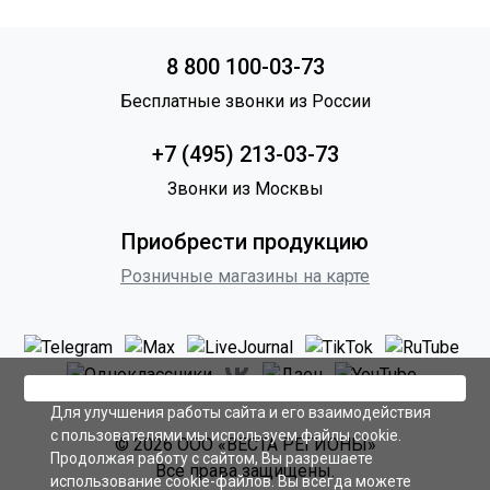
8 800 100-03-73
Бесплатные звонки из России
+7 (495) 213-03-73
Звонки из Москвы
Приобрести продукцию
Розничные магазины на карте
Для улучшения работы сайта и его взаимодействия
с пользователями мы используем файлы cookie.
© 2026 ООО «ВЕСТА РЕГИОНЫ»
Продолжая работу с сайтом, Вы разрешаете
Все права защищены.
использование cookie-файлов. Вы всегда можете