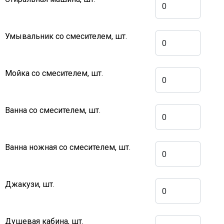
Умывальник со смесителем, шт.
Мойка со смесителем, шт.
Ванна со смесителем, шт.
Ванна ножная со смесителем, шт.
Джакузи, шт.
Душевая кабина, шт.