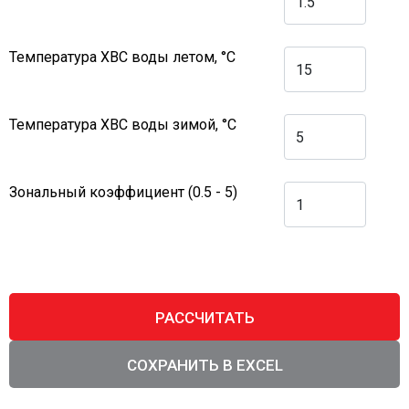
Температура ХВС воды летом, °С
Температура ХВС воды зимой, °С
Зональный коэффициент (0.5 - 5)
РАССЧИТАТЬ
СОХРАНИТЬ В EXCEL