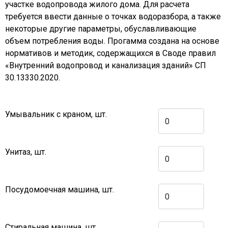
участке водопровода жилого дома. Для расчета
требуется ввести данные о точках водоразбора, а также
некоторые другие параметры, обуславливающие
объем потребления воды. Прогамма создана на основе
нормативов и методик, содержащихся в Своде правил
«Внутренний водопровод и канализация зданий» СП
30.13330.2020.
Умывальник с краном, шт.
Унитаз, шт.
Посудомоечная машина, шт.
Стиральная машина, шт.