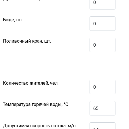
Биде, шт.
Поливочный кран, шт.
Количество жителей, чел.
Температура горячей воды, °С
Допустимая скорость потока, м/с