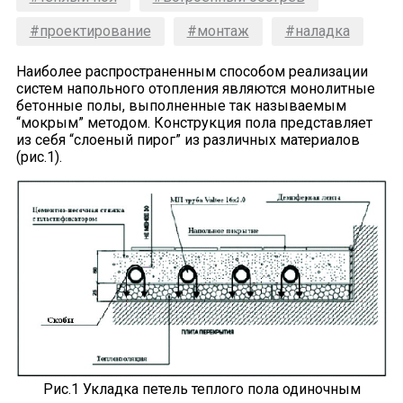
#проектирование
#монтаж
#наладка
Наиболее распространенным способом реализации
систем напольного отопления являются монолитные
бетонные полы, выполненные так называемым
“мокрым” методом. Конструкция пола представляет
из себя “слоеный пирог” из различных материалов
(рис.1).
Рис.1 Укладка петель теплого пола одиночным