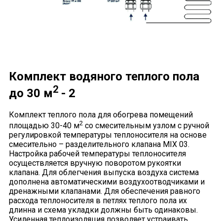
Комплект водяного теплого пола
2
до 30 м
- 2
Комплект теплого пола для обогрева помещений
2
площадью 30-40 м
со смесительным узлом с ручной
регулировкой температуры теплоносителя на основе
смесительно – разделительного клапана MIX 03.
Настройка рабочей температуры теплоносителя
осуществляется вручную поворотом рукоятки
клапана. Для облегчения выпуска воздуха система
дополнена автоматическими воздухоотводчиками и
дренажными клапанами. Для обеспечения равного
расхода теплоносителя в петлях теплого пола их
длинна и схема укладки должны быть одинаковы.
Усиленная теплоизоляция позволяет устраивать