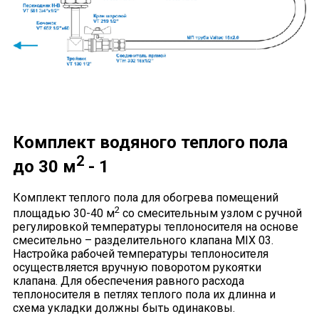
Комплект водяного теплого пола
2
до 30 м
- 1
Комплект теплого пола для обогрева помещений
2
площадью 30-40 м
со смесительным узлом с ручной
регулировкой температуры теплоносителя на основе
смесительно – разделительного клапана MIX 03.
Настройка рабочей температуры теплоносителя
осуществляется вручную поворотом рукоятки
клапана. Для обеспечения равного расхода
теплоносителя в петлях теплого пола их длинна и
схема укладки должны быть одинаковы.