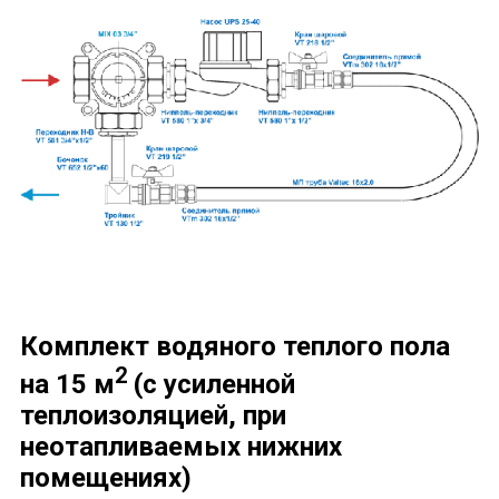
Комплект водяного теплого пола
2
на 15 м
(с усиленной
теплоизоляцией, при
неотапливаемых нижних
помещениях)