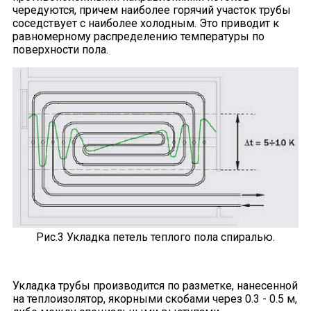
чередуются, причем наиболее горячий участок трубы
соседствует с наиболее холодным. Это приводит к
равномерному распределению температуры по
поверхности пола.
Рис.3 Укладка петель теплого пола спиралью.
Укладка трубы производится по разметке, нанесенной
на теплоизолятор, якорными скобами через 0.3 - 0.5 м,