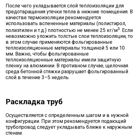
После чего укладывается слой теплоизоляции для
предотвращения утечки тепла в нижние помещения. В
качестве термоизоляции рекомендуется
использовать вспененные материалы (полистирол,
3
полиэтилен и т.д.) плотностью не менее 25 кг/м
. Если
невозможно уложить толстые слои теплоизоляции, то
в этом случае применяются фольгированные
теплоизоляционные материалы толщиной 5 или 10
мм. Важно, чтобы фольгированные
теплоизоляционные материалы имели защитную
пленку на алюминии. В противном случае, щелочная
среда бетонной стяжки разрушает фольгированный
слой в течение 3–5 недель.
Раскладка труб
Осуществляется с определенным шагом и в нужной
конфигурации. При этом рекомендуется подающий
трубопровод следует укладывать ближе к наружным
стенам.