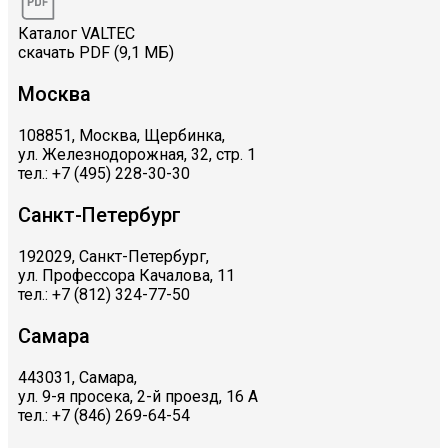
Каталог VALTEC
скачать PDF (9,1 МБ)
Москва
108851, Москва, Щербинка,
ул. Железнодорожная, 32, стр. 1
тел.: +7 (495) 228-30-30
Санкт-Петербург
192029, Санкт-Петербург,
ул. Профессора Качалова, 11
тел.: +7 (812) 324-77-50
Самара
443031, Самара,
ул. 9-я просека, 2-й проезд, 16 А
тел.: +7 (846) 269-64-54