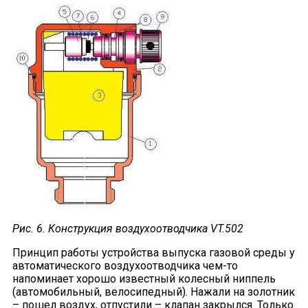
Рис. 6. Конструкция воздухоотводчика VT.502
Принцип работы устройства выпуска газовой среды у
автоматического воздухоотводчика чем-то
напоминает хорошо известный колесный ниппель
(автомобильный, велосипедный). Нажали на золотник
– пошел воздух, отпустили – клапан закрылся. Только