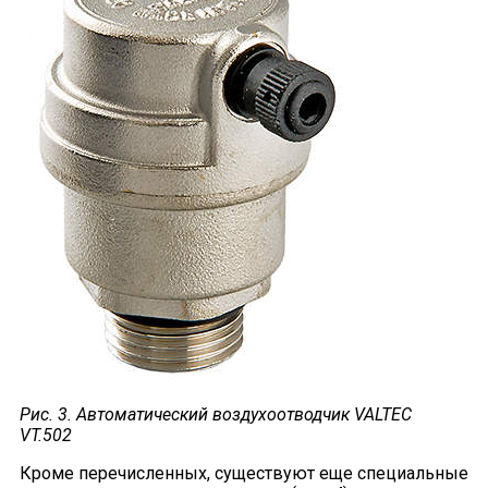
Рис. 3. Автоматический воздухоотводчик
VALTEC
VT
.502
Кроме перечисленных, существуют еще специальные