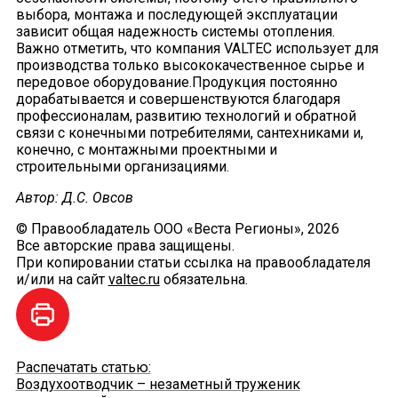
выбора, монтажа и последующей эксплуатации
зависит общая надежность системы отопления.
Важно отметить, что компания VALTEC использует для
производства только высококачественное сырье и
передовое оборудование.Продукция постоянно
дорабатывается и совершенствуются благодаря
профессионалам, развитию технологий и обратной
связи с конечными потребителями, сантехниками и,
конечно, с монтажными проектными и
строительными организациями.
Автор: Д.С. Овсов
© Правообладатель ООО «Веста Регионы», 2026
Все авторские права защищены.
При копировании статьи ссылка на правообладателя
и/или на сайт
valtec.ru
обязательна.
Распечатать статью:
Воздухоотводчик – незаметный труженик