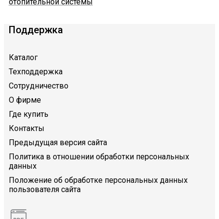
отопительной системы
Поддержка
Каталог
Техподдержка
Сотрудничество
О фирме
Где купить
Контакты
Предыдущая версия сайта
Политика в отношении обработки персональных
данных
Положение об обработке персональных данных
пользователя сайта