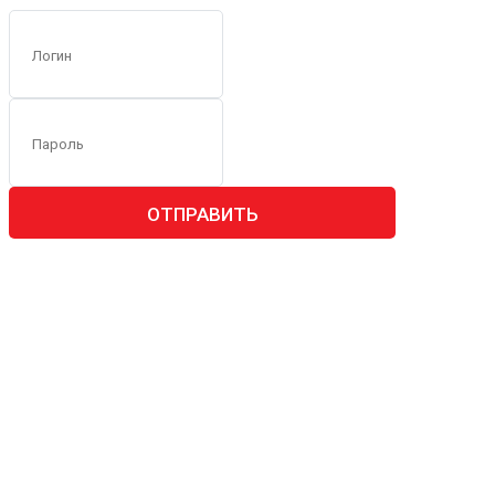
ОТПРАВИТЬ