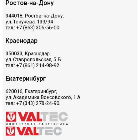
Ростов-на-Дону
344018, Ростов-на-Дону,
ул. Текучева, 139/94
тел.: +7 (863) 306-56-00
Краснодар
350033, Краснодар,
ул. Ставропольская, 5 Б
тел.: +7 (861) 214-98-92
Екатеринбург
620016, Екатеринбург,
ул. Академика Вонсовского, 1 А
тел.: +7 (343) 278-24-90