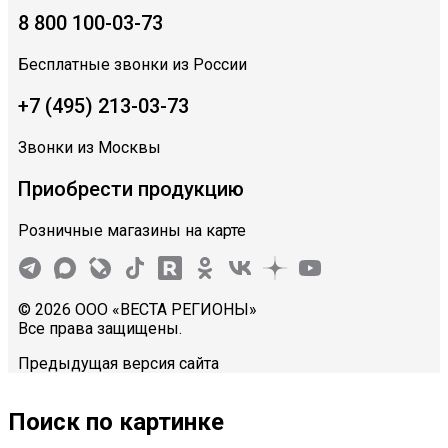
8 800 100-03-73
Бесплатные звонки из России
+7 (495) 213-03-73
Звонки из Москвы
Приобрести продукцию
Розничные магазины на карте
© 2026 ООО «ВЕСТА РЕГИОНЫ»
Все права защищены.
Предыдущая версия сайта
Поиск по картинке