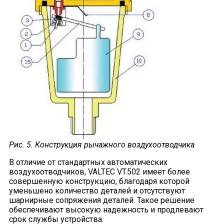
Рис. 5. Конструкция рычажного воздухоотводчика
В отличие от стандартных автоматических
воздухоотводчиков, VALTEC VT.502 имеет более
совершенную конструкцию, благодаря которой
уменьшено количество деталей и отсутствуют
шарнирные сопряжения деталей. Такое решение
обеспечивают высокую надежность и продлевают
срок службы устройства.