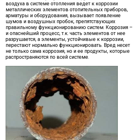
воздуха в системе отопления ведет к коррозии
металлических элементов отопительных приборов,
арматуры и оборудования, вызывает появление
шумов и воздушных пробок, препятствующих
правильному функционированию систем. Коррозия –
и опаснейший процесс, т.к. часть элементов от нее
разрушается, а элементы, устойчивые к коррозии,
перестают нормально функционировать. Вред несет
не только сама коррозия, но и ее продукты, которые
распространяются по всей системе.