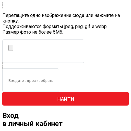
Перетащите одно изображение сюда или нажмите на
кнопку.
Поддерживаются форматы jpeg, png, gif и webp.
Размер фото не более 5Mб.
НАЙТИ
Вход
в личный кабинет