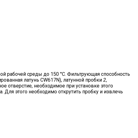
ой рабочей среды до 150 °С. Фильтрующая способность
рованная латунь CW617N), латунной пробки
2
,
ое отверстие, необходимое при установке этого
. Для этого необходимо открутить пробку и извлечь