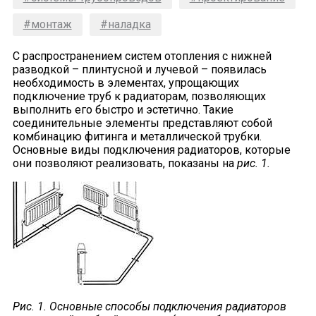
#монтаж
#наладка
С распространением систем отопления с нижней
разводкой – плинтусной и лучевой – появилась
необходимость в элементах, упрощающих
подключение труб к радиаторам, позволяющих
выполнить его быстро и эстетично. Такие
соединительные элементы представляют собой
комбинацию фитинга и металлической трубки.
Основные виды подключения радиаторов, которые
они позволяют реализовать, показаны на
рис. 1.
Рис. 1. Основные способы подключения радиаторов