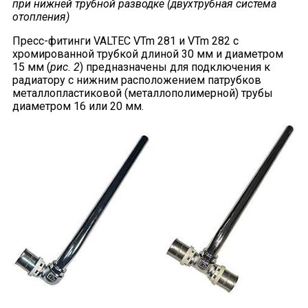
при нижней трубной разводке (двухтрубная система
отопления)
Пресс-фитинги VALTEC VTm 281 и VTm 282 с
хромированной трубкой длиной 30 мм и диаметром
15 мм (
рис. 2
) предназначены для подключения к
радиатору с нижним расположением патрубков
металлопластиковой (металлополимерной) трубы
диаметром 16 или 20 мм.