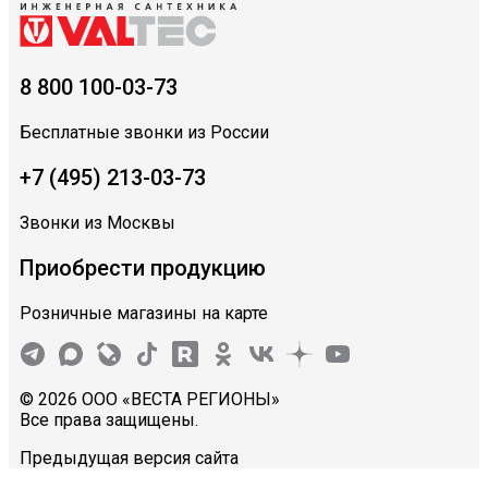
8 800 100-03-73
Бесплатные звонки из России
+7 (495) 213-03-73
Звонки из Москвы
Приобрести продукцию
Розничные магазины на карте
© 2026 ООО «ВЕСТА РЕГИОНЫ»
Все права защищены.
Предыдущая версия сайта