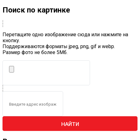
Поиск по картинке
Перетащите одно изображение сюда или нажмите на
кнопку.
Поддерживаются форматы jpeg, png, gif и webp.
Размер фото не более 5Mб.
НАЙТИ