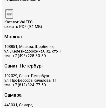
Каталог VALTEC
скачать PDF (9,1 МБ)
Москва
108851, Москва, Щербинка,
ул. Железнодорожная, 32, стр. 1
тел.: +7 (495) 228-30-30
Санкт-Петербург
192029, Санкт-Петербург,
ул. Профессора Качалова, 11
тел.: +7 (812) 324-77-50
Самара
443031, Самара,