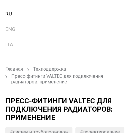
RU
ENG
ITA
Главная
Техподдержка
Пресс-фитинги VALTEC для подключения
радиаторов: применение
ПРЕСС-ФИТИНГИ VALTEC ДЛЯ
ПОДКЛЮЧЕНИЯ РАДИАТОРОВ:
ПРИМЕНЕНИЕ
#системы трубопроводов
#проектирование