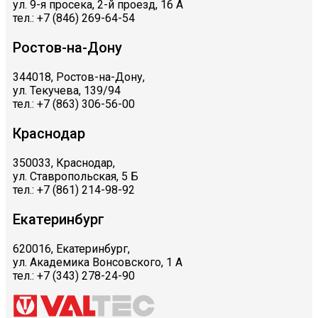
ул. 9-я просека, 2-й проезд, 16 А
тел.: +7 (846) 269-64-54
Ростов-на-Дону
344018, Ростов-на-Дону,
ул. Текучева, 139/94
тел.: +7 (863) 306-56-00
Краснодар
350033, Краснодар,
ул. Ставропольская, 5 Б
тел.: +7 (861) 214-98-92
Екатеринбург
620016, Екатеринбург,
ул. Академика Вонсовского, 1 А
тел.: +7 (343) 278-24-90