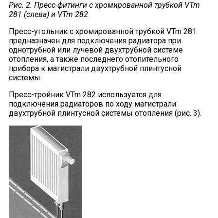
Рис. 2. Пресс-фитинги с хромированной трубкой VTm
281 (слева) и VTm 282
Пресс-угольник с хромированной трубкой VTm 281
предназначен для подключения радиатора при
однотрубной или лучевой двухтрубной системе
отопления, а также последнего отопительного
прибора к магистрали двухтрубной плинтусной
системы.
Пресс-тройник VTm 282 используется для
подключения радиаторов по ходу магистрали
двухтрубной плинтусной системы отопления (рис. 3).