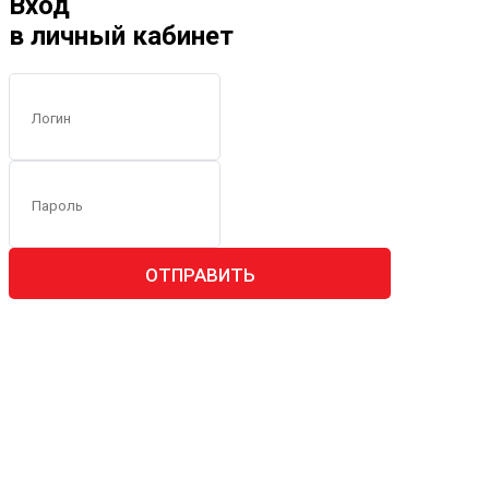
Вход
в личный кабинет
ОТПРАВИТЬ