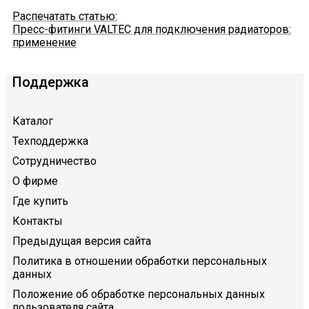
Распечатать статью:
Пресс-фитинги VALTEC для подключения радиаторов:
применение
Поддержка
Каталог
Техподдержка
Сотрудничество
О фирме
Где купить
Контакты
Предыдущая версия сайта
Политика в отношении обработки персональных
данных
Положение об обработке персональных данных
пользователя сайта