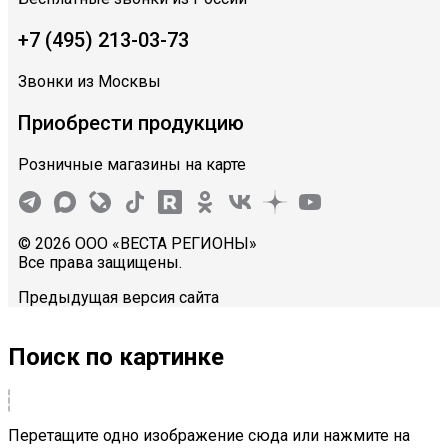
+7 (495) 213-03-73
Звонки из Москвы
Приобрести продукцию
Розничные магазины на карте
© 2026 ООО «ВЕСТА РЕГИОНЫ»
Все права защищены.
Предыдущая версия сайта
Поиск по картинке
Перетащите одно изображение сюда или нажмите на