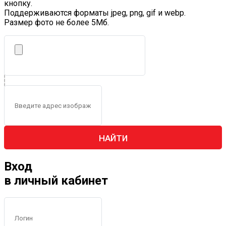
кнопку.
Поддерживаются форматы jpeg, png, gif и webp.
Размер фото не более 5Mб.
НАЙТИ
Вход
в личный кабинет