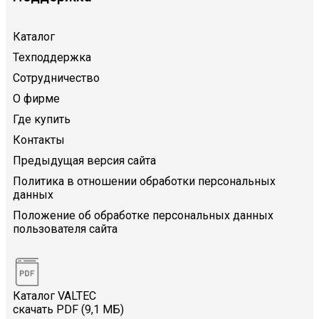
Каталог
Техподдержка
Сотрудничество
О фирме
Где купить
Контакты
Предыдущая версия сайта
Политика в отношении обработки персональных
данных
Положение об обработке персональных данных
пользователя сайта
Каталог VALTEC
скачать PDF (9,1 МБ)