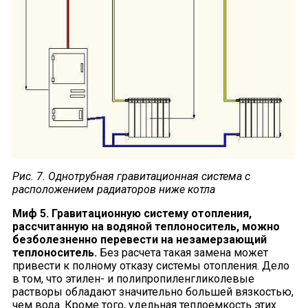
Рис. 7. Однотрубная гравитационная система с
расположением радиаторов ниже котла
Миф 5. Гравитационную систему отопления,
рассчитанную на водяной теплоноситель, можно
безболезненно перевести на незамерзающий
теплоноситель.
Без расчета такая замена может
привести к полному отказу системы отопления. Дело
в том, что этилен- и полипропиленгликолевые
растворы обладают значительно большей вязкостью,
чем вода. Кроме того, удельная теплоемкость этих