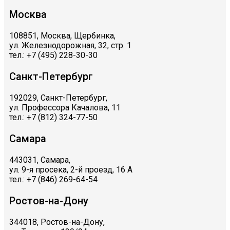
Москва
108851, Москва, Щербинка,
ул. Железнодорожная, 32, стр. 1
тел.: +7 (495) 228-30-30
Санкт-Петербург
192029, Санкт-Петербург,
ул. Профессора Качалова, 11
тел.: +7 (812) 324-77-50
Самара
443031, Самара,
ул. 9-я просека, 2-й проезд, 16 А
тел.: +7 (846) 269-64-54
Ростов-на-Дону
344018, Ростов-на-Дону,