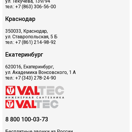
ул. Текучева, 139/94
тел.: +7 (863) 306-56-00
Краснодар
350033, Краснодар,
ул. Ставропольская, 5 Б
тел.: +7 (861) 214-98-92
Екатеринбург
620016, Екатеринбург,
ул. Академика Вонсовского, 1 А
тел.: +7 (343) 278-24-90
8 800 100-03-73
Бесплатные звонки из России