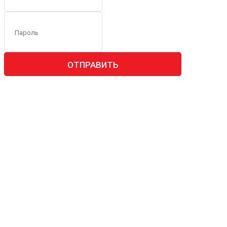
ОТПРАВИТЬ