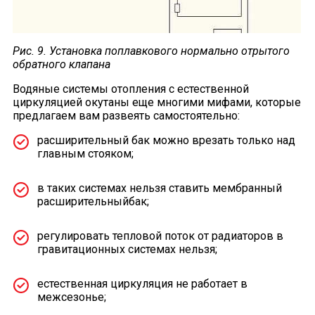
Рис. 9. Установка поплавкового нормально отрытого
обратного клапана
Водяные системы отопления с естественной
циркуляцией окутаны еще многими мифами, которые
предлагаем вам развеять самостоятельно:
расширительный бак можно врезать только над
главным стояком;
в таких системах нельзя ставить мембранный
расширительныйбак;
регулировать тепловой поток от радиаторов в
гравитационных системах нельзя;
естественная циркуляция не работает в
межсезонье;