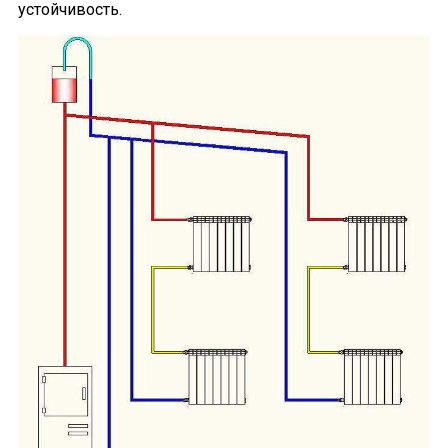
устойчивость.