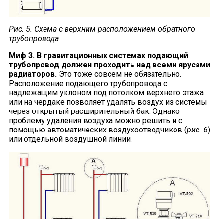
Рис. 5. Схема с верхним расположением обратного
трубопровода
Миф 3. В гравитационных системах подающий
трубопровод должен проходить над всеми ярусами
радиаторов.
Это тоже совсем не обязательно.
Расположение подающего трубопровода с
надлежащим уклоном под потолком верхнего этажа
или на чердаке позволяет удалять воздух из системы
через открытый расширительный бак. Однако
проблему удаления воздуха можно решить и с
помощью автоматических воздухоотводчиков (
рис. 6
)
или отдельной воздушной линии.