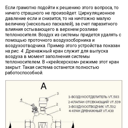
Если грамотно подойти к решению этого вопроса, то
ничего страшного не произойдет. Циркуляционное
давление если и снизится, то на ничтожно малую
величину (несколько паскалей), за счет паразитного
влияния остывающего в верхнем розливе
теплоносителя. Воздух из системы придется удалять с
помощью проточного воздухосборника и
воздухоотводчика. Пример этого устройства показан
на
рис. 4
. Дренажный кран служит для выпуска
воздуха в момент заполнения системы
теплоносителем. В «крейсерском» режиме этот кран
закрыт. Такая система останется полностью
работоспособной.