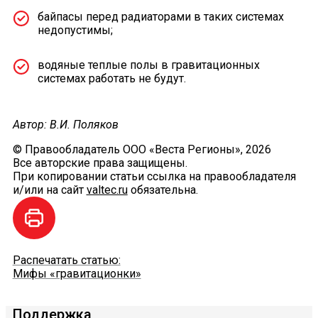
байпасы перед радиаторами в таких системах
недопустимы;
водяные теплые полы в гравитационных
системах работать не будут.
Автор: В.И. Поляков
© Правообладатель ООО «Веста Регионы», 2026
Все авторские права защищены.
При копировании статьи ссылка на правообладателя
и/или на сайт
valtec.ru
обязательна.
Распечатать статью:
Мифы «гравитационки»
Поддержка