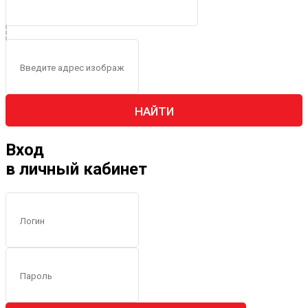
НАЙТИ
Вход
в личный кабинет