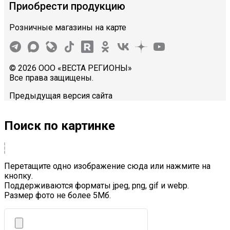
Приобрести продукцию
Розничные магазины на карте
© 2026 ООО «ВЕСТА РЕГИОНЫ»
Все права защищены.
Предыдущая версия сайта
Поиск по картинке
Перетащите одно изображение сюда или нажмите на
кнопку.
Поддерживаются форматы jpeg, png, gif и webp.
Размер фото не более 5Mб.