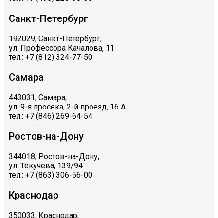
Санкт-Петербург
192029, Санкт-Петербург,
ул. Профессора Качалова, 11
тел.: +7 (812) 324-77-50
Самара
443031, Самара,
ул. 9-я просека, 2-й проезд, 16 А
тел.: +7 (846) 269-64-54
Ростов-на-Дону
344018, Ростов-на-Дону,
ул. Текучева, 139/94
тел.: +7 (863) 306-56-00
Краснодар
350033, Краснодар,