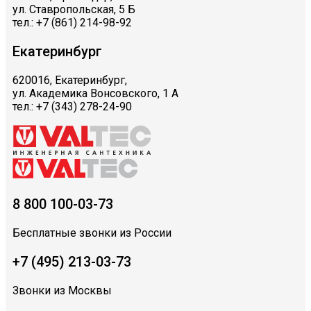
ул. Ставропольская, 5 Б
тел.: +7 (861) 214-98-92
Екатеринбург
620016, Екатеринбург,
ул. Академика Вонсовского, 1 А
тел.: +7 (343) 278-24-90
8 800 100-03-73
Бесплатные звонки из России
+7 (495) 213-03-73
Звонки из Москвы