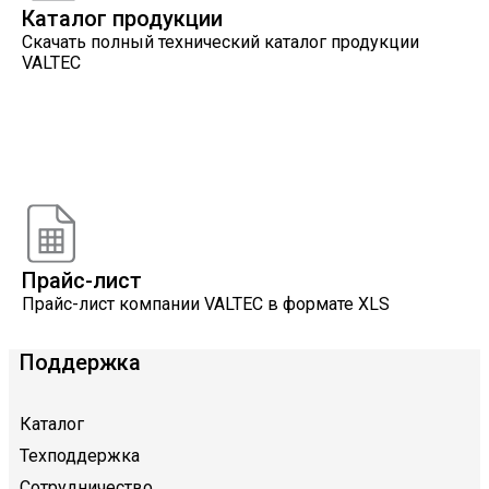
Каталог продукции
Скачать полный технический каталог продукции
VALTEC
Онлайн расчеты
Расчеты, разработанные инженерами компании
VALTEC
Прайс-лист
Прайс-лист компании VALTEC в формате XLS
Поддержка
Каталог
Техподдержка
Сотрудничество