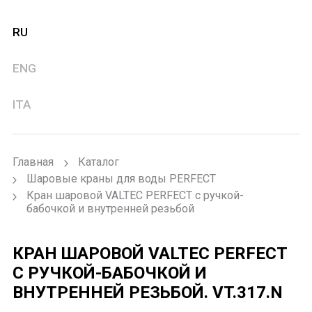
RU
ENG
ITA
Главная
Каталог
Шаровые краны для воды PERFECT
Кран шаровой VALTEC PERFECT с ручкой-
бабочкой и внутренней резьбой
КРАН ШАРОВОЙ VALTEC PERFECT
С РУЧКОЙ-БАБОЧКОЙ И
ВНУТРЕННЕЙ РЕЗЬБОЙ.
VT.317.N