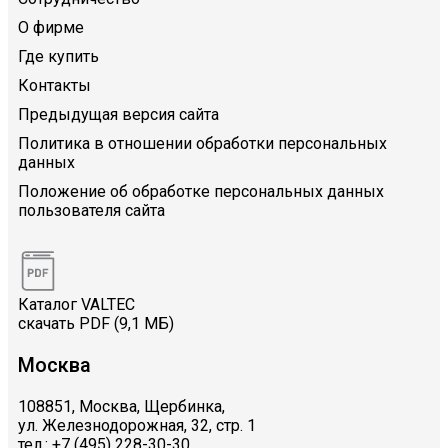
О фирме
Где купить
Контакты
Предыдущая версия сайта
Политика в отношении обработки персональных
данных
Положение об обработке персональных данных
пользователя сайта
Каталог VALTEC
скачать PDF (9,1 МБ)
Москва
108851, Москва, Щербинка,
ул. Железнодорожная, 32, стр. 1
тел.: +7 (495) 228-30-30