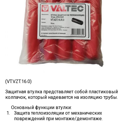
(VT.VZT.16.0)
Защитная втулка представляет собой пластиковый
колпачок, который надевается на изоляцию трубы.
Основный функции втулки:
Защита теплоизоляции от механических
повреждений при монтаже/демонтаже.