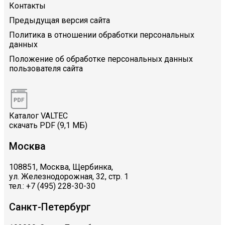
Контакты
Предыдущая версия сайта
Политика в отношении обработки персональных
данных
Положение об обработке персональных данных
пользователя сайта
Каталог VALTEC
скачать PDF (9,1 МБ)
Москва
108851, Москва, Щербинка,
ул. Железнодорожная, 32, стр. 1
тел.: +7 (495) 228-30-30
Санкт-Петербург