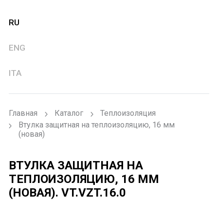
RU
ENG
ITA
Главная
Каталог
Теплоизоляция
Втулка защитная на теплоизоляцию, 16 мм
(новая)
ВТУЛКА ЗАЩИТНАЯ НА
ТЕПЛОИЗОЛЯЦИЮ, 16 ММ
(НОВАЯ).
VT.VZT.16.0