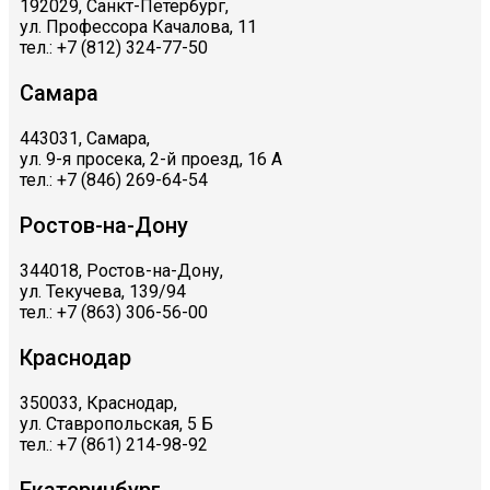
192029, Санкт-Петербург,
ул. Профессора Качалова, 11
тел.: +7 (812) 324-77-50
Самара
443031, Самара,
ул. 9-я просека, 2-й проезд, 16 А
тел.: +7 (846) 269-64-54
Ростов-на-Дону
344018, Ростов-на-Дону,
ул. Текучева, 139/94
тел.: +7 (863) 306-56-00
Краснодар
350033, Краснодар,
ул. Ставропольская, 5 Б
тел.: +7 (861) 214-98-92
Екатеринбург