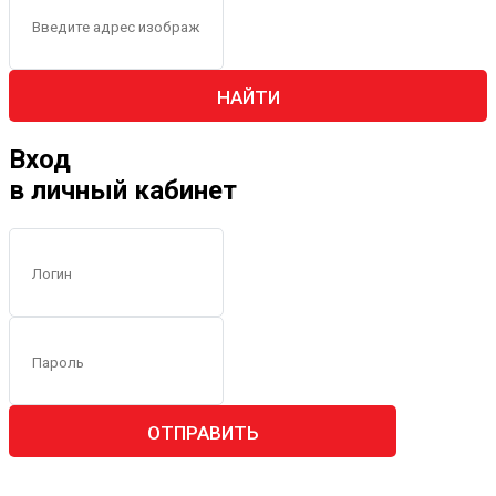
НАЙТИ
Вход
в личный кабинет
ОТПРАВИТЬ