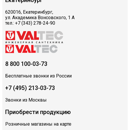
620016, Екатеринбург,
ул. Академика Вонсовского, 1 А
тел.: +7 (343) 278-24-90
8 800 100-03-73
Бесплатные звонки из России
+7 (495) 213-03-73
Звонки из Москвы
Приобрести продукцию
Розничные магазины на карте