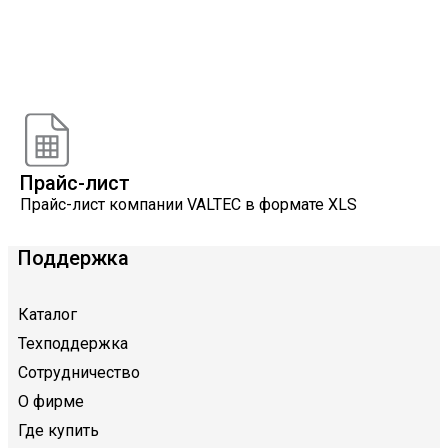
Онлайн расчеты
Расчеты, разработанные инженерами компании
VALTEC
Прайс-лист
Прайс-лист компании VALTEC в формате XLS
Поддержка
Каталог
Техподдержка
Сотрудничество
О фирме
Где купить