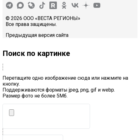
© 2026 ООО «ВЕСТА РЕГИОНЫ»
Все права защищены.
Предыдущая версия сайта
Поиск по картинке
Перетащите одно изображение сюда или нажмите на
кнопку.
Поддерживаются форматы jpeg, png, gif и webp.
Размер фото не более 5Mб.