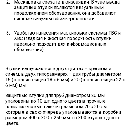
Маскировка среза теплоизоляции. В узле ввода
защитные втулки являются визуальным
продолжением оборудования, они добавляют
системе визуальной завершенности.
Удобство нанесения маркировки системы ГВС и
ХВС (гладкая и жесткая поверхность втулки
идеально подходит для информационных
обозначений).
Втулки выпускаются в двух цветах – красном и
синем, в двух типоразмерах – для трубы диаметром
16 (теплоизоляция 18 x 6 мм) и 20 (теплоизоляция 22 x
6 мм) мм.
Защитные втулки для труб диаметром 20 мм
упакованы по 10 шт. одного цвета в прочные
полиэтиленовые пакеты размером 20 х 30 см,
которые в свою очередь упаковываются в коробки
размером 400 х 300 х 250 мм, по 300 втулок одного
цвета.