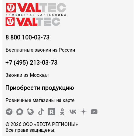
8 800 100-03-73
Бесплатные звонки из России
+7 (495) 213-03-73
Звонки из Москвы
Приобрести продукцию
Розничные магазины на карте
© 2026 ООО «ВЕСТА РЕГИОНЫ»
Все права защищены.