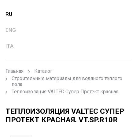
RU
ENG
ITA
Главная
Каталог
Строительные материалы для водяного теплого
пола
Теплоизоляция VALTEC Супер Протект красная
ТЕПЛОИЗОЛЯЦИЯ VALTEC СУПЕР
ПРОТЕКТ КРАСНАЯ.
VT.SP.R10R