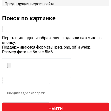
Предыдущая версия сайта
Поиск по картинке
Перетащите одно изображение сюда или нажмите на
кнопку.
Поддерживаются форматы jpeg, png, gif и webp.
Размер фото не более 5Mб.
НАЙТИ