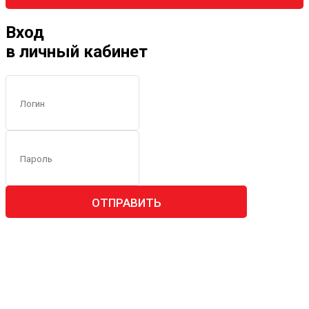
Вход
в личный кабинет
ОТПРАВИТЬ