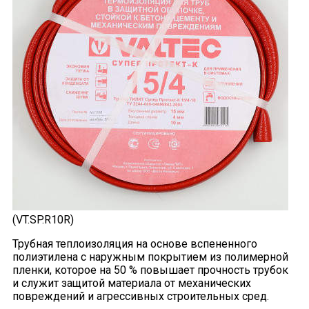
(VT.SP.R10R)
Трубная теплоизоляция на основе вспененного
полиэтилена с наружным покрытием из полимерной
пленки, которое на 50 % повышает прочность трубок
и служит защитой материала от механических
повреждений и агрессивных строительных сред.