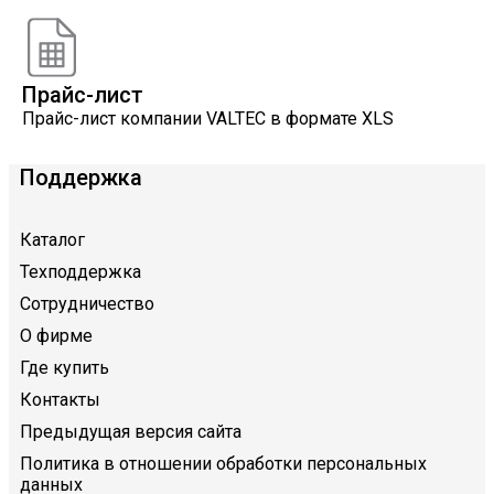
VALTEC
Прайс-лист
Прайс-лист компании VALTEC в формате XLS
Поддержка
Каталог
Техподдержка
Сотрудничество
О фирме
Где купить
Контакты
Предыдущая версия сайта
Политика в отношении обработки персональных
данных