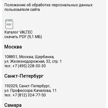
Положение об обработке персональных данных
пользователя сайта
Каталог VALTEC
скачать PDF (9,1 МБ)
Москва
108851, Москва, Щербинка,
ул. Железнодорожная, 32, стр. 1
тел.: +7 (495) 228-30-30
Санкт-Петербург
192029, Санкт-Петербург,
ул. Профессора Качалова, 11
тел.: +7 (812) 324-77-50
Самара