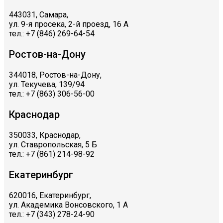
443031, Самара,
ул. 9-я просека, 2-й проезд, 16 А
тел.: +7 (846) 269-64-54
Ростов-на-Дону
344018, Ростов-на-Дону,
ул. Текучева, 139/94
тел.: +7 (863) 306-56-00
Краснодар
350033, Краснодар,
ул. Ставропольская, 5 Б
тел.: +7 (861) 214-98-92
Екатеринбург
620016, Екатеринбург,
ул. Академика Вонсовского, 1 А
тел.: +7 (343) 278-24-90