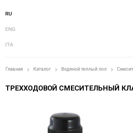
RU
ENG
ITA
Главная
Каталог
Водяной теплый пол
Смесит
ТРЕХХОДОВОЙ СМЕСИТЕЛЬНЫЙ КЛ