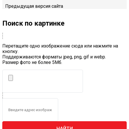
Предыдущая версия сайта
Поиск по картинке
Перетащите одно изображение сюда или нажмите на
кнопку.
Поддерживаются форматы jpeg, png, gif и webp.
Размер фото не более 5Mб.
НАЙТИ