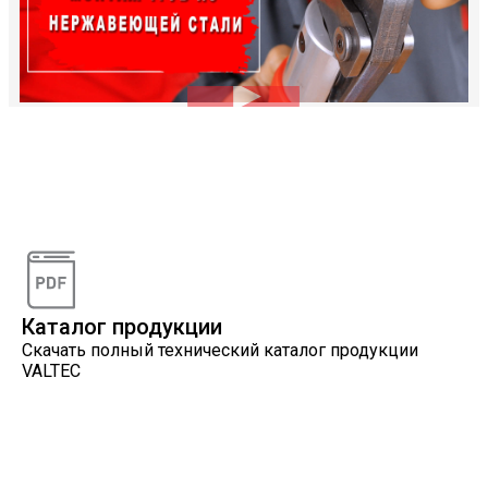
Видеоконсультации
Наши специалисты проконсультируют вас по
интересующему вопросу
Каталог продукции
Скачать полный технический каталог продукции
VALTEC
Онлайн расчеты
Расчеты, разработанные инженерами компании