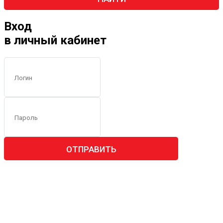
Вход
в личный кабинет
ОТПРАВИТЬ