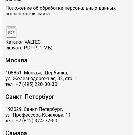
Положение об обработке персональных данных
пользователя сайта
Каталог VALTEC
скачать PDF (9,1 МБ)
Москва
108851, Москва, Щербинка,
ул. Железнодорожная, 32, стр. 1
тел.: +7 (495) 228-30-30
Санкт-Петербург
192029, Санкт-Петербург,
ул. Профессора Качалова, 11
тел.: +7 (812) 324-77-50
Самара