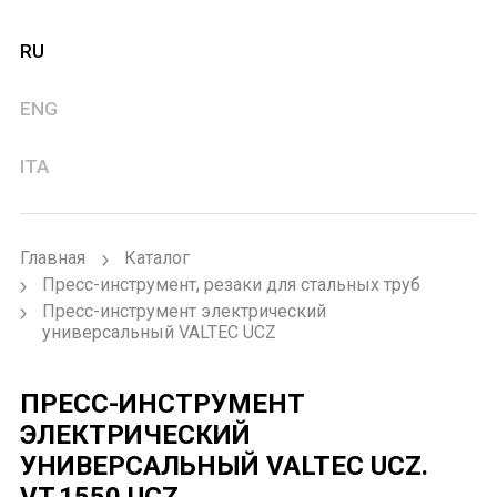
RU
ENG
ITA
Главная
Каталог
Пресс-инструмент, резаки для стальных труб
Пресс-инструмент электрический
универсальный VALTEC UCZ
ПРЕСС-ИНСТРУМЕНТ
ЭЛЕКТРИЧЕСКИЙ
УНИВЕРСАЛЬНЫЙ VALTEC UCZ.
VT.1550.UCZ