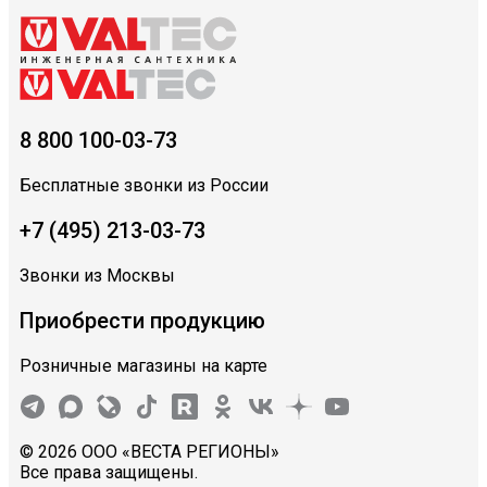
8 800 100-03-73
Бесплатные звонки из России
+7 (495) 213-03-73
Звонки из Москвы
Приобрести продукцию
Розничные магазины на карте
© 2026 ООО «ВЕСТА РЕГИОНЫ»
Все права защищены.