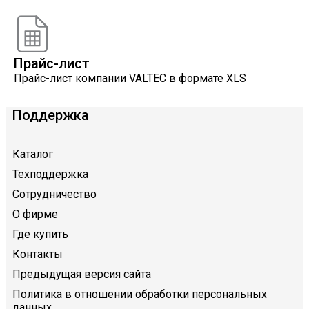
VALTEC
Прайс-лист
Прайс-лист компании VALTEC в формате XLS
Поддержка
Каталог
Техподдержка
Сотрудничество
О фирме
Где купить
Контакты
Предыдущая версия сайта
Политика в отношении обработки персональных
данных