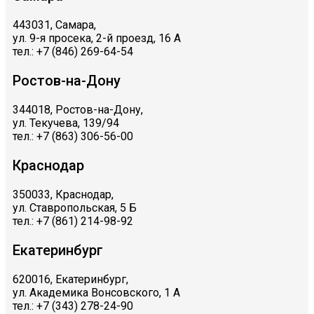
443031, Самара,
ул. 9-я просека, 2-й проезд, 16 А
тел.: +7 (846) 269-64-54
Ростов-на-Дону
344018, Ростов-на-Дону,
ул. Текучева, 139/94
тел.: +7 (863) 306-56-00
Краснодар
350033, Краснодар,
ул. Ставропольская, 5 Б
тел.: +7 (861) 214-98-92
Екатеринбург
620016, Екатеринбург,
ул. Академика Вонсовского, 1 А
тел.: +7 (343) 278-24-90