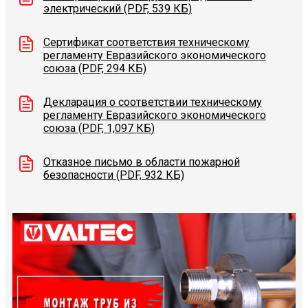
электрический (PDF, 539 КБ)
Сертификат соответствия техническому
регламенту Евразийского экономического
союза (PDF, 294 КБ)
Декларация о соответствии техническому
регламенту Евразийского экономического
союза (PDF, 1,097 КБ)
Отказное письмо в области пожарной
безопасности (PDF, 932 КБ)