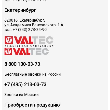
Екатеринбург
620016, Екатеринбург,
ул. Академика Вонсовского, 1 А
тел.: +7 (343) 278-24-90
8 800 100-03-73
Бесплатные звонки из России
+7 (495) 213-03-73
Звонки из Москвы
Приобрести продукцию