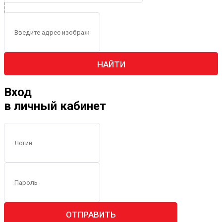
НАЙТИ
Вход
в личный кабинет
ОТПРАВИТЬ