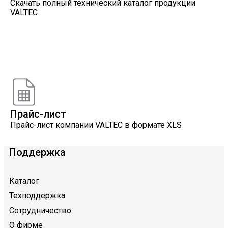
Скачать полный технический каталог продукции
VALTEC
Онлайн расчеты
Расчеты, разработанные инженерами компании
VALTEC
Прайс-лист
Прайс-лист компании VALTEC в формате XLS
Поддержка
Каталог
Техподдержка
Сотрудничество
О фирме