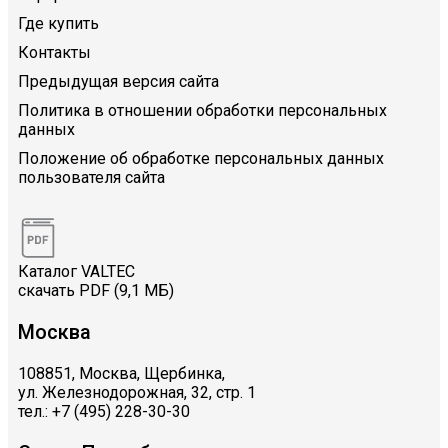
Где купить
Контакты
Предыдущая версия сайта
Политика в отношении обработки персональных
данных
Положение об обработке персональных данных
пользователя сайта
Каталог VALTEC
скачать PDF (9,1 МБ)
Москва
108851, Москва, Щербинка,
ул. Железнодорожная, 32, стр. 1
тел.: +7 (495) 228-30-30