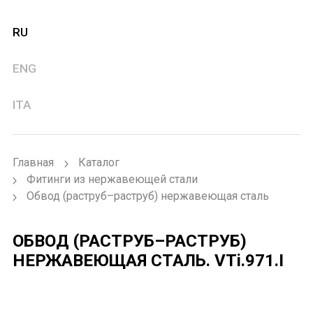
RU
ENG
ITA
Главная
Каталог
Фитинги из нержавеющей стали
Обвод (раструб–раструб) нержавеющая сталь
ОБВОД (РАСТРУБ–РАСТРУБ)
НЕРЖАВЕЮЩАЯ СТАЛЬ.
VTi.971.I