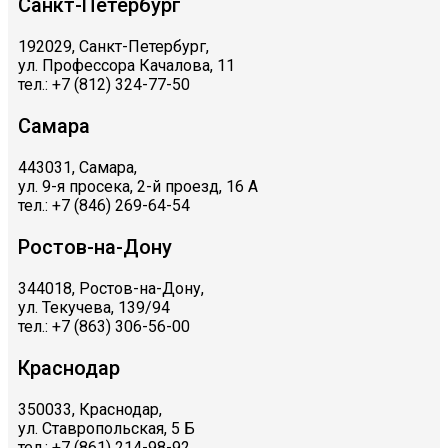
Санкт-Петербург
192029, Санкт-Петербург,
ул. Профессора Качалова, 11
тел.: +7 (812) 324-77-50
Самара
443031, Самара,
ул. 9-я просека, 2-й проезд, 16 А
тел.: +7 (846) 269-64-54
Ростов-на-Дону
344018, Ростов-на-Дону,
ул. Текучева, 139/94
тел.: +7 (863) 306-56-00
Краснодар
350033, Краснодар,
ул. Ставропольская, 5 Б
тел.: +7 (861) 214-98-92