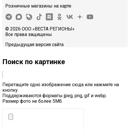
Розничные магазины на карте
© 2026 ООО «ВЕСТА РЕГИОНЫ»
Все права защищены.
Предыдущая версия сайта
Поиск по картинке
Перетащите одно изображение сюда или нажмите на
кнопку.
Поддерживаются форматы jpeg, png, gif и webp.
Размер фото не более 5Mб.