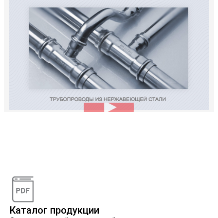
Видеоконсультации
Наши специалисты проконсультируют вас по
интересующему вопросу
Каталог продукции