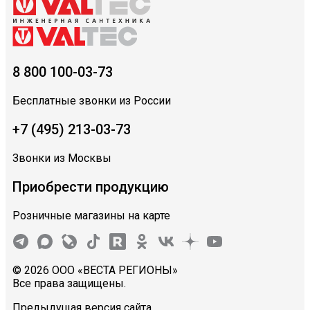
8 800 100-03-73
Бесплатные звонки из России
+7 (495) 213-03-73
Звонки из Москвы
Приобрести продукцию
Розничные магазины на карте
© 2026 ООО «ВЕСТА РЕГИОНЫ»
Все права защищены.
Предыдущая версия сайта