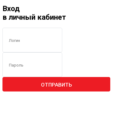
Вход
в личный кабинет
ОТПРАВИТЬ