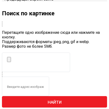
Поиск по картинке
Перетащите одно изображение сюда или нажмите на
кнопку.
Поддерживаются форматы jpeg, png, gif и webp.
Размер фото не более 5Mб.
НАЙТИ