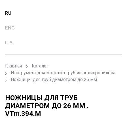
RU
ENG
ITA
Главная
Каталог
Инструмент для монтажа труб из полипропилена
Ножницы для труб диаметром до 26 мм
НОЖНИЦЫ ДЛЯ ТРУБ
ДИАМЕТРОМ ДО 26 ММ .
VTm.394.M