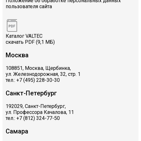
Положение об обработке персональных данных
пользователя сайта
Каталог VALTEC
скачать PDF (9,1 МБ)
Москва
108851, Москва, Щербинка,
ул. Железнодорожная, 32, стр. 1
тел.: +7 (495) 228-30-30
Санкт-Петербург
192029, Санкт-Петербург,
ул. Профессора Качалова, 11
тел.: +7 (812) 324-77-50
Самара