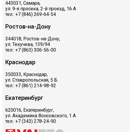
443031, Самара,
ул. 9-я просека, 2-й проезд, 16 А
тел.: +7 (846) 269-64-54
Ростов-на-Дону
344018, Ростов-на-Дону,
ул. Текучева, 139/94
тел.: +7 (863) 306-56-00
Краснодар
350033, Краснодар,
ул. Ставропольская, 5 Б
тел.: +7 (861) 214-98-92
Екатеринбург
620016, Екатеринбург,
ул. Академика Вонсовского, 1 А
тел.: +7 (343) 278-24-90