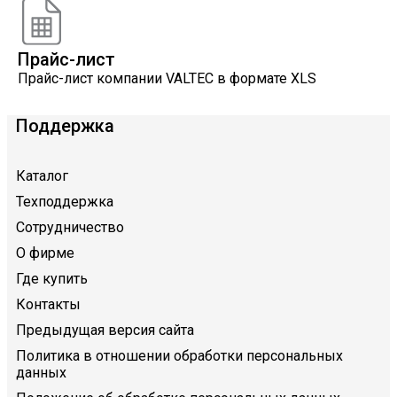
Прайс-лист
Прайс-лист компании VALTEC в формате XLS
Поддержка
Каталог
Техподдержка
Сотрудничество
О фирме
Где купить
Контакты
Предыдущая версия сайта
Политика в отношении обработки персональных
данных