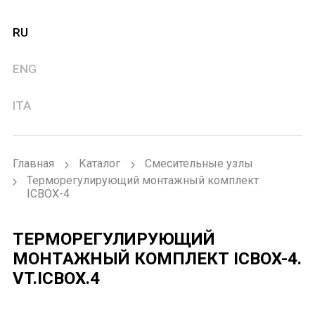
RU
ENG
ITA
Главная
Каталог
Смесительные узлы
Терморегулирующий монтажный комплект
ICBOX-4
ТЕРМОРЕГУЛИРУЮЩИЙ
МОНТАЖНЫЙ КОМПЛЕКТ ICBOX-4.
VT.ICBOX.4