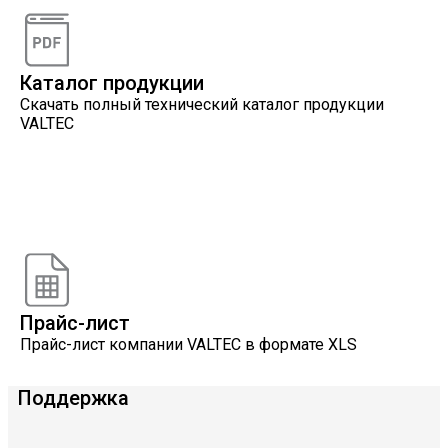
интересующему вопросу
Каталог продукции
Скачать полный технический каталог продукции
VALTEC
Онлайн расчеты
Расчеты, разработанные инженерами компании
VALTEC
Прайс-лист
Прайс-лист компании VALTEC в формате XLS
Поддержка