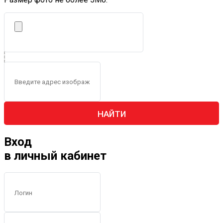
НАЙТИ
Вход
в личный кабинет