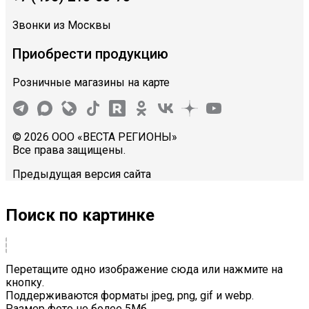
Звонки из Москвы
Приобрести продукцию
Розничные магазины на карте
© 2026 ООО «ВЕСТА РЕГИОНЫ»
Все права защищены.
Предыдущая версия сайта
Поиск по картинке
Перетащите одно изображение сюда или нажмите на
кнопку.
Поддерживаются форматы jpeg, png, gif и webp.
Размер фото не более 5Mб.