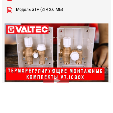
Модель STP (ZIP, 2,6 МБ)
Видеоконсультации
Наши специалисты проконсультируют вас по