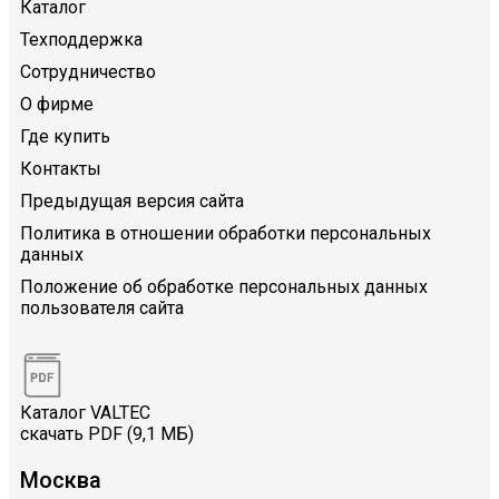
Каталог
Техподдержка
Сотрудничество
О фирме
Где купить
Контакты
Предыдущая версия сайта
Политика в отношении обработки персональных
данных
Положение об обработке персональных данных
пользователя сайта
Каталог VALTEC
скачать PDF (9,1 МБ)
Москва