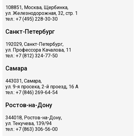
108851, Москва, Щербинка,
ул. Железнодорожная, 32, стр. 1
тел.: +7 (495) 228-30-30
Санкт-Петербург
192029, Санкт-Петербург,
ул. Профессора Качалова, 11
тел.: +7 (812) 324-77-50
Самара
443031, Самара,
ул. 9-я просека, 2-й проезд, 16 А
тел.: +7 (846) 269-64-54
Ростов-на-Дону
344018, Ростов-на-Дону,
ул. Текучева, 139/94
тел.: +7 (863) 306-56-00