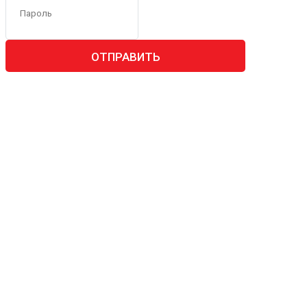
ОТПРАВИТЬ