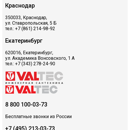
Краснодар
350033, Краснодар,
ул. Ставропольская, 5 Б
тел.: +7 (861) 214-98-92
Екатеринбург
620016, Екатеринбург,
ул. Академика Вонсовского, 1 А
тел.: +7 (343) 278-24-90
8 800 100-03-73
Бесплатные звонки из России
+7 (495) 213-03-73