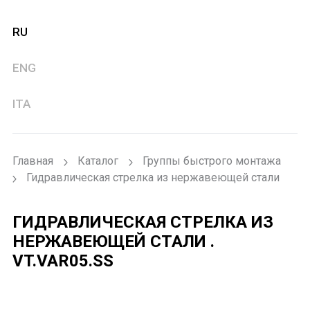
RU
ENG
ITA
Главная
Каталог
Группы быстрого монтажа
Гидравлическая стрелка из нержавеющей стали
ГИДРАВЛИЧЕСКАЯ СТРЕЛКА ИЗ
НЕРЖАВЕЮЩЕЙ СТАЛИ .
VT.VAR05.SS