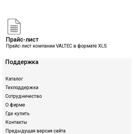
Онлайн расчеты
Расчеты, разработанные инженерами компании
VALTEC
Прайс-лист
Прайс-лист компании VALTEC в формате XLS
Поддержка
Каталог
Техподдержка
Сотрудничество
О фирме
Где купить
Контакты
Предыдущая версия сайта