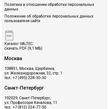
Политика в отношении обработки персональных
данных
Положение об обработке персональных данных
пользователя сайта
Каталог VALTEC
скачать PDF (9,1 МБ)
Москва
108851, Москва, Щербинка,
ул. Железнодорожная, 32, стр. 1
тел.: +7 (495) 228-30-30
Санкт-Петербург
192029, Санкт-Петербург,
ул. Профессора Качалова, 11
тел.: +7 (812) 324-77-50