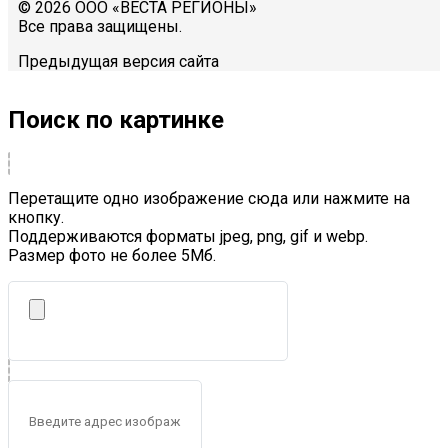
© 2026 ООО «ВЕСТА РЕГИОНЫ»
Все права защищены.
Предыдущая версия сайта
Поиск по картинке
Перетащите одно изображение сюда или нажмите на
кнопку.
Поддерживаются форматы jpeg, png, gif и webp.
Размер фото не более 5Mб.