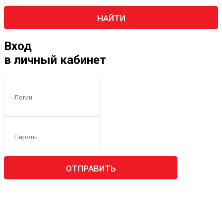
НАЙТИ
Вход
в личный кабинет
ОТПРАВИТЬ