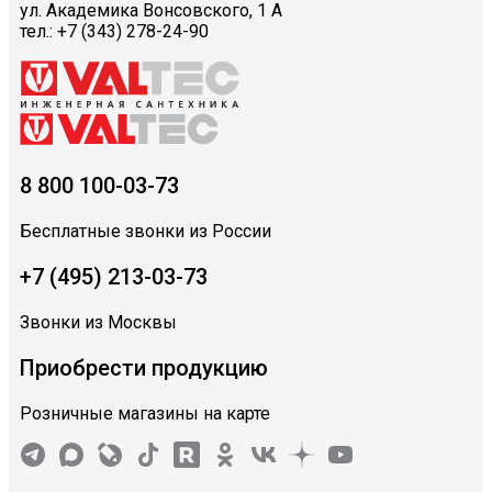
ул. Академика Вонсовского, 1 А
тел.: +7 (343) 278-24-90
8 800 100-03-73
Бесплатные звонки из России
+7 (495) 213-03-73
Звонки из Москвы
Приобрести продукцию
Розничные магазины на карте