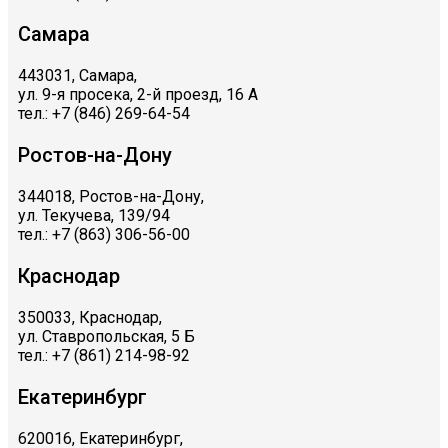
Самара
443031, Самара,
ул. 9-я просека, 2-й проезд, 16 А
тел.: +7 (846) 269-64-54
Ростов-на-Дону
344018, Ростов-на-Дону,
ул. Текучева, 139/94
тел.: +7 (863) 306-56-00
Краснодар
350033, Краснодар,
ул. Ставропольская, 5 Б
тел.: +7 (861) 214-98-92
Екатеринбург
620016, Екатеринбург,