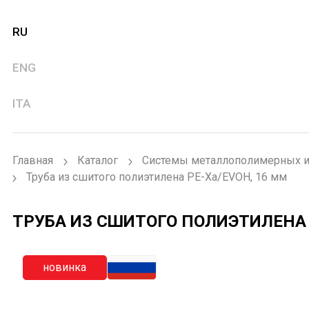
RU
ENG
ITA
Главная
Каталог
Системы металлополимерных и
Труба из сшитого полиэтилена PE-Xa/EVOH, 16 мм
ТРУБА ИЗ СШИТОГО ПОЛИЭТИЛЕНА 
новинка